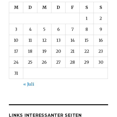
M
D
M
D
F
S
S
1
2
3
4
5
6
7
8
9
10
11
12
13
14
15
16
17
18
19
20
21
22
23
24
25
26
27
28
29
30
31
« Juli
LINKS INTERESSANTER SEITEN