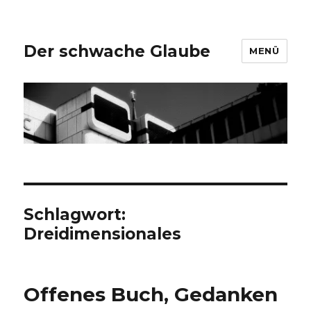
Der schwache Glaube
MENÜ
Schlagwort:
Dreidimensionales
Offenes Buch, Gedanken