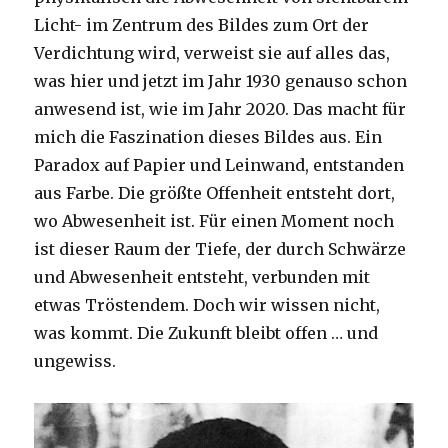
Licht- im Zentrum des Bildes zum Ort der
Verdichtung wird, verweist sie auf alles das,
was hier und jetzt im Jahr 1930 genauso schon
anwesend ist, wie im Jahr 2020. Das macht für
mich die Faszination dieses Bildes aus. Ein
Paradox auf Papier und Leinwand, entstanden
aus Farbe. Die größte Offenheit entsteht dort,
wo Abwesenheit ist. Für einen Moment noch
ist dieser Raum der Tiefe, der durch Schwärze
und Abwesenheit entsteht, verbunden mit
etwas Tröstendem. Doch wir wissen nicht,
was kommt. Die Zukunft bleibt offen … und
ungewiss.