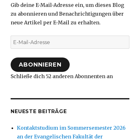
Gib deine E-Mail-Adresse ein, um dieses Blog
zu abonnieren und Benachrichtigungen über
neue Artikel per E-Mail zu erhalten.
E-
Mail-
Adresse
ABONNIEREN
Schließe dich 52 anderen Abonnenten an
NEUESTE BEITRÄGE
Kontaktstudium im Sommersemester 2026
an der Evangelischen Fakultät der