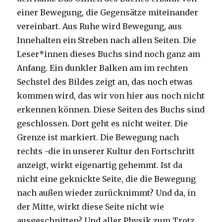
einer Bewegung, die Gegensätze miteinander
vereinbart. Aus Ruhe wird Bewegung, aus
Innehalten ein Streben nach allen Seiten. Die
Leser*innen dieses Buchs sind noch ganz am
Anfang. Ein dunkler Balken am im rechten
Sechstel des Bildes zeigt an, das noch etwas
kommen wird, das wir von hier aus noch nicht
erkennen können. Diese Seiten des Buchs sind
geschlossen. Dort geht es nicht weiter. Die
Grenze ist markiert. Die Bewegung nach
rechts -die in unserer Kultur den Fortschritt
anzeigt, wirkt eigenartig gehemmt. Ist da
nicht eine geknickte Seite, die die Bewegung
nach außen wieder zurücknimmt? Und da, in
der Mitte, wirkt diese Seite nicht wie
ausgeschnitten? Und aller Physik zum Trotz