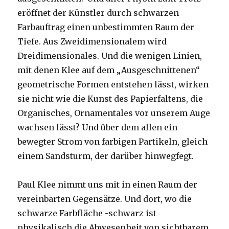
eröffnet der Künstler durch schwarzen
Farbauftrag einen unbestimmten Raum der
Tiefe. Aus Zweidimensionalem wird
Dreidimensionales. Und die wenigen Linien,
mit denen Klee auf dem „Ausgeschnittenen“
geometrische Formen entstehen lässt, wirken
sie nicht wie die Kunst des Papierfaltens, die
Organisches, Ornamentales vor unserem Auge
wachsen lässt? Und über dem allen ein
bewegter Strom von farbigen Partikeln, gleich
einem Sandsturm, der darüber hinwegfegt.
Paul Klee nimmt uns mit in einen Raum der
vereinbarten Gegensätze. Und dort, wo die
schwarze Farbfläche -schwarz ist
physikalisch die Abwesenheit von sichtbarem