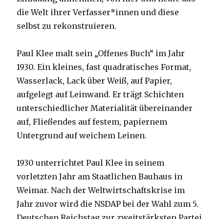
die Welt ihrer Verfasser*innen und diese
selbst zu rekonstruieren.
Paul Klee malt sein „Offenes Buch“ im Jahr
1930. Ein kleines, fast quadratisches Format,
Wasserlack, Lack über Weiß, auf Papier,
aufgelegt auf Leinwand. Er trägt Schichten
unterschiedlicher Materialität übereinander
auf, Fließendes auf festem, papiernem
Untergrund auf weichem Leinen.
1930 unterrichtet Paul Klee in seinem
vorletzten Jahr am Staatlichen Bauhaus in
Weimar. Nach der Weltwirtschaftskrise im
Jahr zuvor wird die NSDAP bei der Wahl zum 5.
Deutschen Reichstag zur zweitstärksten Partei