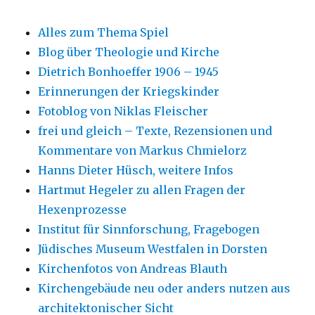
Alles zum Thema Spiel
Blog über Theologie und Kirche
Dietrich Bonhoeffer 1906 – 1945
Erinnerungen der Kriegskinder
Fotoblog von Niklas Fleischer
frei und gleich – Texte, Rezensionen und
Kommentare von Markus Chmielorz
Hanns Dieter Hüsch, weitere Infos
Hartmut Hegeler zu allen Fragen der
Hexenprozesse
Institut für Sinnforschung, Fragebogen
Jüdisches Museum Westfalen in Dorsten
Kirchenfotos von Andreas Blauth
Kirchengebäude neu oder anders nutzen aus
architektonischer Sicht