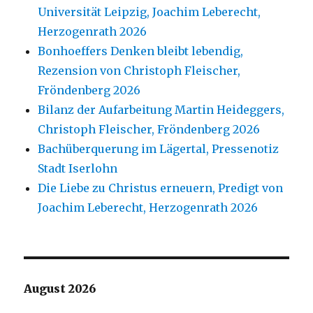
Universität Leipzig, Joachim Leberecht,
Herzogenrath 2026
Bonhoeffers Denken bleibt lebendig,
Rezension von Christoph Fleischer,
Fröndenberg 2026
Bilanz der Aufarbeitung Martin Heideggers,
Christoph Fleischer, Fröndenberg 2026
Bachüberquerung im Lägertal, Pressenotiz
Stadt Iserlohn
Die Liebe zu Christus erneuern, Predigt von
Joachim Leberecht, Herzogenrath 2026
August 2026