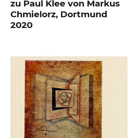
zu Paul Klee von Markus
Chmielorz, Dortmund
2020