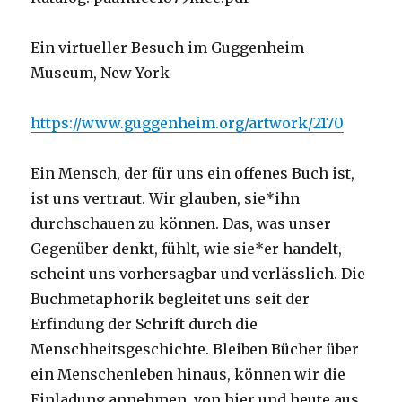
Ein virtueller Besuch im Guggenheim
Museum, New York
https://www.guggenheim.org/artwork/2170
Ein Mensch, der für uns ein offenes Buch ist,
ist uns vertraut. Wir glauben, sie*ihn
durchschauen zu können. Das, was unser
Gegenüber denkt, fühlt, wie sie*er handelt,
scheint uns vorhersagbar und verlässlich. Die
Buchmetaphorik begleitet uns seit der
Erfindung der Schrift durch die
Menschheitsgeschichte. Bleiben Bücher über
ein Menschenleben hinaus, können wir die
Einladung annehmen, von hier und heute aus