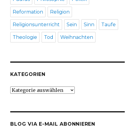
Reformation
Religion
Religionsunterricht
Sein
Sinn
Taufe
Theologie
Tod
Weihnachten
KATEGORIEN
Kategorien
BLOG VIA E-MAIL ABONNIEREN