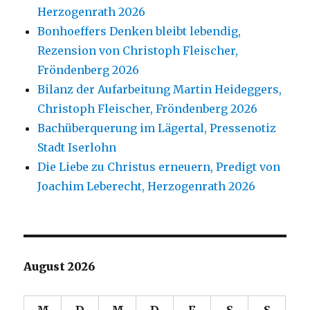
Herzogenrath 2026
Bonhoeffers Denken bleibt lebendig,
Rezension von Christoph Fleischer,
Fröndenberg 2026
Bilanz der Aufarbeitung Martin Heideggers,
Christoph Fleischer, Fröndenberg 2026
Bachüberquerung im Lägertal, Pressenotiz
Stadt Iserlohn
Die Liebe zu Christus erneuern, Predigt von
Joachim Leberecht, Herzogenrath 2026
August 2026