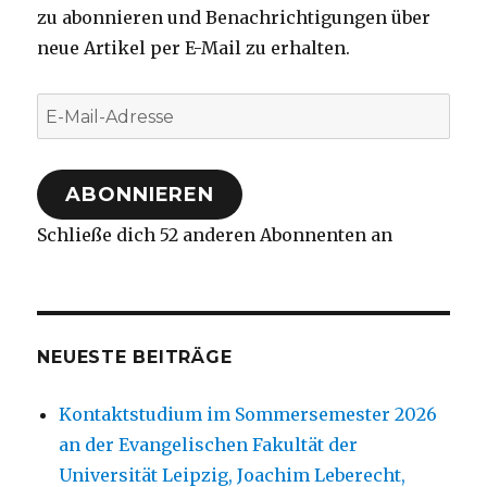
zu abonnieren und Benachrichtigungen über
neue Artikel per E-Mail zu erhalten.
E-
Mail-
Adresse
ABONNIEREN
Schließe dich 52 anderen Abonnenten an
NEUESTE BEITRÄGE
Kontaktstudium im Sommersemester 2026
an der Evangelischen Fakultät der
Universität Leipzig, Joachim Leberecht,