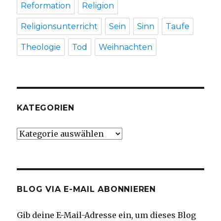
Reformation
Religion
Religionsunterricht
Sein
Sinn
Taufe
Theologie
Tod
Weihnachten
KATEGORIEN
Kategorien
BLOG VIA E-MAIL ABONNIEREN
Gib deine E-Mail-Adresse ein, um dieses Blog