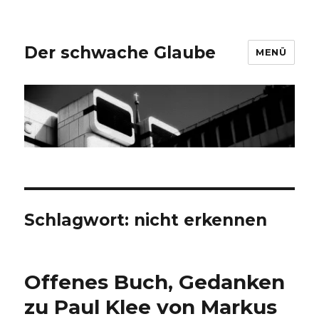
Der schwache Glaube
MENÜ
Schlagwort:
nicht erkennen
Offenes Buch, Gedanken
zu Paul Klee von Markus