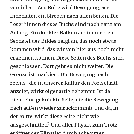
vereinbart. Aus Ruhe wird Bewegung, aus
Innehalten ein Streben nach allen Seiten. Die
Leser*innen dieses Buchs sind noch ganz am
Anfang. Ein dunkler Balken am im rechten
Sechstel des Bildes zeigt an, das noch etwas
kommen wird, das wir von hier aus noch nicht
erkennen können. Diese Seiten des Buchs sind
geschlossen. Dort geht es nicht weiter. Die
Grenze ist markiert. Die Bewegung nach
rechts -die in unserer Kultur den Fortschritt
anzeigt, wirkt eigenartig gehemmt. Ist da
nicht eine geknickte Seite, die die Bewegung
nach außen wieder zurücknimmt? Und da, in
der Mitte, wirkt diese Seite nicht wie
ausgeschnitten? Und aller Physik zum Trotz
eröffnet der Künstler durch schwarzen