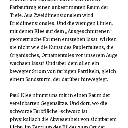
Farbauftrag einen unbestimmten Raum der
Tiefe. Aus Zweidimensionalem wird
Dreidimensionales. Und die wenigen Linien,
mit denen Klee auf dem „Ausgeschnittenen“
geometrische Formen entstehen lässt, wirken
sie nicht wie die Kunst des Papierfaltens, die
Organisches, Ornamentales vor unserem Auge
wachsen lässt? Und über dem allen ein
bewegter Strom von farbigen Partikeln, gleich
einem Sandsturm, der darüber hinwegfegt.
Paul Klee nimmt uns mit in einen Raum der
vereinbarten Gegensätze. Und dort, wo die
schwarze Farbfläche -schwarz ist
physikalisch die Abwesenheit von sichtbarem
Licht- im Zentrum des Bildes zum Ort der