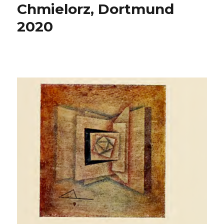
Chmielorz, Dortmund
2020