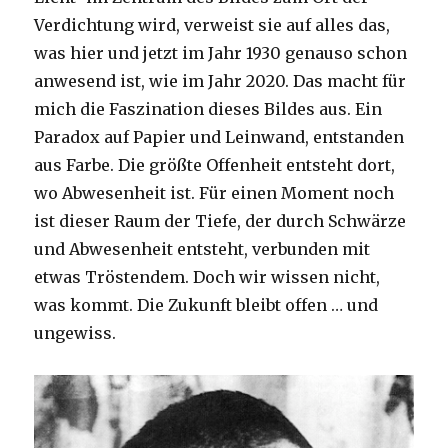
Verdichtung wird, verweist sie auf alles das,
was hier und jetzt im Jahr 1930 genauso schon
anwesend ist, wie im Jahr 2020. Das macht für
mich die Faszination dieses Bildes aus. Ein
Paradox auf Papier und Leinwand, entstanden
aus Farbe. Die größte Offenheit entsteht dort,
wo Abwesenheit ist. Für einen Moment noch
ist dieser Raum der Tiefe, der durch Schwärze
und Abwesenheit entsteht, verbunden mit
etwas Tröstendem. Doch wir wissen nicht,
was kommt. Die Zukunft bleibt offen … und
ungewiss.