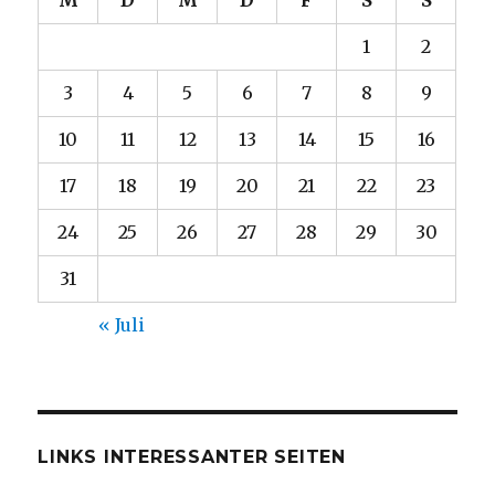
M
D
M
D
F
S
S
1
2
3
4
5
6
7
8
9
10
11
12
13
14
15
16
17
18
19
20
21
22
23
24
25
26
27
28
29
30
31
« Juli
LINKS INTERESSANTER SEITEN