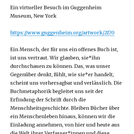
Ein virtueller Besuch im Guggenheim
Museum, New York
https://www.guggenheim.org/artwork/2170
Ein Mensch, der für uns ein offenes Buch ist,
ist uns vertraut. Wir glauben, sie*ihn
durchschauen zu können. Das, was unser
Gegenüber denkt, fühlt, wie sie*er handelt,
scheint uns vorhersagbar und verlässlich. Die
Buchmetaphorik begleitet uns seit der
Erfindung der Schrift durch die
Menschheitsgeschichte. Bleiben Bücher über
ein Menschenleben hinaus, können wir die
Einladung annehmen, von hier und heute aus
die Welt ihrer Verfasser*innen und diese