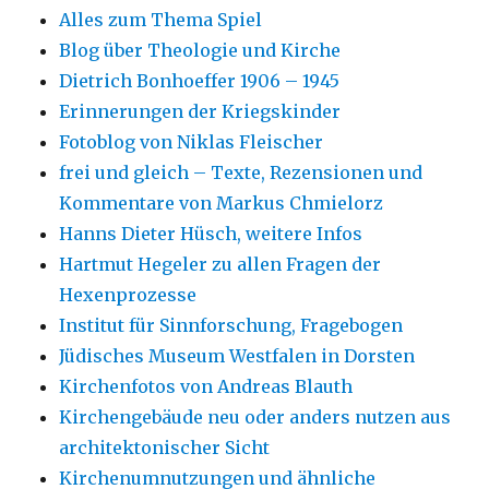
Alles zum Thema Spiel
Blog über Theologie und Kirche
Dietrich Bonhoeffer 1906 – 1945
Erinnerungen der Kriegskinder
Fotoblog von Niklas Fleischer
frei und gleich – Texte, Rezensionen und
Kommentare von Markus Chmielorz
Hanns Dieter Hüsch, weitere Infos
Hartmut Hegeler zu allen Fragen der
Hexenprozesse
Institut für Sinnforschung, Fragebogen
Jüdisches Museum Westfalen in Dorsten
Kirchenfotos von Andreas Blauth
Kirchengebäude neu oder anders nutzen aus
architektonischer Sicht
Kirchenumnutzungen und ähnliche