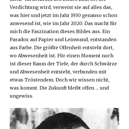
Verdichtung wird, verweist sie auf alles das,
was hier und jetzt im Jahr 1930 genauso schon
anwesend ist, wie im Jahr 2020. Das macht für
mich die Faszination dieses Bildes aus. Ein
Paradox auf Papier und Leinwand, entstanden
aus Farbe. Die größte Offenheit entsteht dort,
wo Abwesenheit ist. Für einen Moment noch
ist dieser Raum der Tiefe, der durch Schwärze
und Abwesenheit entsteht, verbunden mit
etwas Tröstendem. Doch wir wissen nicht,
was kommt. Die Zukunft bleibt offen … und
ungewiss.