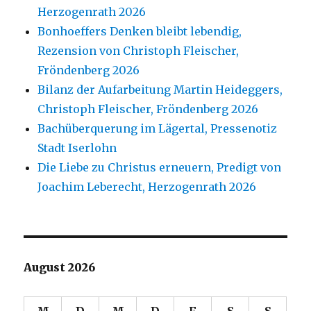
Herzogenrath 2026
Bonhoeffers Denken bleibt lebendig,
Rezension von Christoph Fleischer,
Fröndenberg 2026
Bilanz der Aufarbeitung Martin Heideggers,
Christoph Fleischer, Fröndenberg 2026
Bachüberquerung im Lägertal, Pressenotiz
Stadt Iserlohn
Die Liebe zu Christus erneuern, Predigt von
Joachim Leberecht, Herzogenrath 2026
August 2026