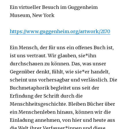
Ein virtueller Besuch im Guggenheim
Museum, New York
https://www.guggenheim.org/artwork/2170
Ein Mensch, der für uns ein offenes Buch ist,
ist uns vertraut. Wir glauben, sie*ihn
durchschauen zu können. Das, was unser
Gegenüber denkt, fühlt, wie sie*er handelt,
scheint uns vorhersagbar und verlässlich. Die
Buchmetaphorik begleitet uns seit der
Erfindung der Schrift durch die
Menschheitsgeschichte. Bleiben Bücher über
ein Menschenleben hinaus, können wir die
Einladung annehmen, von hier und heute aus
die Welt ihrer Verfasser*innen und diese