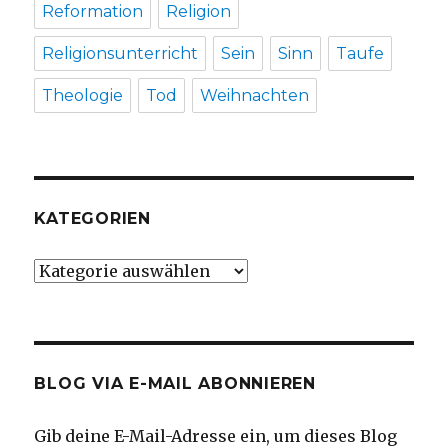
Reformation
Religion
Religionsunterricht
Sein
Sinn
Taufe
Theologie
Tod
Weihnachten
KATEGORIEN
Kategorien
BLOG VIA E-MAIL ABONNIEREN
Gib deine E-Mail-Adresse ein, um dieses Blog