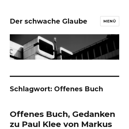
Der schwache Glaube
MENÜ
Schlagwort:
Offenes Buch
Offenes Buch, Gedanken
zu Paul Klee von Markus