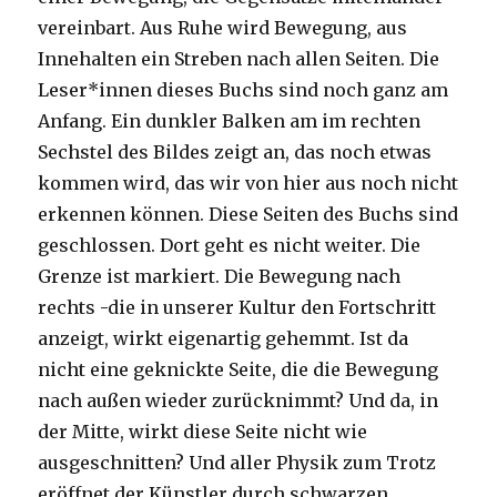
vereinbart. Aus Ruhe wird Bewegung, aus
Innehalten ein Streben nach allen Seiten. Die
Leser*innen dieses Buchs sind noch ganz am
Anfang. Ein dunkler Balken am im rechten
Sechstel des Bildes zeigt an, das noch etwas
kommen wird, das wir von hier aus noch nicht
erkennen können. Diese Seiten des Buchs sind
geschlossen. Dort geht es nicht weiter. Die
Grenze ist markiert. Die Bewegung nach
rechts -die in unserer Kultur den Fortschritt
anzeigt, wirkt eigenartig gehemmt. Ist da
nicht eine geknickte Seite, die die Bewegung
nach außen wieder zurücknimmt? Und da, in
der Mitte, wirkt diese Seite nicht wie
ausgeschnitten? Und aller Physik zum Trotz
eröffnet der Künstler durch schwarzen