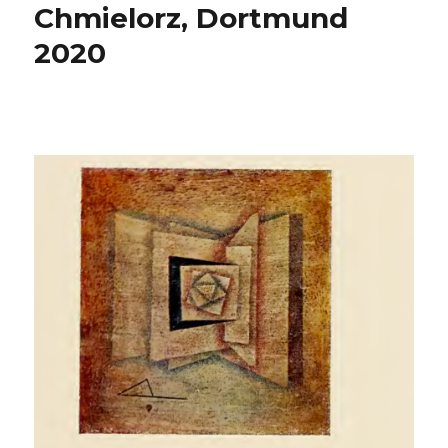
Chmielorz, Dortmund
2020