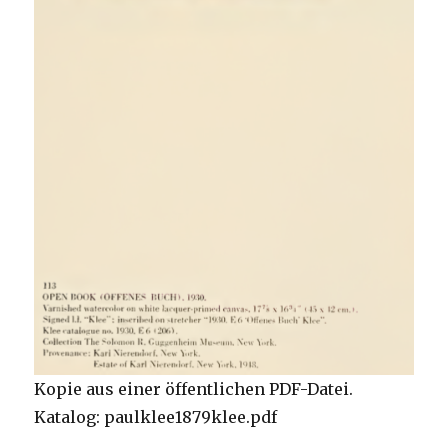
Kopie aus einer öffentlichen PDF-Datei.
Katalog: paulklee1879klee.pdf