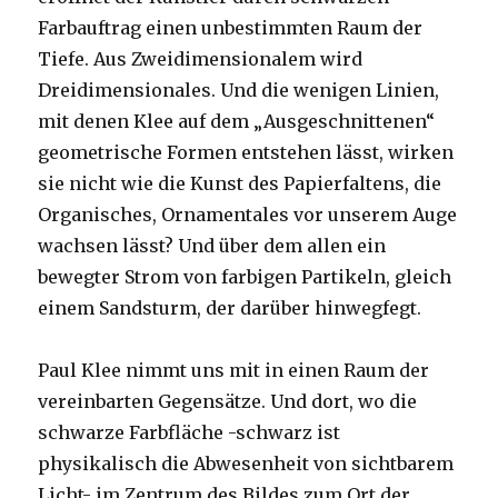
Farbauftrag einen unbestimmten Raum der
Tiefe. Aus Zweidimensionalem wird
Dreidimensionales. Und die wenigen Linien,
mit denen Klee auf dem „Ausgeschnittenen“
geometrische Formen entstehen lässt, wirken
sie nicht wie die Kunst des Papierfaltens, die
Organisches, Ornamentales vor unserem Auge
wachsen lässt? Und über dem allen ein
bewegter Strom von farbigen Partikeln, gleich
einem Sandsturm, der darüber hinwegfegt.
Paul Klee nimmt uns mit in einen Raum der
vereinbarten Gegensätze. Und dort, wo die
schwarze Farbfläche -schwarz ist
physikalisch die Abwesenheit von sichtbarem
Licht- im Zentrum des Bildes zum Ort der