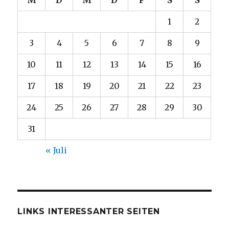
M
D
M
D
F
S
S
1
2
3
4
5
6
7
8
9
10
11
12
13
14
15
16
17
18
19
20
21
22
23
24
25
26
27
28
29
30
31
« Juli
LINKS INTERESSANTER SEITEN