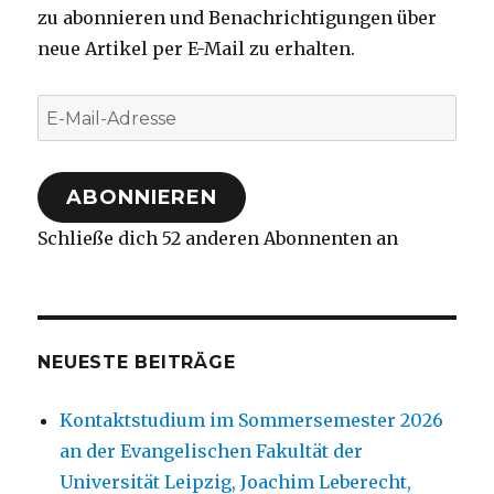
zu abonnieren und Benachrichtigungen über
neue Artikel per E-Mail zu erhalten.
E-
Mail-
Adresse
ABONNIEREN
Schließe dich 52 anderen Abonnenten an
NEUESTE BEITRÄGE
Kontaktstudium im Sommersemester 2026
an der Evangelischen Fakultät der
Universität Leipzig, Joachim Leberecht,