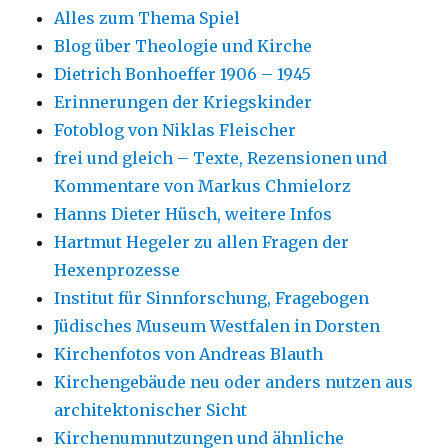
Alles zum Thema Spiel
Blog über Theologie und Kirche
Dietrich Bonhoeffer 1906 – 1945
Erinnerungen der Kriegskinder
Fotoblog von Niklas Fleischer
frei und gleich – Texte, Rezensionen und
Kommentare von Markus Chmielorz
Hanns Dieter Hüsch, weitere Infos
Hartmut Hegeler zu allen Fragen der
Hexenprozesse
Institut für Sinnforschung, Fragebogen
Jüdisches Museum Westfalen in Dorsten
Kirchenfotos von Andreas Blauth
Kirchengebäude neu oder anders nutzen aus
architektonischer Sicht
Kirchenumnutzungen und ähnliche