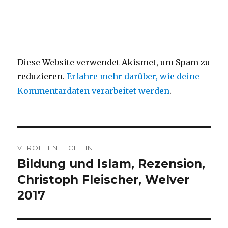
Diese Website verwendet Akismet, um Spam zu
reduzieren.
Erfahre mehr darüber, wie deine
Kommentardaten verarbeitet werden
.
Beitragsnavigation
VERÖFFENTLICHT IN
Bildung und Islam, Rezension,
Christoph Fleischer, Welver
2017