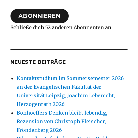
Mail-
Adresse
ABONNIEREN
Schließe dich 52 anderen Abonnenten an
NEUESTE BEITRÄGE
Kontaktstudium im Sommersemester 2026
an der Evangelischen Fakultät der
Universität Leipzig, Joachim Leberecht,
Herzogenrath 2026
Bonhoeffers Denken bleibt lebendig,
Rezension von Christoph Fleischer,
Fröndenberg 2026