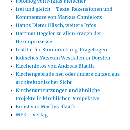
Fotoblog von Niklas Fleischer
frei und gleich – Texte, Rezensionen und
Kommentare von Markus Chmielorz
Hanns Dieter Hüsch, weitere Infos
Hartmut Hegeler zu allen Fragen der
Hexenprozesse
Institut für Sinnforschung, Fragebogen
Jüdisches Museum Westfalen in Dorsten
Kirchenfotos von Andreas Blauth
Kirchengebäude neu oder anders nutzen aus
architektonischer Sicht
Kirchenumnutzungen und ähnliche
Projekte in kirchlicher Perspektive
Kunst von Marlies Blauth
MFK – Verlag