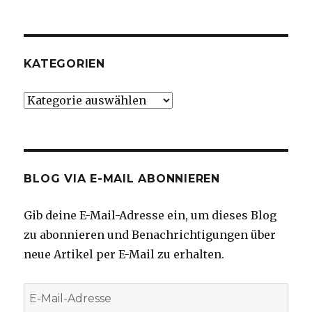
KATEGORIEN
Kategorien
BLOG VIA E-MAIL ABONNIEREN
Gib deine E-Mail-Adresse ein, um dieses Blog
zu abonnieren und Benachrichtigungen über
neue Artikel per E-Mail zu erhalten.
E-