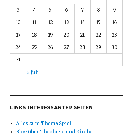
3
4
5
6
7
8
9
10
11
12
13
14
15
16
17
18
19
20
21
22
23
24
25
26
27
28
29
30
31
« Juli
LINKS INTERESSANTER SEITEN
Alles zum Thema Spiel
Blog über Theologie und Kirche