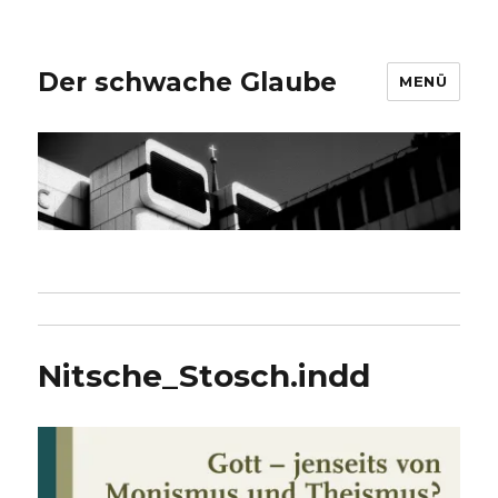
Der schwache Glaube
MENÜ
Nitsche_Stosch.indd