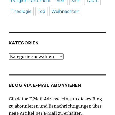
Religionsunterricht
Sein
Sinn
Taufe
Theologie
Tod
Weihnachten
KATEGORIEN
Kategorien
BLOG VIA E-MAIL ABONNIEREN
Gib deine E-Mail-Adresse ein, um dieses Blog
zu abonnieren und Benachrichtigungen über
neue Artikel per E-Mail zu erhalten.