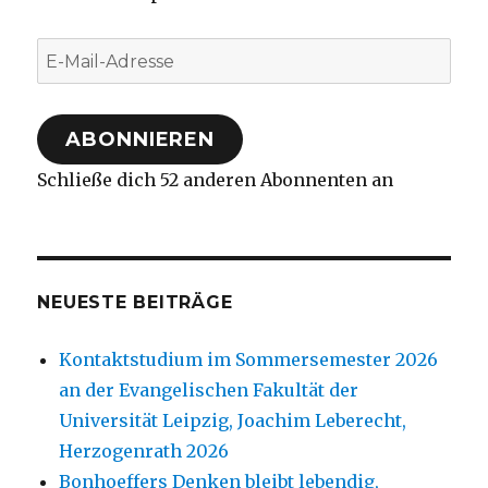
E-
Mail-
Adresse
ABONNIEREN
Schließe dich 52 anderen Abonnenten an
NEUESTE BEITRÄGE
Kontaktstudium im Sommersemester 2026
an der Evangelischen Fakultät der
Universität Leipzig, Joachim Leberecht,
Herzogenrath 2026
Bonhoeffers Denken bleibt lebendig,