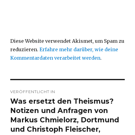
Diese Website verwendet Akismet, um Spam zu
reduzieren.
Erfahre mehr darüber, wie deine
Kommentardaten verarbeitet werden
.
Beitragsnavigation
VERÖFFENTLICHT IN
Was ersetzt den Theismus?
Notizen und Anfragen von
Markus Chmielorz, Dortmund
und Christoph Fleischer,