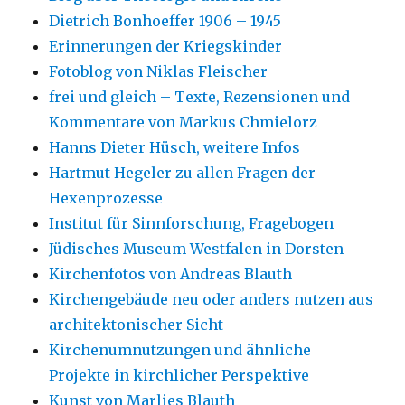
Dietrich Bonhoeffer 1906 – 1945
Erinnerungen der Kriegskinder
Fotoblog von Niklas Fleischer
frei und gleich – Texte, Rezensionen und
Kommentare von Markus Chmielorz
Hanns Dieter Hüsch, weitere Infos
Hartmut Hegeler zu allen Fragen der
Hexenprozesse
Institut für Sinnforschung, Fragebogen
Jüdisches Museum Westfalen in Dorsten
Kirchenfotos von Andreas Blauth
Kirchengebäude neu oder anders nutzen aus
architektonischer Sicht
Kirchenumnutzungen und ähnliche
Projekte in kirchlicher Perspektive
Kunst von Marlies Blauth