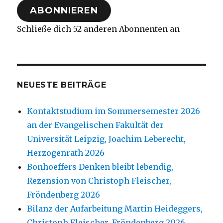
ABONNIEREN
Schließe dich 52 anderen Abonnenten an
NEUESTE BEITRÄGE
Kontaktstudium im Sommersemester 2026
an der Evangelischen Fakultät der
Universität Leipzig, Joachim Leberecht,
Herzogenrath 2026
Bonhoeffers Denken bleibt lebendig,
Rezension von Christoph Fleischer,
Fröndenberg 2026
Bilanz der Aufarbeitung Martin Heideggers,
Christoph Fleischer, Fröndenberg 2026