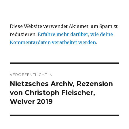
Diese Website verwendet Akismet, um Spam zu
reduzieren.
Erfahre mehr darüber, wie deine
Kommentardaten verarbeitet werden
.
Beitragsnavigation
VERÖFFENTLICHT IN
Nietzsches Archiv, Rezension
von Christoph Fleischer,
Welver 2019