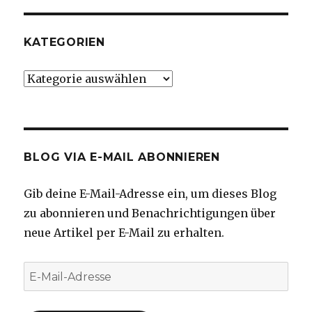
KATEGORIEN
Kategorien
BLOG VIA E-MAIL ABONNIEREN
Gib deine E-Mail-Adresse ein, um dieses Blog
zu abonnieren und Benachrichtigungen über
neue Artikel per E-Mail zu erhalten.
E-
Mail-
Adresse