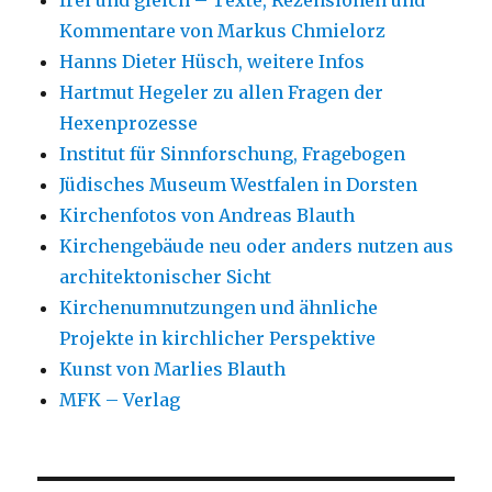
Kommentare von Markus Chmielorz
Hanns Dieter Hüsch, weitere Infos
Hartmut Hegeler zu allen Fragen der
Hexenprozesse
Institut für Sinnforschung, Fragebogen
Jüdisches Museum Westfalen in Dorsten
Kirchenfotos von Andreas Blauth
Kirchengebäude neu oder anders nutzen aus
architektonischer Sicht
Kirchenumnutzungen und ähnliche
Projekte in kirchlicher Perspektive
Kunst von Marlies Blauth
MFK – Verlag