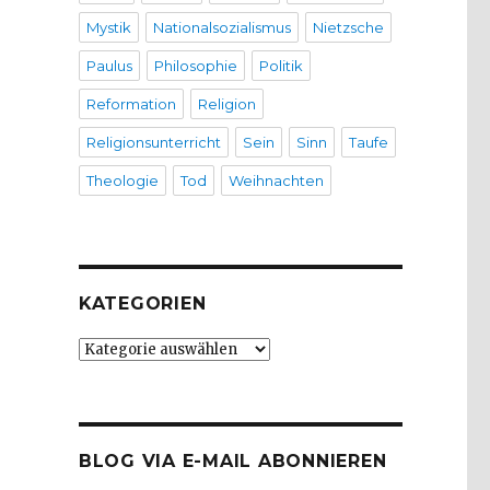
Mystik
Nationalsozialismus
Nietzsche
Paulus
Philosophie
Politik
Reformation
Religion
Religionsunterricht
Sein
Sinn
Taufe
Theologie
Tod
Weihnachten
KATEGORIEN
Kategorien
BLOG VIA E-MAIL ABONNIEREN