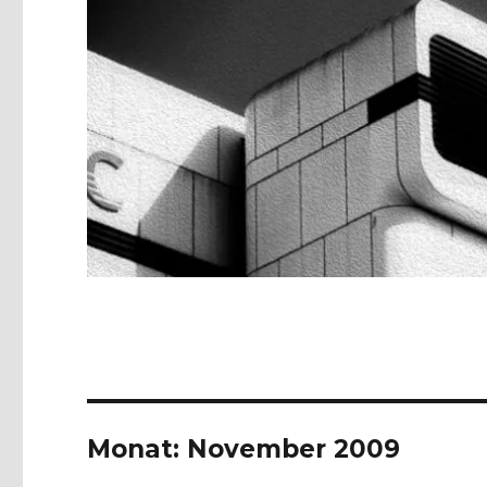
Monat:
November 2009