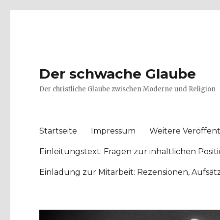
Der schwache Glaube
Der christliche Glaube zwischen Moderne und Religion
Startseite
Impressum
Weitere Veröffent
Einleitungstext: Fragen zur inhaltlichen Po
Einladung zur Mitarbeit: Rezensionen, Aufsä