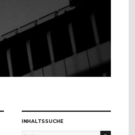
INHALTSSUCHE
SUCHEN
Suche