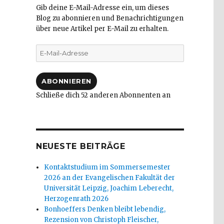
Gib deine E-Mail-Adresse ein, um dieses
Blog zu abonnieren und Benachrichtigungen
über neue Artikel per E-Mail zu erhalten.
E-
Mail-
Adresse
ABONNIEREN
Schließe dich 52 anderen Abonnenten an
NEUESTE BEITRÄGE
Kontaktstudium im Sommersemester
2026 an der Evangelischen Fakultät der
Universität Leipzig, Joachim Leberecht,
Herzogenrath 2026
Bonhoeffers Denken bleibt lebendig,
Rezension von Christoph Fleischer,