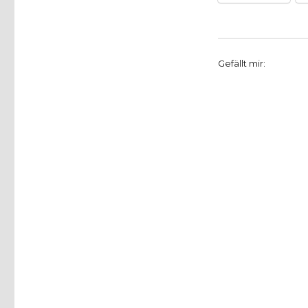
Gefällt mir: