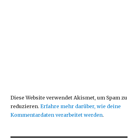
Diese Website verwendet Akismet, um Spam zu
reduzieren.
Erfahre mehr darüber, wie deine
Kommentardaten verarbeitet werden
.