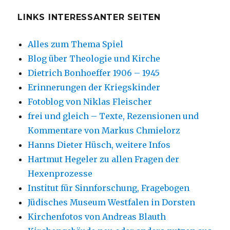
LINKS INTERESSANTER SEITEN
Alles zum Thema Spiel
Blog über Theologie und Kirche
Dietrich Bonhoeffer 1906 – 1945
Erinnerungen der Kriegskinder
Fotoblog von Niklas Fleischer
frei und gleich – Texte, Rezensionen und
Kommentare von Markus Chmielorz
Hanns Dieter Hüsch, weitere Infos
Hartmut Hegeler zu allen Fragen der
Hexenprozesse
Institut für Sinnforschung, Fragebogen
Jüdisches Museum Westfalen in Dorsten
Kirchenfotos von Andreas Blauth