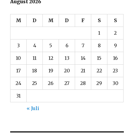
August 2026
M
D
M
D
F
S
S
1
2
3
4
5
6
7
8
9
10
11
12
13
14
15
16
17
18
19
20
21
22
23
24
25
26
27
28
29
30
31
« Juli