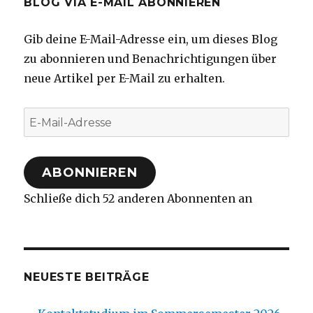
BLOG VIA E-MAIL ABONNIEREN
Gib deine E-Mail-Adresse ein, um dieses Blog
zu abonnieren und Benachrichtigungen über
neue Artikel per E-Mail zu erhalten.
E-
Mail-
Adresse
ABONNIEREN
Schließe dich 52 anderen Abonnenten an
NEUESTE BEITRÄGE