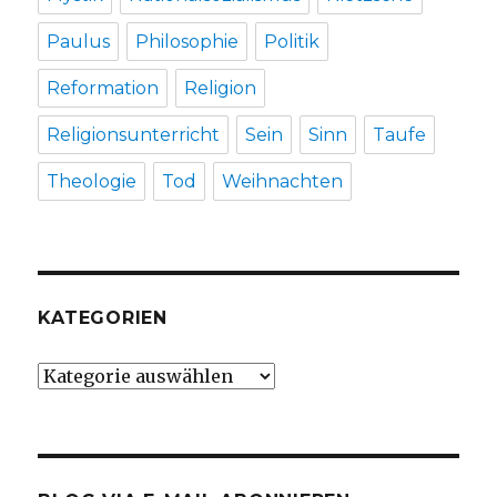
Paulus
Philosophie
Politik
Reformation
Religion
Religionsunterricht
Sein
Sinn
Taufe
Theologie
Tod
Weihnachten
KATEGORIEN
Kategorien