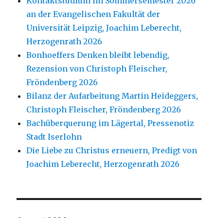
Kontaktstudium im Sommersemester 2026
an der Evangelischen Fakultät der
Universität Leipzig, Joachim Leberecht,
Herzogenrath 2026
Bonhoeffers Denken bleibt lebendig,
Rezension von Christoph Fleischer,
Fröndenberg 2026
Bilanz der Aufarbeitung Martin Heideggers,
Christoph Fleischer, Fröndenberg 2026
Bachüberquerung im Lägertal, Pressenotiz
Stadt Iserlohn
Die Liebe zu Christus erneuern, Predigt von
Joachim Leberecht, Herzogenrath 2026