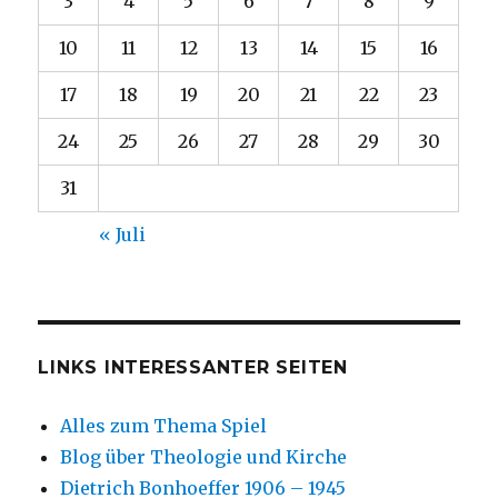
3
4
5
6
7
8
9
10
11
12
13
14
15
16
17
18
19
20
21
22
23
24
25
26
27
28
29
30
31
« Juli
LINKS INTERESSANTER SEITEN
Alles zum Thema Spiel
Blog über Theologie und Kirche
Dietrich Bonhoeffer 1906 – 1945