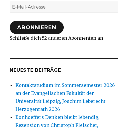
E-
Mail-
Adresse
ABONNIEREN
Schließe dich 52 anderen Abonnenten an
NEUESTE BEITRÄGE
Kontaktstudium im Sommersemester 2026
an der Evangelischen Fakultät der
Universität Leipzig, Joachim Leberecht,
Herzogenrath 2026
Bonhoeffers Denken bleibt lebendig,
Rezension von Christoph Fleischer,