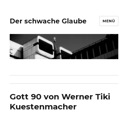
Der schwache Glaube
MENÜ
Gott 90 von Werner Tiki
Kuestenmacher