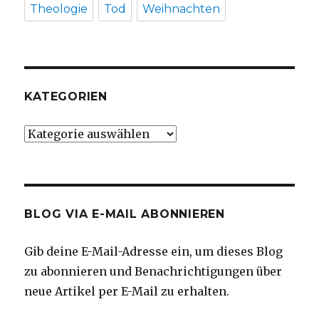
Theologie
Tod
Weihnachten
KATEGORIEN
Kategorien
BLOG VIA E-MAIL ABONNIEREN
Gib deine E-Mail-Adresse ein, um dieses Blog
zu abonnieren und Benachrichtigungen über
neue Artikel per E-Mail zu erhalten.