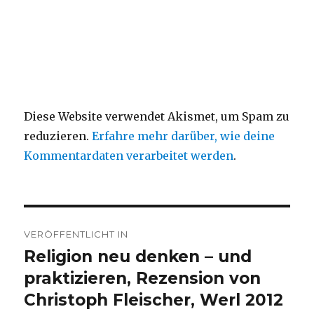
Diese Website verwendet Akismet, um Spam zu
reduzieren.
Erfahre mehr darüber, wie deine
Kommentardaten verarbeitet werden
.
Beitragsnavigation
VERÖFFENTLICHT IN
Religion neu denken – und
praktizieren, Rezension von
Christoph Fleischer, Werl 2012