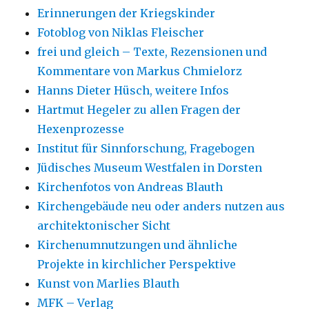
Erinnerungen der Kriegskinder
Fotoblog von Niklas Fleischer
frei und gleich – Texte, Rezensionen und
Kommentare von Markus Chmielorz
Hanns Dieter Hüsch, weitere Infos
Hartmut Hegeler zu allen Fragen der
Hexenprozesse
Institut für Sinnforschung, Fragebogen
Jüdisches Museum Westfalen in Dorsten
Kirchenfotos von Andreas Blauth
Kirchengebäude neu oder anders nutzen aus
architektonischer Sicht
Kirchenumnutzungen und ähnliche
Projekte in kirchlicher Perspektive
Kunst von Marlies Blauth
MFK – Verlag