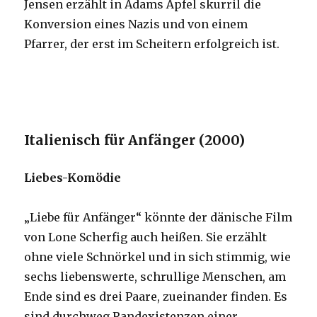
Jensen erzählt in Adams Äpfel skurril die
Konversion eines Nazis und von einem
Pfarrer, der erst im Scheitern erfolgreich ist.
Italienisch für Anfänger (2000)
Liebes-Komödie
„Liebe für Anfänger“ könnte der dänische Film
von Lone Scherfig auch heißen. Sie erzählt
ohne viele Schnörkel und in sich stimmig, wie
sechs liebenswerte, schrullige Menschen, am
Ende sind es drei Paare, zueinander finden. Es
sind durchweg Randexistenzen einer