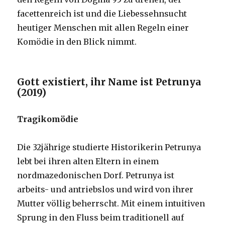
facettenreich ist und die Liebessehnsucht
heutiger Menschen mit allen Regeln einer
Komödie in den Blick nimmt.
Gott existiert, ihr Name ist Petrunya
(2019)
Tragikomödie
Die 32jährige studierte Historikerin Petrunya
lebt bei ihren alten Eltern in einem
nordmazedonischen Dorf. Petrunya ist
arbeits- und antriebslos und wird von ihrer
Mutter völlig beherrscht. Mit einem intuitiven
Sprung in den Fluss beim traditionell auf