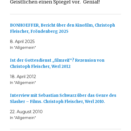
Geistlichen einen Spiegel vor. Genial!
BONHOEFFER, Bericht über den Kinofilm, Christoph
Fleischer, Fröndenberg 2025
8. April 2025
In "Allgemein"
Ist der Gottesdienst „filmreif“? Rezension von
Christoph Fleischer, Werl 2012
18. April 2012
In "Allgemein"
Interview mit Sebastian Schwarz über das Genre des
Slasher – Films. Christoph Fleischer, Werl 2010.
22. August 2010
In "Allgemein"