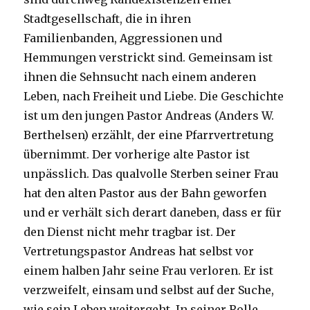
Stadtgesellschaft, die in ihren
Familienbanden, Aggressionen und
Hemmungen verstrickt sind. Gemeinsam ist
ihnen die Sehnsucht nach einem anderen
Leben, nach Freiheit und Liebe. Die Geschichte
ist um den jungen Pastor Andreas (Anders W.
Berthelsen) erzählt, der eine Pfarrvertretung
übernimmt. Der vorherige alte Pastor ist
unpässlich. Das qualvolle Sterben seiner Frau
hat den alten Pastor aus der Bahn geworfen
und er verhält sich derart daneben, dass er für
den Dienst nicht mehr tragbar ist. Der
Vertretungspastor Andreas hat selbst vor
einem halben Jahr seine Frau verloren. Er ist
verzweifelt, einsam und selbst auf der Suche,
wie sein Leben weitergeht. In seiner Rolle