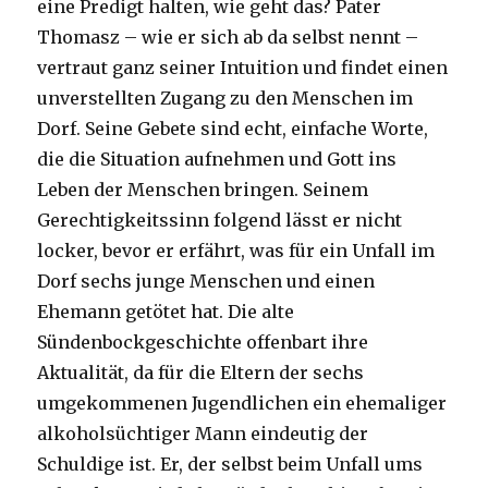
eine Predigt halten, wie geht das? Pater
Thomasz – wie er sich ab da selbst nennt –
vertraut ganz seiner Intuition und findet einen
unverstellten Zugang zu den Menschen im
Dorf. Seine Gebete sind echt, einfache Worte,
die die Situation aufnehmen und Gott ins
Leben der Menschen bringen. Seinem
Gerechtigkeitssinn folgend lässt er nicht
locker, bevor er erfährt, was für ein Unfall im
Dorf sechs junge Menschen und einen
Ehemann getötet hat. Die alte
Sündenbockgeschichte offenbart ihre
Aktualität, da für die Eltern der sechs
umgekommenen Jugendlichen ein ehemaliger
alkoholsüchtiger Mann eindeutig der
Schuldige ist. Er, der selbst beim Unfall ums