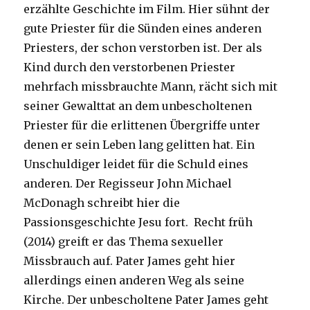
erzählte Geschichte im Film. Hier sühnt der
gute Priester für die Sünden eines anderen
Priesters, der schon verstorben ist. Der als
Kind durch den verstorbenen Priester
mehrfach missbrauchte Mann, rächt sich mit
seiner Gewalttat an dem unbescholtenen
Priester für die erlittenen Übergriffe unter
denen er sein Leben lang gelitten hat. Ein
Unschuldiger leidet für die Schuld eines
anderen. Der Regisseur John Michael
McDonagh schreibt hier die
Passionsgeschichte Jesu fort. Recht früh
(2014) greift er das Thema sexueller
Missbrauch auf. Pater James geht hier
allerdings einen anderen Weg als seine
Kirche. Der unbescholtene Pater James geht