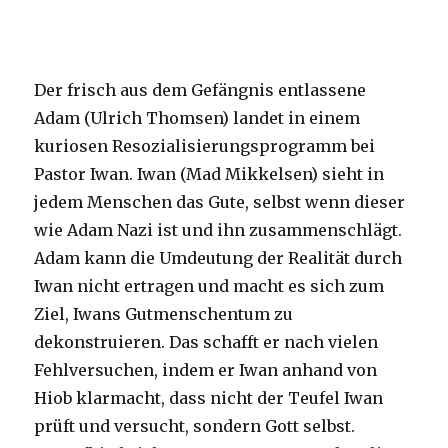
Der frisch aus dem Gefängnis entlassene
Adam (Ulrich Thomsen) landet in einem
kuriosen Resozialisierungsprogramm bei
Pastor Iwan. Iwan (Mad Mikkelsen) sieht in
jedem Menschen das Gute, selbst wenn dieser
wie Adam Nazi ist und ihn zusammenschlägt.
Adam kann die Umdeutung der Realität durch
Iwan nicht ertragen und macht es sich zum
Ziel, Iwans Gutmenschentum zu
dekonstruieren. Das schafft er nach vielen
Fehlversuchen, indem er Iwan anhand von
Hiob klarmacht, dass nicht der Teufel Iwan
prüft und versucht, sondern Gott selbst.