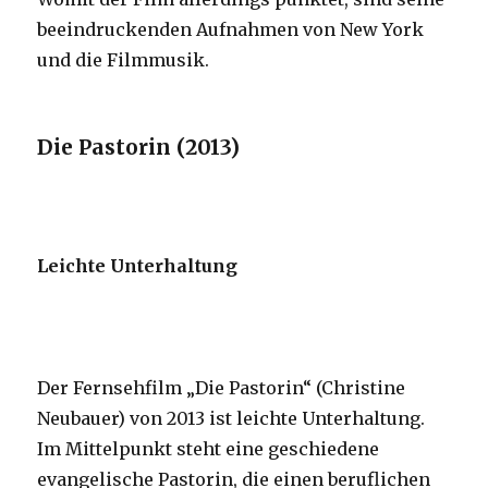
beeindruckenden Aufnahmen von New York
und die Filmmusik.
Die Pastorin (2013)
Leichte Unterhaltung
Der Fernsehfilm „Die Pastorin“ (Christine
Neubauer) von 2013 ist leichte Unterhaltung.
Im Mittelpunkt steht eine geschiedene
evangelische Pastorin, die einen beruflichen