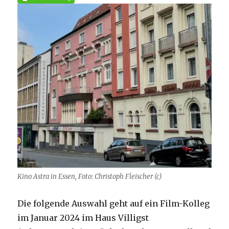
Kino Astra in Essen, Foto: Christoph Fleischer (c)
Die folgende Auswahl geht auf ein Film-Kolleg
im Januar 2024 im Haus Villigst