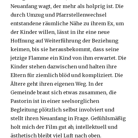
Neuanfang wagt, der mehr als holprig ist. Die
durch Umzug und Pfarrstellenwechsel
entstandene räumliche Nähe zu ihrem Ex, um
der Kinder willen, lässt in ihr eine neue
Hoffnung auf Weiterführung der Beziehung
keimen, bis sie herausbekommt, dass seine
jetzige Flamme ein Kind von ihm erwartet. Die
Kinder stehen dazwischen und halten ihre
Eltern für ziemlich blöd und kompliziert. Die
Ältere geht ihren eigenen Weg. In der
Gemeinde braut sich etwas zusammen, die
Pastorin ist in einer seelsorglichen
Begleitung plötzlich selbst involviert und
stellt ihren Neuanfang in Frage. Gefühlsmäßig
holt mich der Film gut ab, intellektuell und
ästhetisch bleibt viel Luft nach oben.