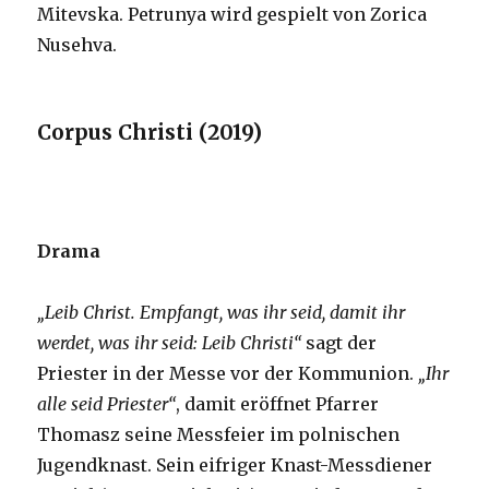
Mitevska. Petrunya wird gespielt von Zorica
Nusehva.
Corpus Christi (2019)
Drama
„Leib Christ.
Empfangt, was ihr seid, damit ihr
werdet, was ihr seid: Leib Christi“
sagt der
Priester in der Messe vor der Kommunion.
„Ihr
alle seid Priester“
, damit eröffnet Pfarrer
Thomasz seine Messfeier im polnischen
Jugendknast. Sein eifriger Knast-Messdiener