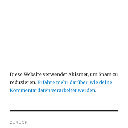
Diese Website verwendet Akismet, um Spam zu
reduzieren.
Erfahre mehr darüber, wie deine
Kommentardaten verarbeitet werden
.
Beitragsnavigation
ZURÜCK