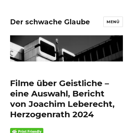
Der schwache Glaube
MENÜ
Filme über Geistliche –
eine Auswahl, Bericht
von Joachim Leberecht,
Herzogenrath 2024