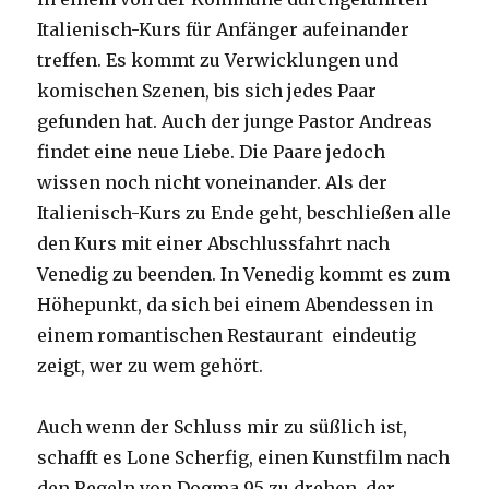
Italienisch-Kurs für Anfänger aufeinander
treffen. Es kommt zu Verwicklungen und
komischen Szenen, bis sich jedes Paar
gefunden hat. Auch der junge Pastor Andreas
findet eine neue Liebe. Die Paare jedoch
wissen noch nicht voneinander. Als der
Italienisch-Kurs zu Ende geht, beschließen alle
den Kurs mit einer Abschlussfahrt nach
Venedig zu beenden. In Venedig kommt es zum
Höhepunkt, da sich bei einem Abendessen in
einem romantischen Restaurant eindeutig
zeigt, wer zu wem gehört.
Auch wenn der Schluss mir zu süßlich ist,
schafft es Lone Scherfig, einen Kunstfilm nach
den Regeln von Dogma 95 zu drehen, der