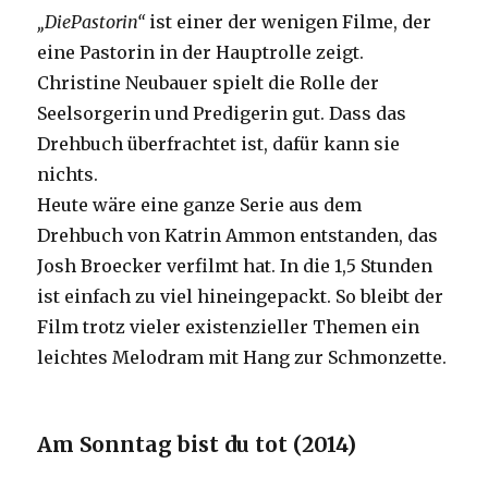
„Die
Pastorin“
ist einer der wenigen Filme, der
eine Pastorin in der Hauptrolle zeigt.
Christine Neubauer spielt die Rolle der
Seelsorgerin und Predigerin gut. Dass das
Drehbuch überfrachtet ist, dafür kann sie
nichts.
Heute wäre eine ganze Serie aus dem
Drehbuch von Katrin Ammon entstanden, das
Josh Broecker verfilmt hat. In die 1,5 Stunden
ist einfach zu viel hineingepackt. So bleibt der
Film trotz vieler existenzieller Themen ein
leichtes Melodram mit Hang zur Schmonzette.
Am Sonntag bist du tot (2014)