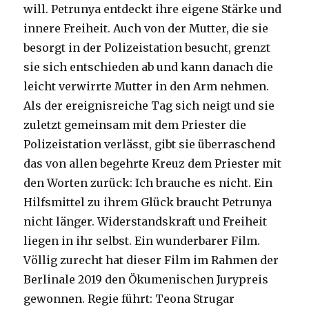
will. Petrunya entdeckt ihre eigene Stärke und
innere Freiheit. Auch von der Mutter, die sie
besorgt in der Polizeistation besucht, grenzt
sie sich entschieden ab und kann danach die
leicht verwirrte Mutter in den Arm nehmen.
Als der ereignisreiche Tag sich neigt und sie
zuletzt gemeinsam mit dem Priester die
Polizeistation verlässt, gibt sie überraschend
das von allen begehrte Kreuz dem Priester mit
den Worten zurück: Ich brauche es nicht. Ein
Hilfsmittel zu ihrem Glück braucht Petrunya
nicht länger. Widerstandskraft und Freiheit
liegen in ihr selbst. Ein wunderbarer Film.
Völlig zurecht hat dieser Film im Rahmen der
Berlinale 2019 den Ökumenischen Jurypreis
gewonnen. Regie führt: Teona Strugar