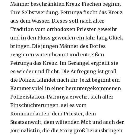
Männer beschränkten Kreuz-Fischen beginnt
ihre Selbstwerdung. Petrunya fischt das Kreuz
aus dem Wasser. Dieses soll nach alter
Tradition vom orthodoxen Priester geweiht
und in den Fluss geworfen ein Jahr lang Glück
bringen. Die jungen Männer des Dorfes
reagieren wutentbrannt und entreißen
Petrunya das Kreuz. Im Gerangel ergreift sie
es wieder und flieht. Die Aufregung ist groß,
die Polizei fahndet nach ihr. Jetzt beginnt ein
Kammerspiel in einer heruntergekommenen
Polizeistation. Patrunya erwehrt sich aller
Einschüchterungen, sei es vom
Kommandanten, dem Priester, dem
Staatsanwalt, dem wütenden Mob und auch der
Journalistin, die die Story groß herausbringen