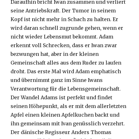
Daraufhin bricht Iwan zusammen und verliert
seine Antriebskraft. Der Tumor in seinem
Kopf ist nicht mehr in Schach zu halten. Er
wird daran schnell zugrunde gehen, wenn er
nicht wieder Lebensmut bekommt. Adam
erkennt voll Schrecken, dass er Iwan zwar
bezwungen hat, aber in der kleinen
Gemeinschaft alles aus dem Ruder zu laufen
droht. Das erste Mal wird Adam emphatisch
und übernimmt ganz im Sinne Iwans
Verantwortung für die Lebensgemeinschaft.
Der Wandel Adams ist perfekt und findet
seinen Höhepunkt, als er mit dem allerletzten
Apfel einen kleinen Apfelkuchen backt und
ihn gemeinsam mit Ivan genüsslich verzehrt.
Der dänische Regisseur Anders Thomas