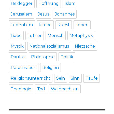
Heidegger
Hoffnung
Islam
Jerusalem
Jesus
Johannes
Judentum
Kirche
Kunst
Leben
Liebe
Luther
Mensch
Metaphysik
Mystik
Nationalsozialismus
Nietzsche
Paulus
Philosophie
Politik
Reformation
Religion
Religionsunterricht
Sein
Sinn
Taufe
Theologie
Tod
Weihnachten