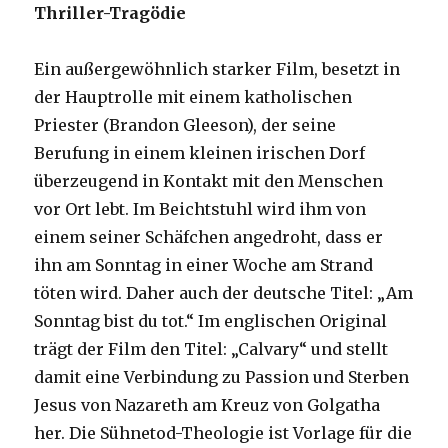
Thriller-Tragödie
Ein außergewöhnlich starker Film, besetzt in
der Hauptrolle mit einem katholischen
Priester (Brandon Gleeson), der seine
Berufung in einem kleinen irischen Dorf
überzeugend in Kontakt mit den Menschen
vor Ort lebt. Im Beichtstuhl wird ihm von
einem seiner Schäfchen angedroht, dass er
ihn am Sonntag in einer Woche am Strand
töten wird. Daher auch der deutsche Titel: „Am
Sonntag bist du tot.“ Im englischen Original
trägt der Film den Titel: „Calvary“ und stellt
damit eine Verbindung zu Passion und Sterben
Jesus von Nazareth am Kreuz von Golgatha
her. Die Sühnetod-Theologie ist Vorlage für die