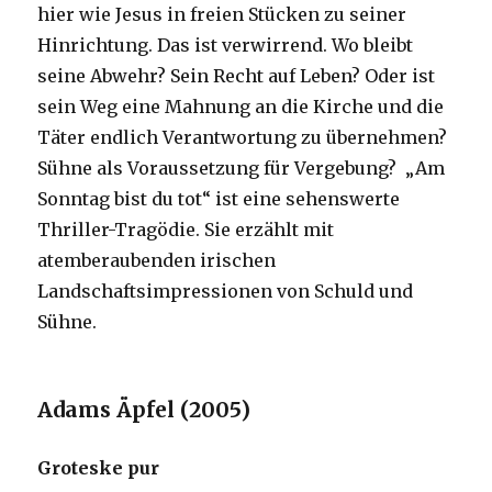
hier wie Jesus in freien Stücken zu seiner
Hinrichtung. Das ist verwirrend. Wo bleibt
seine Abwehr? Sein Recht auf Leben? Oder ist
sein Weg eine Mahnung an die Kirche und die
Täter endlich Verantwortung zu übernehmen?
Sühne als Voraussetzung für Vergebung? „Am
Sonntag bist du tot“ ist eine sehenswerte
Thriller-Tragödie. Sie erzählt mit
atemberaubenden irischen
Landschaftsimpressionen von Schuld und
Sühne.
Adams Äpfel (2005)
Groteske pur