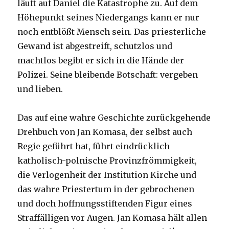
läuft auf Daniel die Katastrophe zu. Auf dem
Höhepunkt seines Niedergangs kann er nur
noch entblößt Mensch sein. Das priesterliche
Gewand ist abgestreift, schutzlos und
machtlos begibt er sich in die Hände der
Polizei. Seine bleibende Botschaft: vergeben
und lieben.
Das auf eine wahre Geschichte zurückgehende
Drehbuch von Jan Komasa, der selbst auch
Regie geführt hat, führt eindrücklich
katholisch-polnische Provinzfrömmigkeit,
die Verlogenheit der Institution Kirche und
das wahre Priestertum in der gebrochenen
und doch hoffnungsstiftenden Figur eines
Straffälligen vor Augen. Jan Komasa hält allen