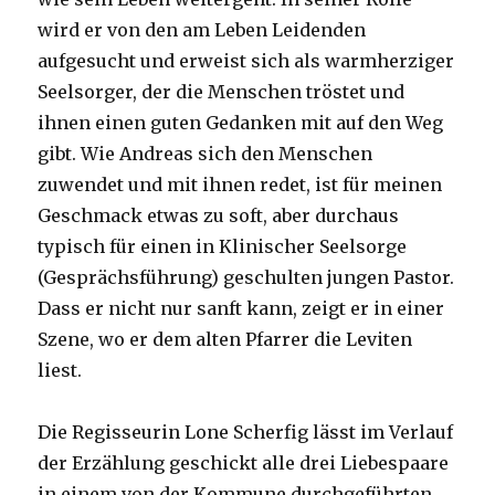
wird er von den am Leben Leidenden
aufgesucht und erweist sich als warmherziger
Seelsorger, der die Menschen tröstet und
ihnen einen guten Gedanken mit auf den Weg
gibt. Wie Andreas sich den Menschen
zuwendet und mit ihnen redet, ist für meinen
Geschmack etwas zu soft, aber durchaus
typisch für einen in Klinischer Seelsorge
(Gesprächsführung) geschulten jungen Pastor.
Dass er nicht nur sanft kann, zeigt er in einer
Szene, wo er dem alten Pfarrer die Leviten
liest.
Die Regisseurin Lone Scherfig lässt im Verlauf
der Erzählung geschickt alle drei Liebespaare
in einem von der Kommune durchgeführten