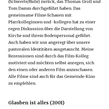
(Schwerte/Ruhr) zurück, das Thomas Groll und
Tom Damm durchgeführt haben. Das
gemeinsame Filme-Schauen mit
Pfarrkolleginnen und -kollegen hat zu einer
regen Diskussion über die Darstellung von
Kirche und ihrem Bodenpersonal geführt.
Auch haben wir uns angeregt über unsere
pastoralen Identitäten ausgetauscht. Meine
Rezensionen sind durch das Film-Kolleg
motiviert und möchten selbst anregen, sich
den einen oder anderen Film anzuschauen.
Alle Filme sind auch für das Gemeinde-Kino
zu empfehlen.
Glauben ist alles (2001)