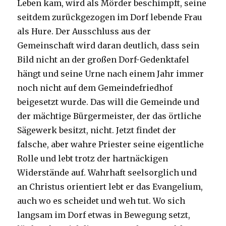
Leben kam, wird als Mörder beschimpft, seine
seitdem zurückgezogen im Dorf lebende Frau
als Hure. Der Ausschluss aus der
Gemeinschaft wird daran deutlich, dass sein
Bild nicht an der großen Dorf-Gedenktafel
hängt und seine Urne nach einem Jahr immer
noch nicht auf dem Gemeindefriedhof
beigesetzt wurde. Das will die Gemeinde und
der mächtige Bürgermeister, der das örtliche
Sägewerk besitzt, nicht. Jetzt findet der
falsche, aber wahre Priester seine eigentliche
Rolle und lebt trotz der hartnäckigen
Widerstände auf. Wahrhaft seelsorglich und
an Christus orientiert lebt er das Evangelium,
auch wo es scheidet und weh tut. Wo sich
langsam im Dorf etwas in Bewegung setzt,