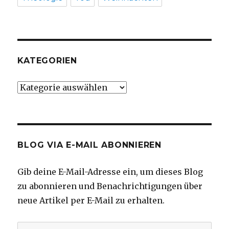
KATEGORIEN
Kategorien
BLOG VIA E-MAIL ABONNIEREN
Gib deine E-Mail-Adresse ein, um dieses Blog
zu abonnieren und Benachrichtigungen über
neue Artikel per E-Mail zu erhalten.
E-