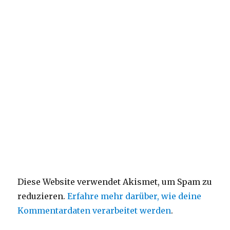
Diese Website verwendet Akismet, um Spam zu
reduzieren.
Erfahre mehr darüber, wie deine
Kommentardaten verarbeitet werden
.