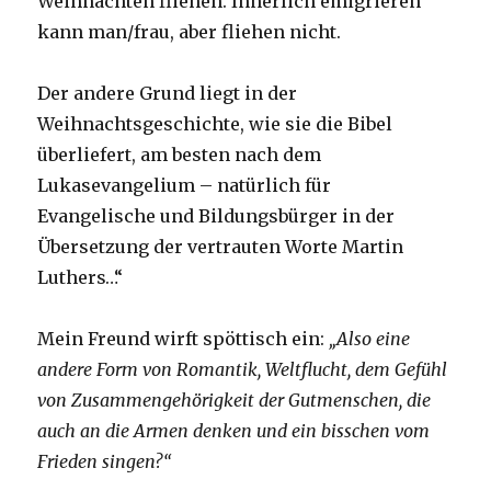
Weihnachten fliehen. Innerlich emigrieren
kann man/frau, aber fliehen nicht.
Der andere Grund liegt in der
Weihnachtsgeschichte, wie sie die Bibel
überliefert, am besten nach dem
Lukasevangelium – natürlich für
Evangelische und Bildungsbürger in der
Übersetzung der vertrauten Worte Martin
Luthers…“
Mein Freund wirft spöttisch ein:
„Also eine
andere Form von Romantik, Weltflucht, dem Gefühl
von Zusammengehörigkeit der Gutmenschen, die
auch an die Armen denken und ein bisschen vom
Frieden singen?“