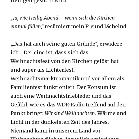
Heiligen gesucht wird.“
„Ja, wie Heilig Abend – wenn sich die Kirchen
einmal füllen,“
resümiert mein Freund lächelnd.
„Das hat auch seine guten Gründe“, erwidere
ich. „Der eine ist, dass sich das
Weihnachtsfest von den Kirchen gelöst hat
und super als Lichterfest,
Weihnachtsmarktromantik und vor allem als
Familienfest funktioniert. Der Konsum ist
auch eine Weihnachtstriebfeder und das
Gefühl, wie es das WDR-Radio treffend auf den
Punkt bringt:
Wir sind Weihnachten
. Wärme und
Licht in der dunkelsten Zeit des Jahres.
Niemand kann in unserem Land vor