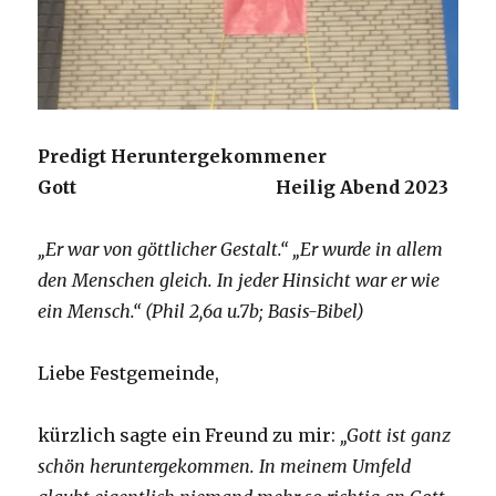
Predigt Heruntergekommener
Gott Heilig Abend 2023
„Er war von göttlicher Gestalt.“ „Er wurde in allem
den Menschen gleich. In jeder Hinsicht war er wie
ein Mensch.“ (Phil 2,6a u.7b; Basis-Bibel)
Liebe Festgemeinde,
kürzlich sagte ein Freund zu mir:
„Gott ist ganz
schön heruntergekommen. In meinem Umfeld