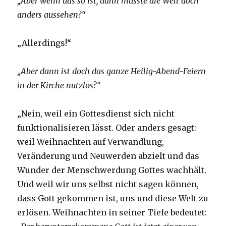
„Aber wenn das so ist, dann müsste die Welt doch
anders aussehen?“
„Allerdings!“
„Aber dann ist doch das ganze Heilig-Abend-Feiern
in der Kirche nutzlos?“
„Nein, weil ein Gottesdienst sich nicht
funktionalisieren lässt. Oder anders gesagt:
weil Weihnachten auf Verwandlung,
Veränderung und Neuwerden abzielt und das
Wunder der Menschwerdung Gottes wachhält.
Und weil wir uns selbst nicht sagen können,
dass Gott gekommen ist, uns und diese Welt zu
erlösen. Weihnachten in seiner Tiefe bedeutet: