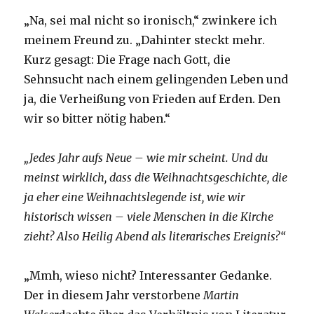
„Na, sei mal nicht so ironisch,“ zwinkere ich
meinem Freund zu. „Dahinter steckt mehr.
Kurz gesagt: Die Frage nach Gott, die
Sehnsucht nach einem gelingenden Leben und
ja, die Verheißung von Frieden auf Erden. Den
wir so bitter nötig haben.“
„Jedes Jahr aufs Neue – wie mir scheint. Und du
meinst wirklich, dass die Weihnachtsgeschichte, die
ja eher eine Weihnachtslegende ist, wie wir
historisch wissen – viele Menschen in die Kirche
zieht? Also Heilig Abend als literarisches Ereignis?“
„Mmh, wieso nicht? Interessanter Gedanke.
Der in diesem Jahr verstorbene
Martin