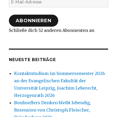
Mail-
Adresse
ABONNIEREN
Schließe dich 52 anderen Abonnenten an
NEUESTE BEITRÄGE
Kontaktstudium im Sommersemester 2026
an der Evangelischen Fakultät der
Universität Leipzig, Joachim Leberecht,
Herzogenrath 2026
Bonhoeffers Denken bleibt lebendig,
Rezension von Christoph Fleischer,