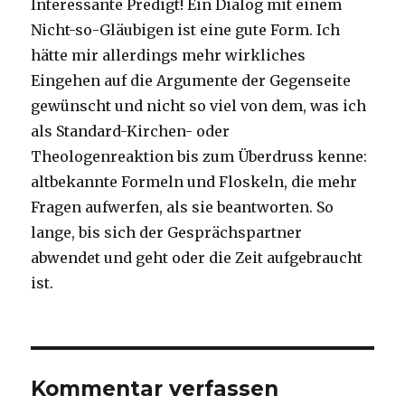
Interessante Predigt! Ein Dialog mit einem
Nicht-so-Gläubigen ist eine gute Form. Ich
hätte mir allerdings mehr wirkliches
Eingehen auf die Argumente der Gegenseite
gewünscht und nicht so viel von dem, was ich
als Standard-Kirchen- oder
Theologenreaktion bis zum Überdruss kenne:
altbekannte Formeln und Floskeln, die mehr
Fragen aufwerfen, als sie beantworten. So
lange, bis sich der Gesprächspartner
abwendet und geht oder die Zeit aufgebraucht
ist.
Kommentar verfassen