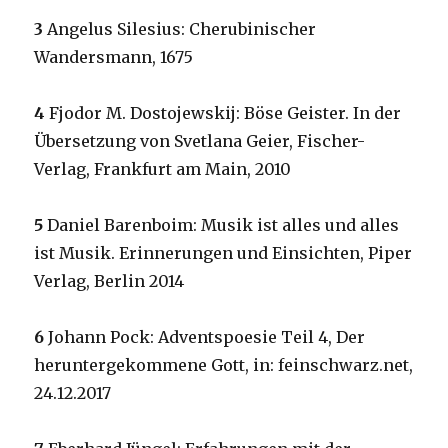
3
Angelus Silesius: Cherubinischer
Wandersmann, 1675
4
Fjodor M. Dostojewskij: Böse Geister. In der
Übersetzung von Svetlana Geier, Fischer-
Verlag, Frankfurt am Main, 2010
5
Daniel Barenboim: Musik ist alles und alles
ist Musik. Erinnerungen und Einsichten, Piper
Verlag, Berlin 2014
6
Johann Pock: Adventspoesie Teil 4, Der
heruntergekommene Gott, in: feinschwarz.net,
24.12.2017