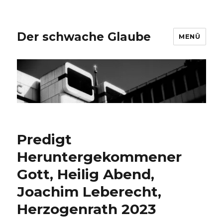
Der schwache Glaube
MENÜ
Predigt
Heruntergekommener
Gott, Heilig Abend,
Joachim Leberecht,
Herzogenrath 2023