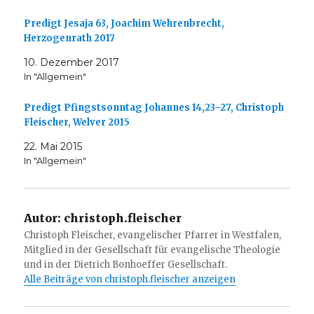
Predigt Jesaja 63, Joachim Wehrenbrecht,
Herzogenrath 2017
10. Dezember 2017
In "Allgemein"
Predigt Pfingstsonntag Johannes 14,23–27, Christoph
Fleischer, Welver 2015
22. Mai 2015
In "Allgemein"
Autor:
christoph.fleischer
Christoph Fleischer, evangelischer Pfarrer in Westfalen,
Mitglied in der Gesellschaft für evangelische Theologie
und in der Dietrich Bonhoeffer Gesellschaft.
Alle Beiträge von christoph.fleischer anzeigen