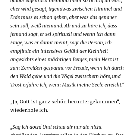
glaubt eigentlich niemand mehr so richtig an Gott,
eher wird gesagt, irgendwas zwischen Himmel und
Erde muss es schon geben, aber was das genauer
sein soll, weiß niemand. Ab und zu höre ich, dass
jemand sagt, er sei spirituell und wenn ich dann
Frage, was er damit meint, sagt die Person, ich
empfinde ein intensives Gefühl der Kleinheit
angesichts eines mächtigen Berges, mein Herz ist
zum Zerreißen gespannt vor Freude, wenn ich durch
den Wald gehe und die Vögel zwitschern höre, und
Trost erfahre ich, wenn Musik meine Seele erreicht.“
„Ja, Gott ist ganz schön heruntergekommen“,
wiederhole ich.
„Sag ich doch! Und schau dir nur die nicht