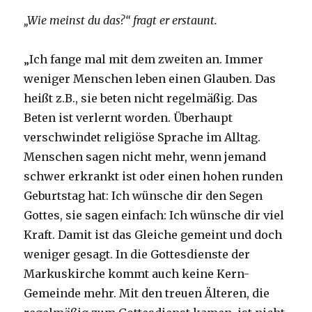
„Wie meinst du das?“ fragt er erstaunt.
„Ich fange mal mit dem zweiten an. Immer
weniger Menschen leben einen Glauben. Das
heißt z.B., sie beten nicht regelmäßig. Das
Beten ist verlernt worden. Überhaupt
verschwindet religiöse Sprache im Alltag.
Menschen sagen nicht mehr, wenn jemand
schwer erkrankt ist oder einen hohen runden
Geburtstag hat: Ich wünsche dir den Segen
Gottes, sie sagen einfach: Ich wünsche dir viel
Kraft. Damit ist das Gleiche gemeint und doch
weniger gesagt. In die Gottesdienste der
Markuskirche kommt auch keine Kern-
Gemeinde mehr. Mit den treuen Älteren, die