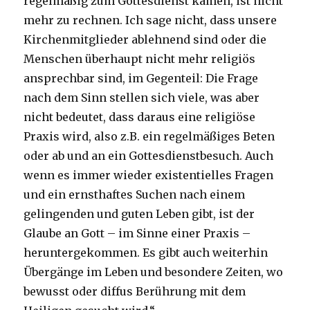
regelmäßig zum Gottesdienst kamen, ist nicht
mehr zu rechnen. Ich sage nicht, dass unsere
Kirchenmitglieder ablehnend sind oder die
Menschen überhaupt nicht mehr religiös
ansprechbar sind, im Gegenteil: Die Frage
nach dem Sinn stellen sich viele, was aber
nicht bedeutet, dass daraus eine religiöse
Praxis wird, also z.B. ein regelmäßiges Beten
oder ab und an ein Gottesdienstbesuch. Auch
wenn es immer wieder existentielles Fragen
und ein ernsthaftes Suchen nach einem
gelingenden und guten Leben gibt, ist der
Glaube an Gott – im Sinne einer Praxis –
heruntergekommen. Es gibt auch weiterhin
Übergänge im Leben und besondere Zeiten, wo
bewusst oder diffus Berührung mit dem