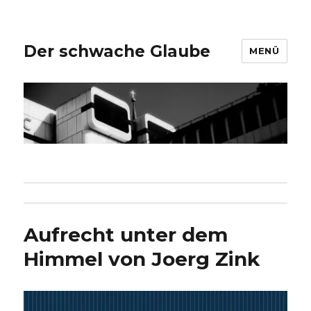
Der schwache Glaube
MENÜ
Aufrecht unter dem
Himmel von Joerg Zink