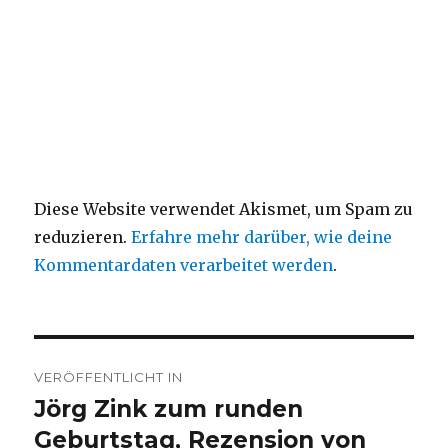
Diese Website verwendet Akismet, um Spam zu
reduzieren.
Erfahre mehr darüber, wie deine
Kommentardaten verarbeitet werden
.
Beitragsnavigation
VERÖFFENTLICHT IN
Jörg Zink zum runden
Geburtstag, Rezension von