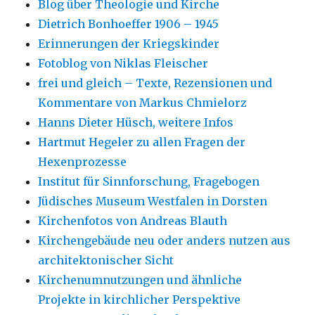
Blog über Theologie und Kirche
Dietrich Bonhoeffer 1906 – 1945
Erinnerungen der Kriegskinder
Fotoblog von Niklas Fleischer
frei und gleich – Texte, Rezensionen und
Kommentare von Markus Chmielorz
Hanns Dieter Hüsch, weitere Infos
Hartmut Hegeler zu allen Fragen der
Hexenprozesse
Institut für Sinnforschung, Fragebogen
Jüdisches Museum Westfalen in Dorsten
Kirchenfotos von Andreas Blauth
Kirchengebäude neu oder anders nutzen aus
architektonischer Sicht
Kirchenumnutzungen und ähnliche
Projekte in kirchlicher Perspektive