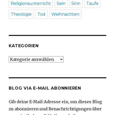
Religionsunterricht
Sein
Sinn
Taufe
Theologie
Tod
Weihnachten
KATEGORIEN
Kategorien
BLOG VIA E-MAIL ABONNIEREN
Gib deine E-Mail-Adresse ein, um dieses Blog
zu abonnieren und Benachrichtigungen über