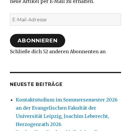
neue Artikel per E-Mail zu erhalten.
E-
Mail-
Adresse
ABONNIEREN
Schließe dich 52 anderen Abonnenten an
NEUESTE BEITRÄGE
Kontaktstudium im Sommersemester 2026
an der Evangelischen Fakultät der
Universität Leipzig, Joachim Leberecht,
Herzogenrath 2026