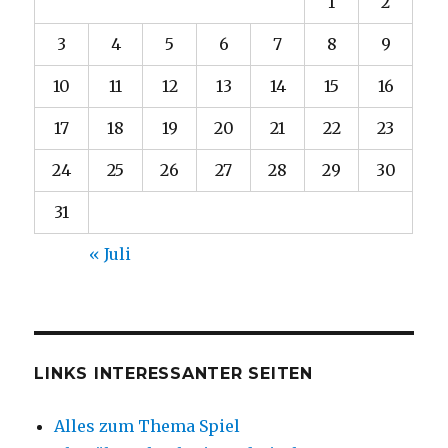
1
2
3
4
5
6
7
8
9
10
11
12
13
14
15
16
17
18
19
20
21
22
23
24
25
26
27
28
29
30
31
« Juli
LINKS INTERESSANTER SEITEN
Alles zum Thema Spiel