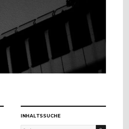
INHALTSSUCHE
SUCHEN
Suche