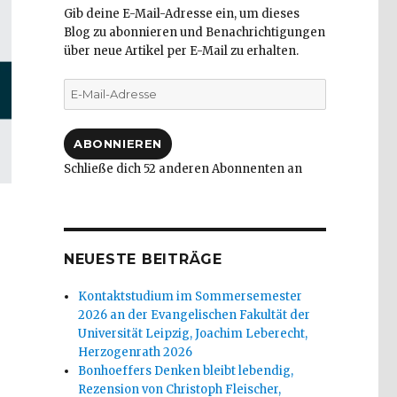
Gib deine E-Mail-Adresse ein, um dieses
Blog zu abonnieren und Benachrichtigungen
über neue Artikel per E-Mail zu erhalten.
E-
Mail-
Adresse
ABONNIEREN
Schließe dich 52 anderen Abonnenten an
NEUESTE BEITRÄGE
Kontaktstudium im Sommersemester
2026 an der Evangelischen Fakultät der
Universität Leipzig, Joachim Leberecht,
Herzogenrath 2026
Bonhoeffers Denken bleibt lebendig,
Rezension von Christoph Fleischer,