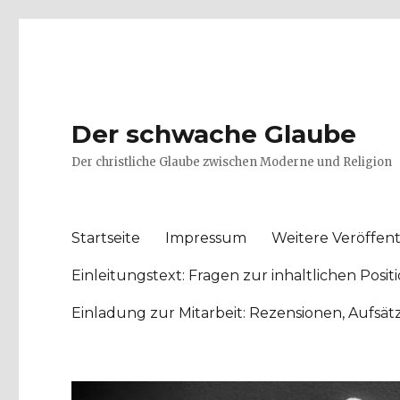
Der schwache Glaube
Der christliche Glaube zwischen Moderne und Religion
Startseite
Impressum
Weitere Veröffent
Einleitungstext: Fragen zur inhaltlichen Po
Einladung zur Mitarbeit: Rezensionen, Aufsä