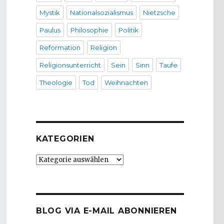
Mystik
Nationalsozialismus
Nietzsche
Paulus
Philosophie
Politik
Reformation
Religion
Religionsunterricht
Sein
Sinn
Taufe
Theologie
Tod
Weihnachten
KATEGORIEN
Kategorien
BLOG VIA E-MAIL ABONNIEREN