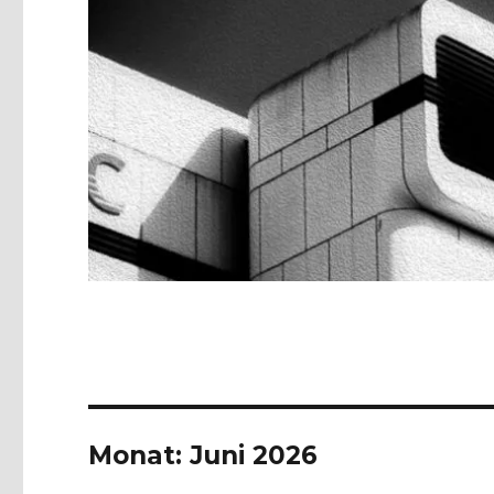
Monat:
Juni 2026