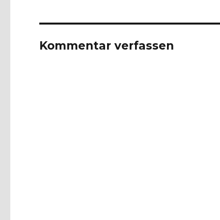
Kommentar verfassen