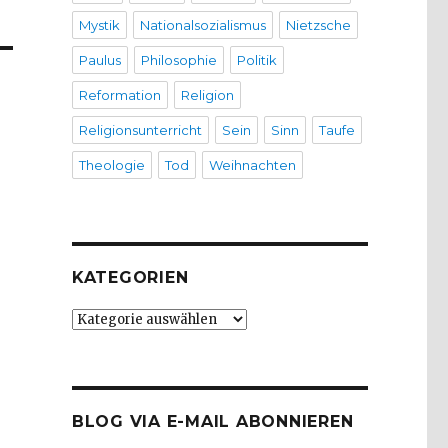
Mystik
Nationalsozialismus
Nietzsche
Paulus
Philosophie
Politik
Reformation
Religion
Religionsunterricht
Sein
Sinn
Taufe
Theologie
Tod
Weihnachten
KATEGORIEN
Kategorien
BLOG VIA E-MAIL ABONNIEREN