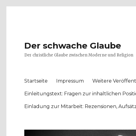
Der schwache Glaube
Der christliche Glaube zwischen Moderne und Religion
Startseite
Impressum
Weitere Veröffent
Einleitungstext: Fragen zur inhaltlichen Po
Einladung zur Mitarbeit: Rezensionen, Aufsä