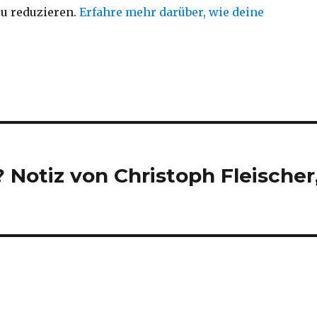
u reduzieren.
Erfahre mehr darüber, wie deine
Notiz von Christoph Fleischer