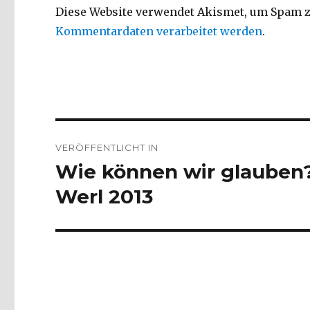
Diese Website verwendet Akismet, um Spam z
Kommentardaten verarbeitet werden
.
Beitragsnavigation
VERÖFFENTLICHT IN
Wie können wir glauben? 
Werl 2013