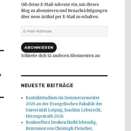
Gib deine E-Mail-Adresse ein, um dieses
Blog zu abonnieren und Benachrichtigungen
über neue Artikel per E-Mail zu erhalten.
E-
Mail-
Adresse
ABONNIEREN
Schließe dich 52 anderen Abonnenten an
,
NEUESTE BEITRÄGE
Kontaktstudium im Sommersemester
2026 an der Evangelischen Fakultät der
Universität Leipzig, Joachim Leberecht,
Herzogenrath 2026
Bonhoeffers Denken bleibt lebendig,
Rezension von Christoph Fleischer,