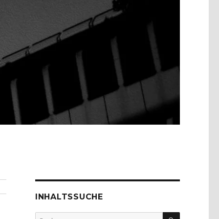
INHALTSSUCHE
SUCHEN
Suche