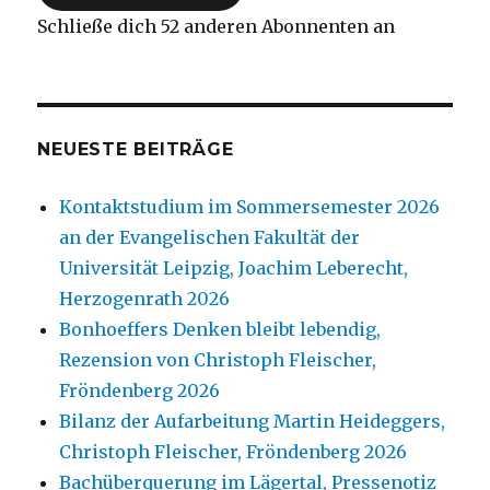
Schließe dich 52 anderen Abonnenten an
NEUESTE BEITRÄGE
Kontaktstudium im Sommersemester 2026
an der Evangelischen Fakultät der
Universität Leipzig, Joachim Leberecht,
Herzogenrath 2026
Bonhoeffers Denken bleibt lebendig,
Rezension von Christoph Fleischer,
Fröndenberg 2026
Bilanz der Aufarbeitung Martin Heideggers,
Christoph Fleischer, Fröndenberg 2026
Bachüberquerung im Lägertal, Pressenotiz