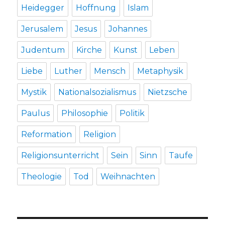
Heidegger
Hoffnung
Islam
Jerusalem
Jesus
Johannes
Judentum
Kirche
Kunst
Leben
Liebe
Luther
Mensch
Metaphysik
Mystik
Nationalsozialismus
Nietzsche
Paulus
Philosophie
Politik
Reformation
Religion
Religionsunterricht
Sein
Sinn
Taufe
Theologie
Tod
Weihnachten