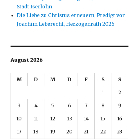
Stadt Iserlohn
Die Liebe zu Christus erneuern, Predigt von
Joachim Leberecht, Herzogenrath 2026
August 2026
M
D
M
D
F
S
S
1
2
3
4
5
6
7
8
9
10
11
12
13
14
15
16
17
18
19
20
21
22
23