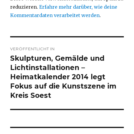
reduzieren.
Erfahre mehr darüber, wie deine
Kommentardaten verarbeitet werden
.
Beitragsnavigation
VERÖFFENTLICHT IN
Skulpturen, Gemälde und
Lichtinstallationen –
Heimatkalender 2014 legt
Fokus auf die Kunstszene im
Kreis Soest