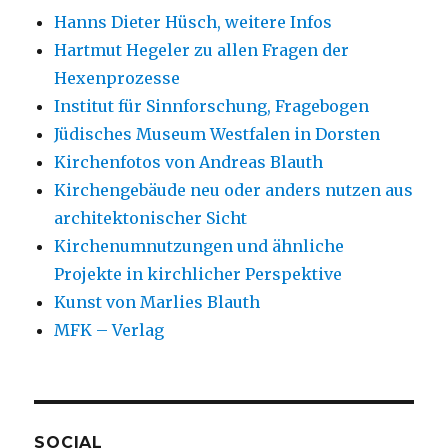
Hanns Dieter Hüsch, weitere Infos
Hartmut Hegeler zu allen Fragen der
Hexenprozesse
Institut für Sinnforschung, Fragebogen
Jüdisches Museum Westfalen in Dorsten
Kirchenfotos von Andreas Blauth
Kirchengebäude neu oder anders nutzen aus
architektonischer Sicht
Kirchenumnutzungen und ähnliche
Projekte in kirchlicher Perspektive
Kunst von Marlies Blauth
MFK – Verlag
SOCIAL