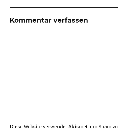
Kommentar verfassen
Diese Website verwendet Akismet, um Spam zu