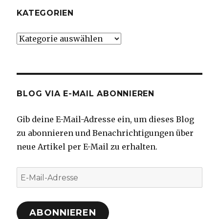
KATEGORIEN
Kategorien
BLOG VIA E-MAIL ABONNIEREN
Gib deine E-Mail-Adresse ein, um dieses Blog
zu abonnieren und Benachrichtigungen über
neue Artikel per E-Mail zu erhalten.
E-
Mail-
Adresse
ABONNIEREN