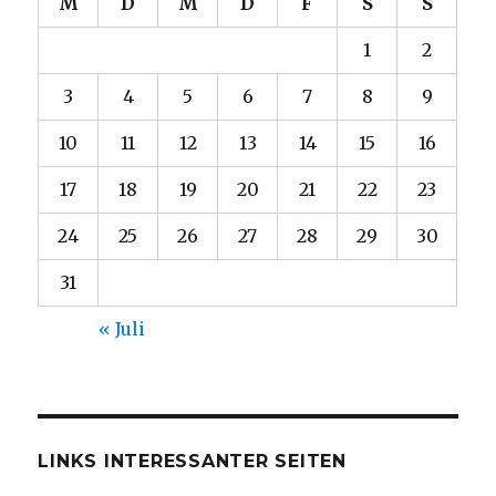
M
D
M
D
F
S
S
1
2
3
4
5
6
7
8
9
10
11
12
13
14
15
16
17
18
19
20
21
22
23
24
25
26
27
28
29
30
31
« Juli
LINKS INTERESSANTER SEITEN