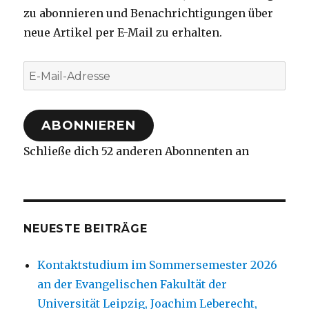
zu abonnieren und Benachrichtigungen über
neue Artikel per E-Mail zu erhalten.
E-
Mail-
Adresse
ABONNIEREN
Schließe dich 52 anderen Abonnenten an
NEUESTE BEITRÄGE
Kontaktstudium im Sommersemester 2026
an der Evangelischen Fakultät der
Universität Leipzig, Joachim Leberecht,