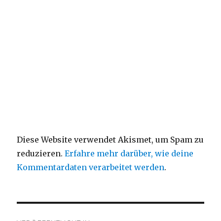
Diese Website verwendet Akismet, um Spam zu
reduzieren.
Erfahre mehr darüber, wie deine
Kommentardaten verarbeitet werden
.
Beitragsnavigation