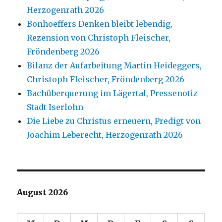
Herzogenrath 2026
Bonhoeffers Denken bleibt lebendig,
Rezension von Christoph Fleischer,
Fröndenberg 2026
Bilanz der Aufarbeitung Martin Heideggers,
Christoph Fleischer, Fröndenberg 2026
Bachüberquerung im Lägertal, Pressenotiz
Stadt Iserlohn
Die Liebe zu Christus erneuern, Predigt von
Joachim Leberecht, Herzogenrath 2026
August 2026