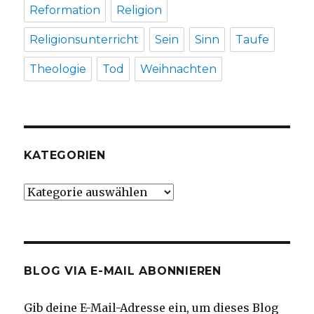
Reformation
Religion
Religionsunterricht
Sein
Sinn
Taufe
Theologie
Tod
Weihnachten
KATEGORIEN
Kategorien
BLOG VIA E-MAIL ABONNIEREN
Gib deine E-Mail-Adresse ein, um dieses Blog