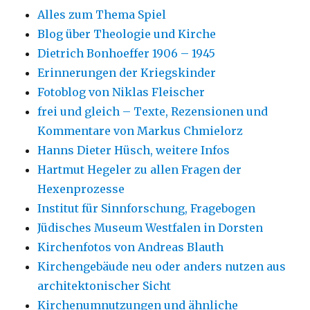
Alles zum Thema Spiel
Blog über Theologie und Kirche
Dietrich Bonhoeffer 1906 – 1945
Erinnerungen der Kriegskinder
Fotoblog von Niklas Fleischer
frei und gleich – Texte, Rezensionen und
Kommentare von Markus Chmielorz
Hanns Dieter Hüsch, weitere Infos
Hartmut Hegeler zu allen Fragen der
Hexenprozesse
Institut für Sinnforschung, Fragebogen
Jüdisches Museum Westfalen in Dorsten
Kirchenfotos von Andreas Blauth
Kirchengebäude neu oder anders nutzen aus
architektonischer Sicht
Kirchenumnutzungen und ähnliche