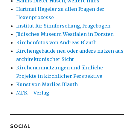
Hanns Dieter Hüsch, weitere Infos
Hartmut Hegeler zu allen Fragen der
Hexenprozesse
Institut für Sinnforschung, Fragebogen
Jüdisches Museum Westfalen in Dorsten
Kirchenfotos von Andreas Blauth
Kirchengebäude neu oder anders nutzen aus
architektonischer Sicht
Kirchenumnutzungen und ähnliche
Projekte in kirchlicher Perspektive
Kunst von Marlies Blauth
MFK – Verlag
SOCIAL