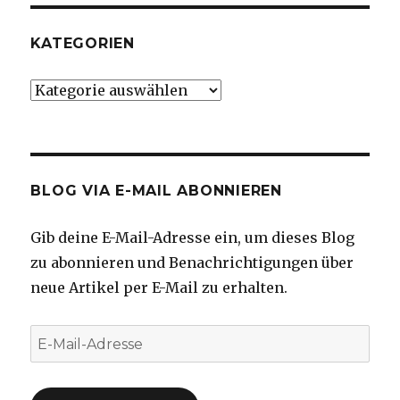
KATEGORIEN
Kategorien
BLOG VIA E-MAIL ABONNIEREN
Gib deine E-Mail-Adresse ein, um dieses Blog
zu abonnieren und Benachrichtigungen über
neue Artikel per E-Mail zu erhalten.
E-
Mail-
Adresse