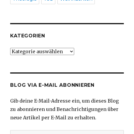
KATEGORIEN
Kategorien
BLOG VIA E-MAIL ABONNIEREN
Gib deine E-Mail-Adresse ein, um dieses Blog
zu abonnieren und Benachrichtigungen über
neue Artikel per E-Mail zu erhalten.