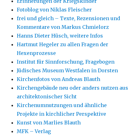
Erinnerungen der Kriegskinder
Fotoblog von Niklas Fleischer
frei und gleich – Texte, Rezensionen und
Kommentare von Markus Chmielorz
Hanns Dieter Hüsch, weitere Infos
Hartmut Hegeler zu allen Fragen der
Hexenprozesse
Institut für Sinnforschung, Fragebogen
Jüdisches Museum Westfalen in Dorsten
Kirchenfotos von Andreas Blauth
Kirchengebäude neu oder anders nutzen aus
architektonischer Sicht
Kirchenumnutzungen und ähnliche
Projekte in kirchlicher Perspektive
Kunst von Marlies Blauth
MFK – Verlag