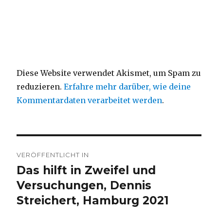
Diese Website verwendet Akismet, um Spam zu
reduzieren.
Erfahre mehr darüber, wie deine
Kommentardaten verarbeitet werden
.
Beitragsnavigation
VERÖFFENTLICHT IN
Das hilft in Zweifel und
Versuchungen, Dennis
Streichert, Hamburg 2021