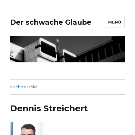
Der schwache Glaube
MENÜ
Nächstes Bild
Dennis Streichert