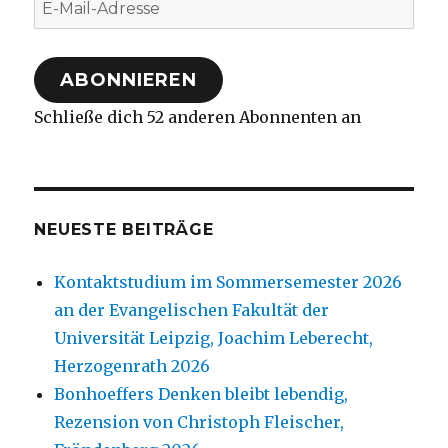
E-
Mail-
Adresse
ABONNIEREN
Schließe dich 52 anderen Abonnenten an
NEUESTE BEITRÄGE
Kontaktstudium im Sommersemester 2026
an der Evangelischen Fakultät der
Universität Leipzig, Joachim Leberecht,
Herzogenrath 2026
Bonhoeffers Denken bleibt lebendig,
Rezension von Christoph Fleischer,