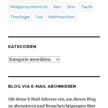
Religionsunterricht
Sein
Sinn
Taufe
Theologie
Tod
Weihnachten
KATEGORIEN
Kategorien
BLOG VIA E-MAIL ABONNIEREN
Gib deine E-Mail-Adresse ein, um dieses Blog
zu abonnieren und Benachrichtigungen über