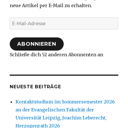
neue Artikel per E-Mail zu erhalten.
E-
Mail-
Adresse
ABONNIEREN
Schließe dich 52 anderen Abonnenten an
NEUESTE BEITRÄGE
Kontaktstudium im Sommersemester 2026
an der Evangelischen Fakultät der
Universität Leipzig, Joachim Leberecht,
Herzogenrath 2026