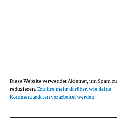
Diese Website verwendet Akismet, um Spam zu
reduzieren.
Erfahre mehr darüber, wie deine
Kommentardaten verarbeitet werden
.
Beitragsnavigation