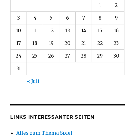
1
2
3
4
5
6
7
8
9
10
11
12
13
14
15
16
17
18
19
20
21
22
23
24
25
26
27
28
29
30
31
« Juli
LINKS INTERESSANTER SEITEN
Alles zum Thema Spiel