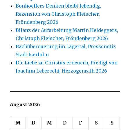
Bonhoeffers Denken bleibt lebendig,
Rezension von Christoph Fleischer,
Fröndenberg 2026
Bilanz der Aufarbeitung Martin Heideggers,
Christoph Fleischer, Fröndenberg 2026
Bachüberquerung im Lägertal, Pressenotiz
Stadt Iserlohn
Die Liebe zu Christus erneuern, Predigt von
Joachim Leberecht, Herzogenrath 2026
August 2026
M
D
M
D
F
S
S