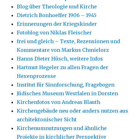
Blog über Theologie und Kirche
Dietrich Bonhoeffer 1906 – 1945
Erinnerungen der Kriegskinder
Fotoblog von Niklas Fleischer
frei und gleich – Texte, Rezensionen und
Kommentare von Markus Chmielorz
Hanns Dieter Hüsch, weitere Infos
Hartmut Hegeler zu allen Fragen der
Hexenprozesse
Institut für Sinnforschung, Fragebogen
Jüdisches Museum Westfalen in Dorsten
Kirchenfotos von Andreas Blauth
Kirchengebäude neu oder anders nutzen aus
architektonischer Sicht
Kirchenumnutzungen und ähnliche
Projekte in kirchlicher Perspektive