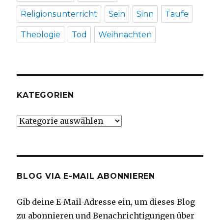
Religionsunterricht
Sein
Sinn
Taufe
Theologie
Tod
Weihnachten
KATEGORIEN
Kategorien
BLOG VIA E-MAIL ABONNIEREN
Gib deine E-Mail-Adresse ein, um dieses Blog
zu abonnieren und Benachrichtigungen über