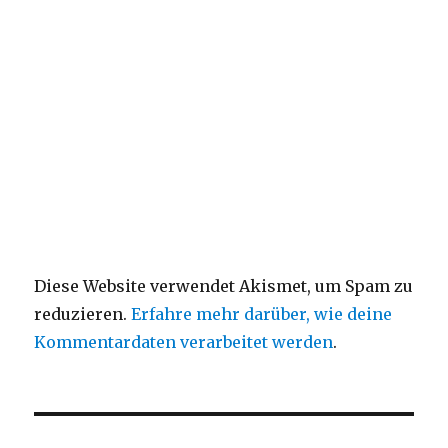
Diese Website verwendet Akismet, um Spam zu
reduzieren.
Erfahre mehr darüber, wie deine
Kommentardaten verarbeitet werden
.
Beitragsnavigation