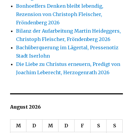
Bonhoeffers Denken bleibt lebendig,
Rezension von Christoph Fleischer,
Fröndenberg 2026
Bilanz der Aufarbeitung Martin Heideggers,
Christoph Fleischer, Fröndenberg 2026
Bachüberquerung im Lägertal, Pressenotiz
Stadt Iserlohn
Die Liebe zu Christus erneuern, Predigt von
Joachim Leberecht, Herzogenrath 2026
August 2026
M
D
M
D
F
S
S