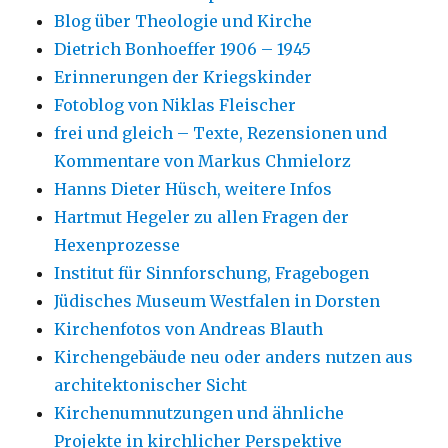
Blog über Theologie und Kirche
Dietrich Bonhoeffer 1906 – 1945
Erinnerungen der Kriegskinder
Fotoblog von Niklas Fleischer
frei und gleich – Texte, Rezensionen und
Kommentare von Markus Chmielorz
Hanns Dieter Hüsch, weitere Infos
Hartmut Hegeler zu allen Fragen der
Hexenprozesse
Institut für Sinnforschung, Fragebogen
Jüdisches Museum Westfalen in Dorsten
Kirchenfotos von Andreas Blauth
Kirchengebäude neu oder anders nutzen aus
architektonischer Sicht
Kirchenumnutzungen und ähnliche
Projekte in kirchlicher Perspektive