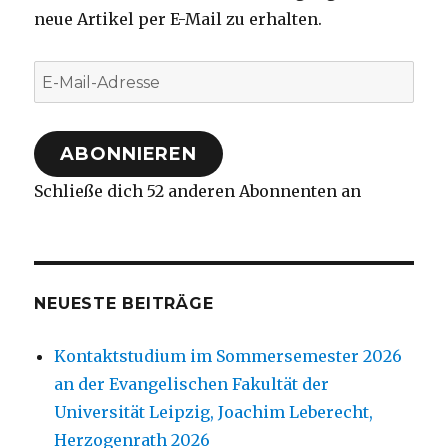
neue Artikel per E-Mail zu erhalten.
E-
Mail-
Adresse
ABONNIEREN
Schließe dich 52 anderen Abonnenten an
NEUESTE BEITRÄGE
Kontaktstudium im Sommersemester 2026
an der Evangelischen Fakultät der
Universität Leipzig, Joachim Leberecht,
Herzogenrath 2026