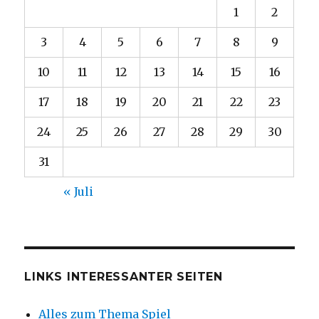
1
2
3
4
5
6
7
8
9
10
11
12
13
14
15
16
17
18
19
20
21
22
23
24
25
26
27
28
29
30
31
« Juli
LINKS INTERESSANTER SEITEN
Alles zum Thema Spiel