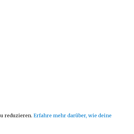
u reduzieren.
Erfahre mehr darüber, wie deine