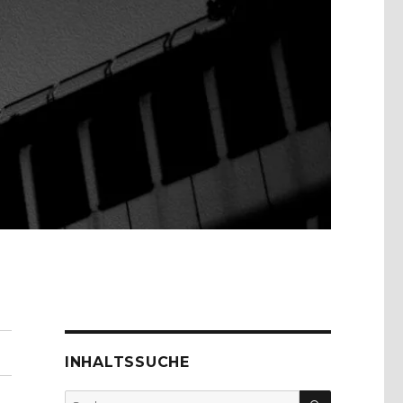
INHALTSSUCHE
SUCHEN
Suche