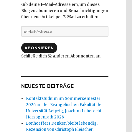
Gib deine E-Mail-Adresse ein, um dieses
Blog zu abonnieren und Benachrichtigungen
über neue Artikel per E-Mail zu erhalten.
E-
Mail-
Adresse
ABONNIEREN
Schließe dich 52 anderen Abonnenten an
NEUESTE BEITRÄGE
Kontaktstudium im Sommersemester
2026 an der Evangelischen Fakultät der
Universität Leipzig, Joachim Leberecht,
Herzogenrath 2026
Bonhoeffers Denken bleibt lebendig,
Rezension von Christoph Fleischer,