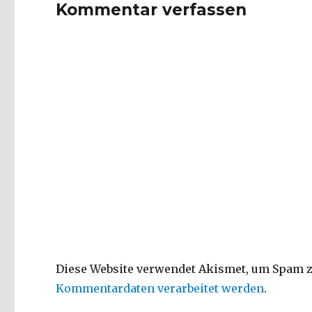
Kommentar verfassen
Diese Website verwendet Akismet, um Spam z
Kommentardaten verarbeitet werden
.