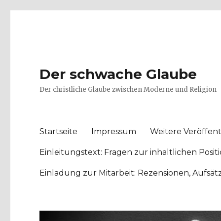
Der schwache Glaube
Der christliche Glaube zwischen Moderne und Religion
Startseite
Impressum
Weitere Veröffent
Einleitungstext: Fragen zur inhaltlichen Po
Einladung zur Mitarbeit: Rezensionen, Aufsä