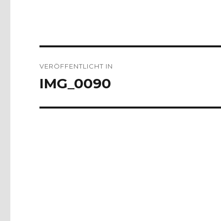
Beitragsnavigation
VERÖFFENTLICHT IN
IMG_0090