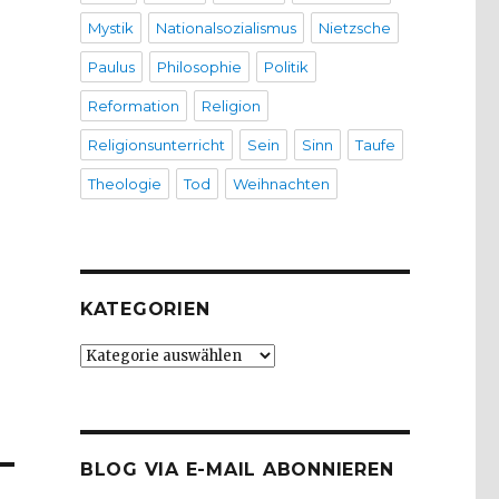
Mystik
Nationalsozialismus
Nietzsche
Paulus
Philosophie
Politik
Reformation
Religion
Religionsunterricht
Sein
Sinn
Taufe
Theologie
Tod
Weihnachten
KATEGORIEN
Kategorien
BLOG VIA E-MAIL ABONNIEREN