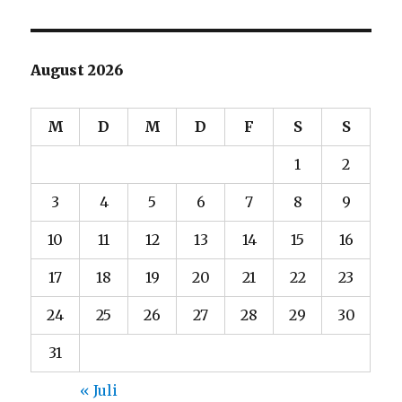
August 2026
M
D
M
D
F
S
S
1
2
3
4
5
6
7
8
9
10
11
12
13
14
15
16
17
18
19
20
21
22
23
24
25
26
27
28
29
30
31
« Juli