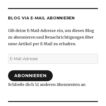
BLOG VIA E-MAIL ABONNIEREN
Gib deine E-Mail-Adresse ein, um dieses Blog
zu abonnieren und Benachrichtigungen über
neue Artikel per E-Mail zu erhalten.
E-
Mail-
Adresse
ABONNIEREN
Schließe dich 52 anderen Abonnenten an