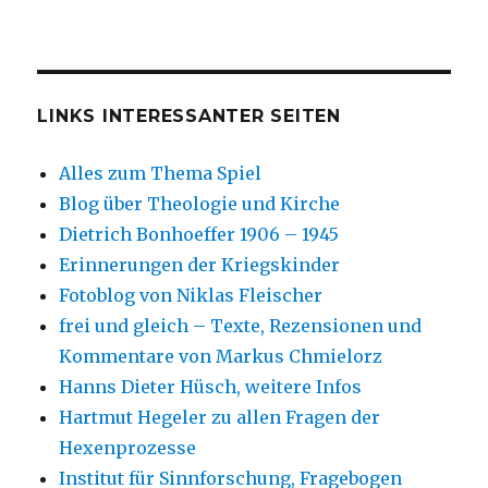
LINKS INTERESSANTER SEITEN
Alles zum Thema Spiel
Blog über Theologie und Kirche
Dietrich Bonhoeffer 1906 – 1945
Erinnerungen der Kriegskinder
Fotoblog von Niklas Fleischer
frei und gleich – Texte, Rezensionen und
Kommentare von Markus Chmielorz
Hanns Dieter Hüsch, weitere Infos
Hartmut Hegeler zu allen Fragen der
Hexenprozesse
Institut für Sinnforschung, Fragebogen