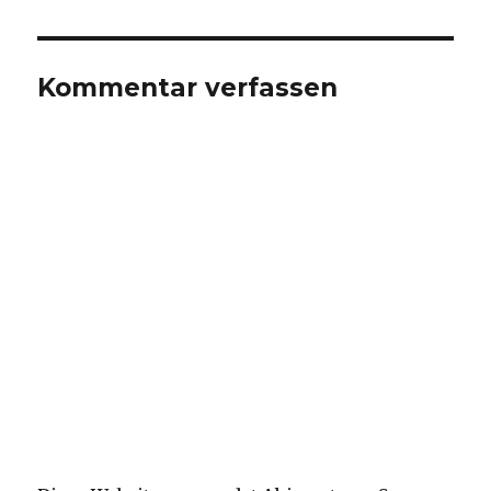
Kommentar verfassen