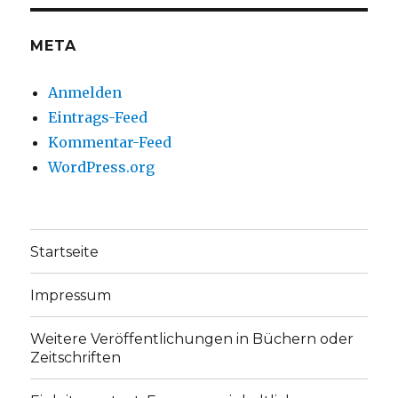
anzeigen
anzeigen
META
Anmelden
Eintrags-Feed
Kommentar-Feed
WordPress.org
Startseite
Impressum
Weitere Veröffentlichungen in Büchern oder
Zeitschriften