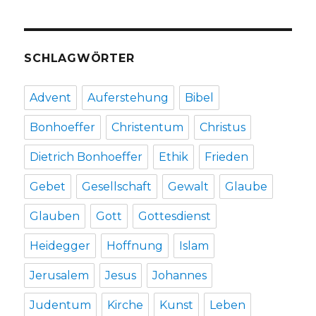
SCHLAGWÖRTER
Advent
Auferstehung
Bibel
Bonhoeffer
Christentum
Christus
Dietrich Bonhoeffer
Ethik
Frieden
Gebet
Gesellschaft
Gewalt
Glaube
Glauben
Gott
Gottesdienst
Heidegger
Hoffnung
Islam
Jerusalem
Jesus
Johannes
Judentum
Kirche
Kunst
Leben