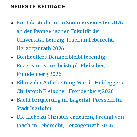
NEUESTE BEITRÄGE
Kontaktstudium im Sommersemester 2026
an der Evangelischen Fakultät der
Universität Leipzig, Joachim Leberecht,
Herzogenrath 2026
Bonhoeffers Denken bleibt lebendig,
Rezension von Christoph Fleischer,
Fröndenberg 2026
Bilanz der Aufarbeitung Martin Heideggers,
Christoph Fleischer, Fröndenberg 2026
Bachüberquerung im Lägertal, Pressenotiz
Stadt Iserlohn
Die Liebe zu Christus erneuern, Predigt von
Joachim Leberecht, Herzogenrath 2026