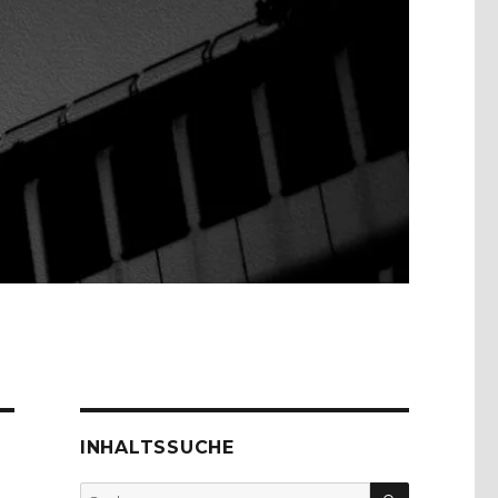
INHALTSSUCHE
SUCHEN
Suche