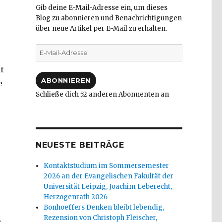
Gib deine E-Mail-Adresse ein, um dieses
Blog zu abonnieren und Benachrichtigungen
über neue Artikel per E-Mail zu erhalten.
E-
Mail-
it
Adresse
ABONNIEREN
e
Schließe dich 52 anderen Abonnenten an
NEUESTE BEITRÄGE
Kontaktstudium im Sommersemester
2026 an der Evangelischen Fakultät der
Universität Leipzig, Joachim Leberecht,
Herzogenrath 2026
Bonhoeffers Denken bleibt lebendig,
Rezension von Christoph Fleischer,