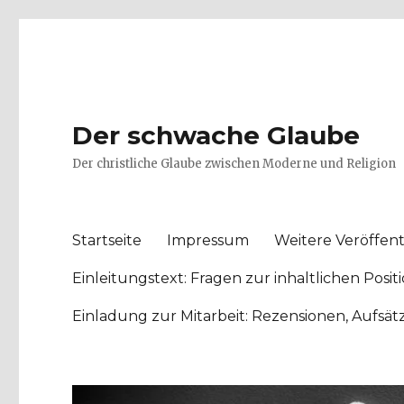
Der schwache Glaube
Der christliche Glaube zwischen Moderne und Religion
Startseite
Impressum
Weitere Veröffent
Einleitungstext: Fragen zur inhaltlichen Po
Einladung zur Mitarbeit: Rezensionen, Aufsä