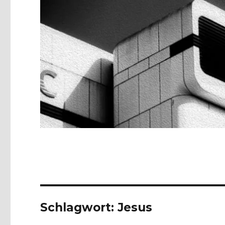
Schlagwort:
Jesus