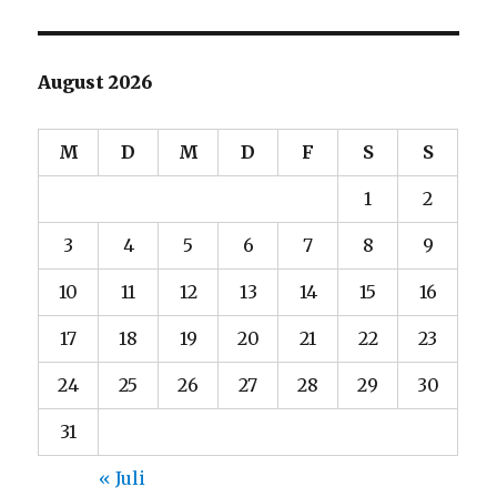
August 2026
M
D
M
D
F
S
S
1
2
3
4
5
6
7
8
9
10
11
12
13
14
15
16
17
18
19
20
21
22
23
24
25
26
27
28
29
30
31
« Juli