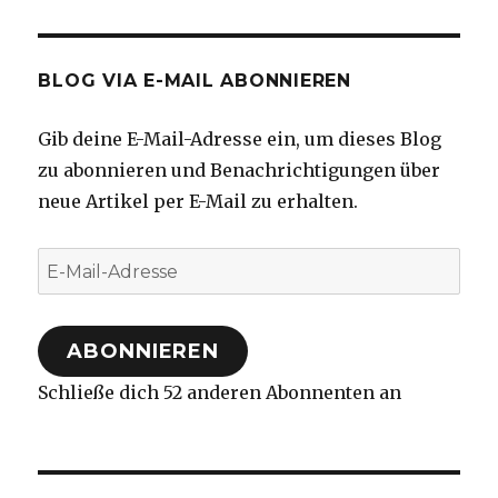
BLOG VIA E-MAIL ABONNIEREN
Gib deine E-Mail-Adresse ein, um dieses Blog
zu abonnieren und Benachrichtigungen über
neue Artikel per E-Mail zu erhalten.
E-
Mail-
Adresse
ABONNIEREN
Schließe dich 52 anderen Abonnenten an