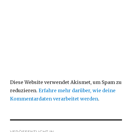
Diese Website verwendet Akismet, um Spam zu
reduzieren.
Erfahre mehr darüber, wie deine
Kommentardaten verarbeitet werden
.
Beitragsnavigation
VERÖFFENTLICHT IN