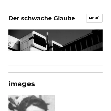
Der schwache Glaube
MENÜ
images