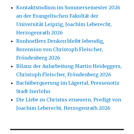
Kontaktstudium im Sommersemester 2026
an der Evangelischen Fakultät der
Universität Leipzig, Joachim Leberecht,
Herzogenrath 2026
Bonhoeffers Denken bleibt lebendig,
Rezension von Christoph Fleischer,
Fröndenberg 2026
Bilanz der Aufarbeitung Martin Heideggers,
Christoph Fleischer, Fröndenberg 2026
Bachüberquerung im Lägertal, Pressenotiz
Stadt Iserlohn
Die Liebe zu Christus erneuern, Predigt von
Joachim Leberecht, Herzogenrath 2026