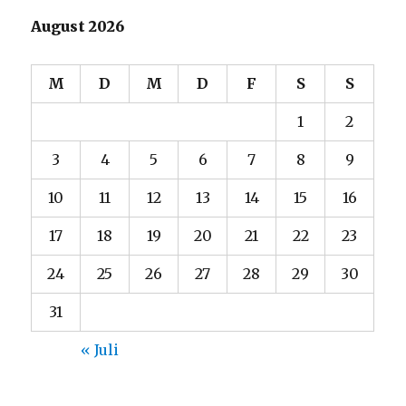
August 2026
M
D
M
D
F
S
S
1
2
3
4
5
6
7
8
9
10
11
12
13
14
15
16
17
18
19
20
21
22
23
24
25
26
27
28
29
30
31
« Juli