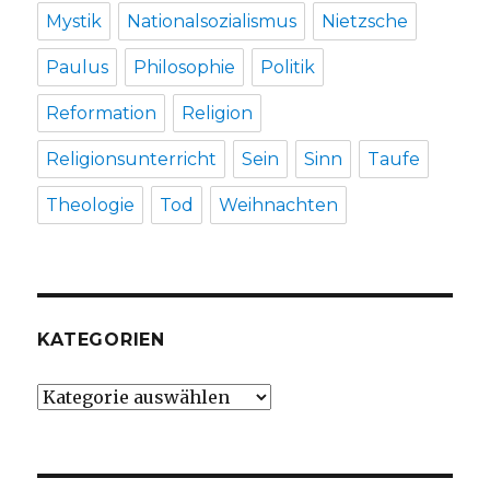
Mystik
Nationalsozialismus
Nietzsche
Paulus
Philosophie
Politik
Reformation
Religion
Religionsunterricht
Sein
Sinn
Taufe
Theologie
Tod
Weihnachten
KATEGORIEN
Kategorien