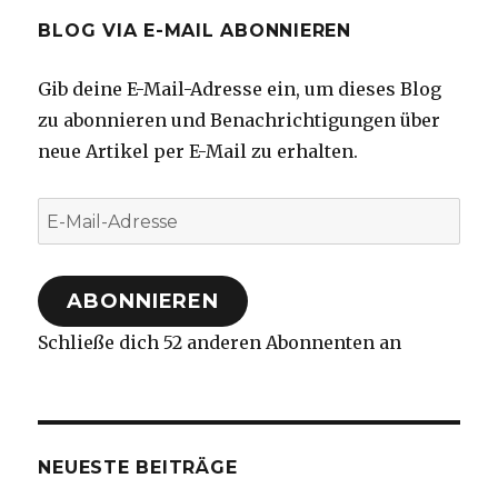
BLOG VIA E-MAIL ABONNIEREN
Gib deine E-Mail-Adresse ein, um dieses Blog
zu abonnieren und Benachrichtigungen über
neue Artikel per E-Mail zu erhalten.
E-
Mail-
Adresse
ABONNIEREN
Schließe dich 52 anderen Abonnenten an
NEUESTE BEITRÄGE