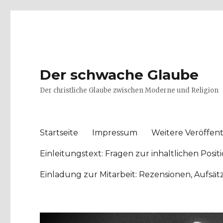
Der schwache Glaube
Der christliche Glaube zwischen Moderne und Religion
Startseite
Impressum
Weitere Veröffent
Einleitungstext: Fragen zur inhaltlichen Po
Einladung zur Mitarbeit: Rezensionen, Aufsä