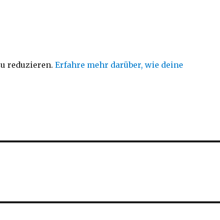
u reduzieren.
Erfahre mehr darüber, wie deine