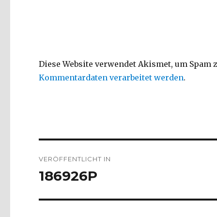
Diese Website verwendet Akismet, um Spam z
Kommentardaten verarbeitet werden
.
Beitragsnavigation
VERÖFFENTLICHT IN
186926P