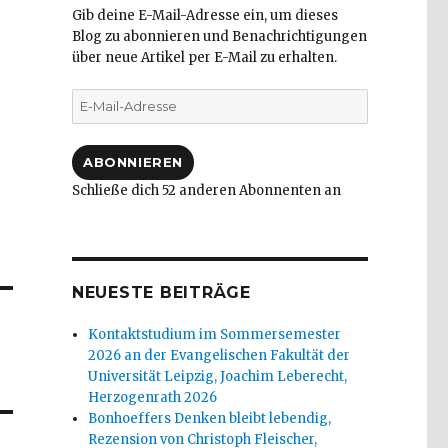
Gib deine E-Mail-Adresse ein, um dieses
Blog zu abonnieren und Benachrichtigungen
über neue Artikel per E-Mail zu erhalten.
E-
Mail-
Adresse
ABONNIEREN
Schließe dich 52 anderen Abonnenten an
NEUESTE BEITRÄGE
Kontaktstudium im Sommersemester
2026 an der Evangelischen Fakultät der
Universität Leipzig, Joachim Leberecht,
Herzogenrath 2026
Bonhoeffers Denken bleibt lebendig,
Rezension von Christoph Fleischer,