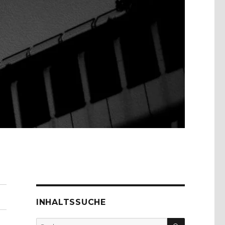
INHALTSSUCHE
SUCHEN
Suche