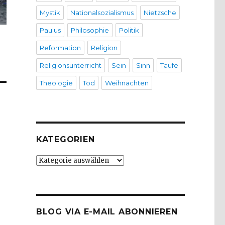
Mystik
Nationalsozialismus
Nietzsche
Paulus
Philosophie
Politik
Reformation
Religion
Religionsunterricht
Sein
Sinn
Taufe
Theologie
Tod
Weihnachten
KATEGORIEN
Kategorien
BLOG VIA E-MAIL ABONNIEREN