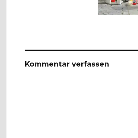
Kommentar verfassen