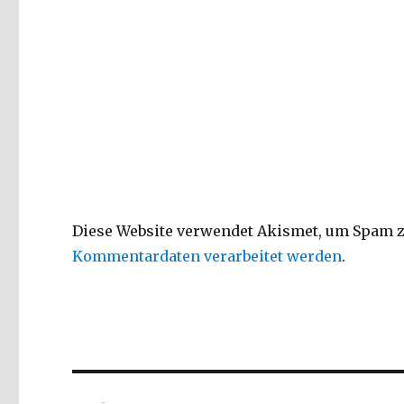
Diese Website verwendet Akismet, um Spam z
Kommentardaten verarbeitet werden
.
Beitragsnavigation