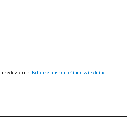
u reduzieren.
Erfahre mehr darüber, wie deine