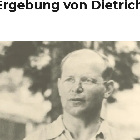
Ergebung von Dietric