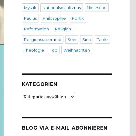
Mystik
Nationalsozialismus
Nietzsche
Paulus
Philosophie
Politik
Reformation
Religion
Religionsunterricht
Sein
Sinn
Taufe
Theologie
Tod
Weihnachten
KATEGORIEN
Kategorien
BLOG VIA E-MAIL ABONNIEREN