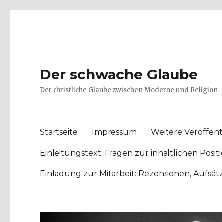
Der schwache Glaube
Der christliche Glaube zwischen Moderne und Religion
Startseite
Impressum
Weitere Veröffent
Einleitungstext: Fragen zur inhaltlichen Po
Einladung zur Mitarbeit: Rezensionen, Aufsä