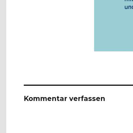
Kommentar verfassen