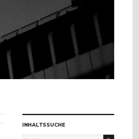
INHALTSSUCHE
SUCHEN
Suche