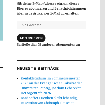
Gib deine E-Mail-Adresse ein, um dieses
Blog zu abonnieren und Benachrichtigungen
über neue Artikel per E-Mail zu erhalten.
E-
Mail-
Adresse
ABONNIEREN
Schließe dich 52 anderen Abonnenten an
NEUESTE BEITRÄGE
Kontaktstudium im Sommersemester
2026 an der Evangelischen Fakultät der
Universität Leipzig, Joachim Leberecht,
Herzogenrath 2026
Bonhoeffers Denken bleibt lebendig,
Rezension von Christoph Fleischer,