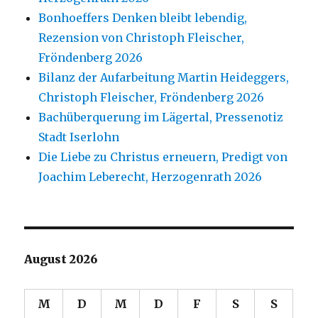
Bonhoeffers Denken bleibt lebendig,
Rezension von Christoph Fleischer,
Fröndenberg 2026
Bilanz der Aufarbeitung Martin Heideggers,
Christoph Fleischer, Fröndenberg 2026
Bachüberquerung im Lägertal, Pressenotiz
Stadt Iserlohn
Die Liebe zu Christus erneuern, Predigt von
Joachim Leberecht, Herzogenrath 2026
August 2026
M
D
M
D
F
S
S