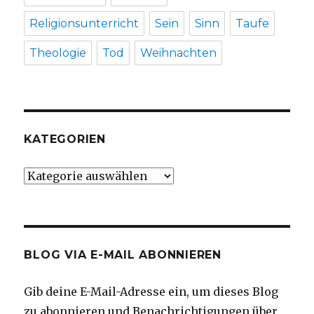
Religionsunterricht
Sein
Sinn
Taufe
Theologie
Tod
Weihnachten
KATEGORIEN
Kategorien
BLOG VIA E-MAIL ABONNIEREN
Gib deine E-Mail-Adresse ein, um dieses Blog
zu abonnieren und Benachrichtigungen über