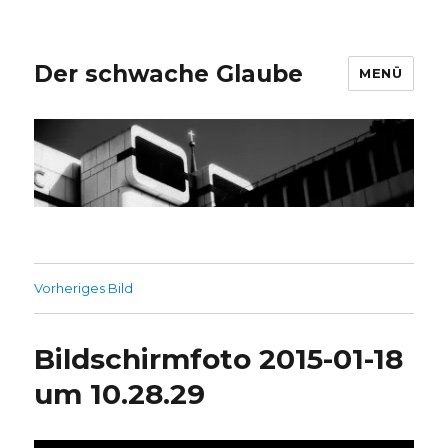
Der schwache Glaube
MENÜ
Vorheriges Bild
Bildschirmfoto 2015-01-18
um 10.28.29