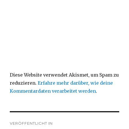
Diese Website verwendet Akismet, um Spam zu
reduzieren.
Erfahre mehr darüber, wie deine
Kommentardaten verarbeitet werden
.
Beitragsnavigation
VERÖFFENTLICHT IN