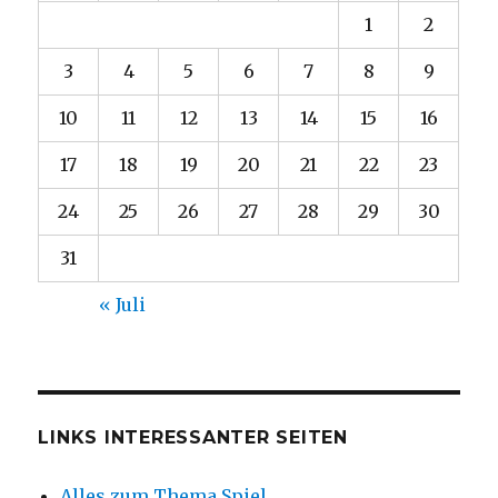
1
2
3
4
5
6
7
8
9
10
11
12
13
14
15
16
17
18
19
20
21
22
23
24
25
26
27
28
29
30
31
« Juli
LINKS INTERESSANTER SEITEN
Alles zum Thema Spiel