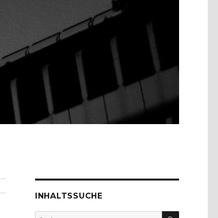
INHALTSSUCHE
SUCHEN
Suche