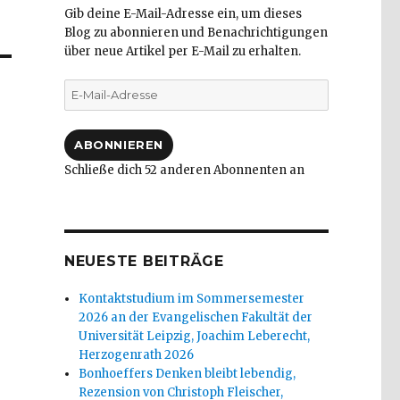
Gib deine E-Mail-Adresse ein, um dieses
Blog zu abonnieren und Benachrichtigungen
über neue Artikel per E-Mail zu erhalten.
E-
Mail-
Adresse
ABONNIEREN
Schließe dich 52 anderen Abonnenten an
NEUESTE BEITRÄGE
Kontaktstudium im Sommersemester
2026 an der Evangelischen Fakultät der
Universität Leipzig, Joachim Leberecht,
Herzogenrath 2026
Bonhoeffers Denken bleibt lebendig,
Rezension von Christoph Fleischer,