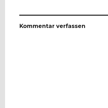
Kommentar verfassen