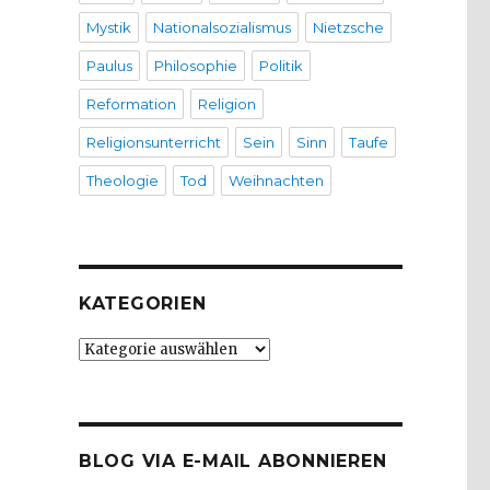
Mystik
Nationalsozialismus
Nietzsche
Paulus
Philosophie
Politik
Reformation
Religion
Religionsunterricht
Sein
Sinn
Taufe
Theologie
Tod
Weihnachten
KATEGORIEN
Kategorien
BLOG VIA E-MAIL ABONNIEREN