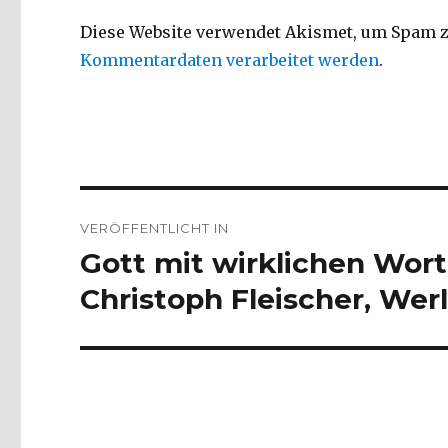
Diese Website verwendet Akismet, um Spam z
Kommentardaten verarbeitet werden
.
Beitragsnavigation
VERÖFFENTLICHT IN
Gott mit wirklichen Wor
Christoph Fleischer, Werl