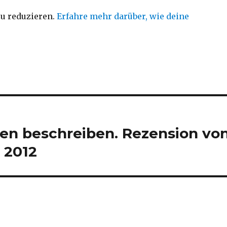
u reduzieren.
Erfahre mehr darüber, wie deine
ten beschreiben. Rezension vo
 2012