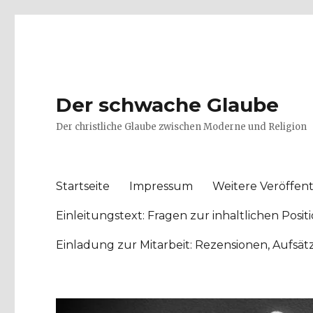
Der schwache Glaube
Der christliche Glaube zwischen Moderne und Religion
Startseite
Impressum
Weitere Veröffent
Einleitungstext: Fragen zur inhaltlichen Po
Einladung zur Mitarbeit: Rezensionen, Aufsä