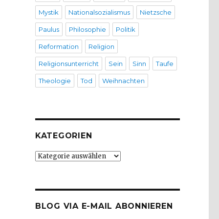
Mystik
Nationalsozialismus
Nietzsche
Paulus
Philosophie
Politik
Reformation
Religion
Religionsunterricht
Sein
Sinn
Taufe
Theologie
Tod
Weihnachten
KATEGORIEN
Kategorien
BLOG VIA E-MAIL ABONNIEREN