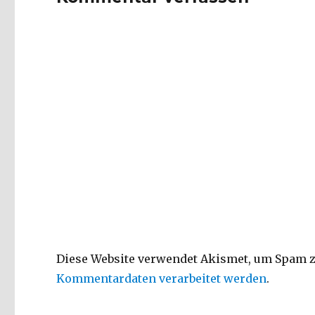
Diese Website verwendet Akismet, um Spam z
Kommentardaten verarbeitet werden
.