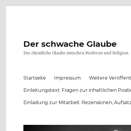
Der schwache Glaube
Der christliche Glaube zwischen Moderne und Religion
Startseite
Impressum
Weitere Veröffent
Einleitungstext: Fragen zur inhaltlichen Po
Einladung zur Mitarbeit: Rezensionen, Aufsä