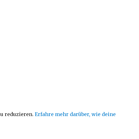
u reduzieren.
Erfahre mehr darüber, wie deine