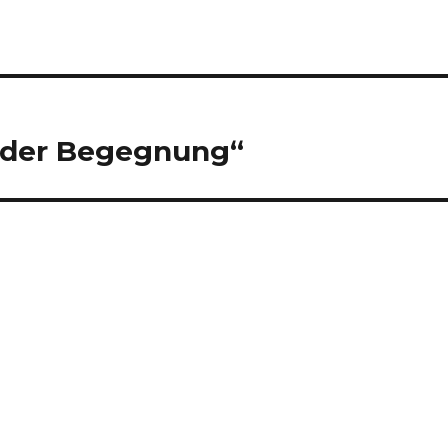
g der Begegnung“