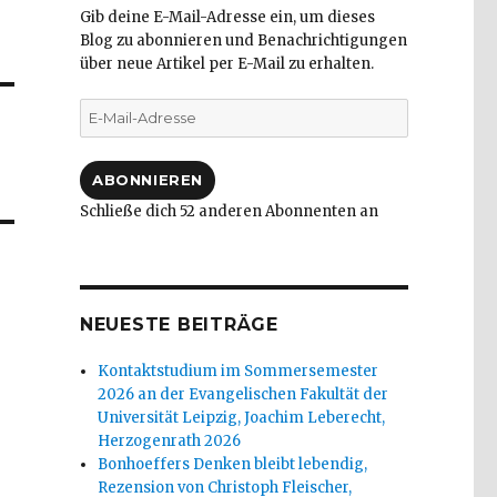
Gib deine E-Mail-Adresse ein, um dieses
Blog zu abonnieren und Benachrichtigungen
über neue Artikel per E-Mail zu erhalten.
E-
Mail-
Adresse
ABONNIEREN
Schließe dich 52 anderen Abonnenten an
NEUESTE BEITRÄGE
Kontaktstudium im Sommersemester
2026 an der Evangelischen Fakultät der
Universität Leipzig, Joachim Leberecht,
Herzogenrath 2026
Bonhoeffers Denken bleibt lebendig,
Rezension von Christoph Fleischer,