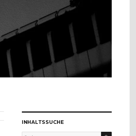
INHALTSSUCHE
SUCHEN
Suche