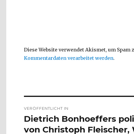
Diese Website verwendet Akismet, um Spam z
Kommentardaten verarbeitet werden
.
Beitragsnavigation
VERÖFFENTLICHT IN
Dietrich Bonhoeffers pol
von Christoph Fleischer,