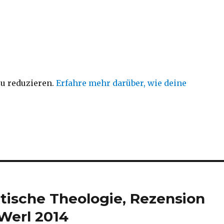
u reduzieren.
Erfahre mehr darüber, wie deine
itische Theologie, Rezension
 Werl 2014