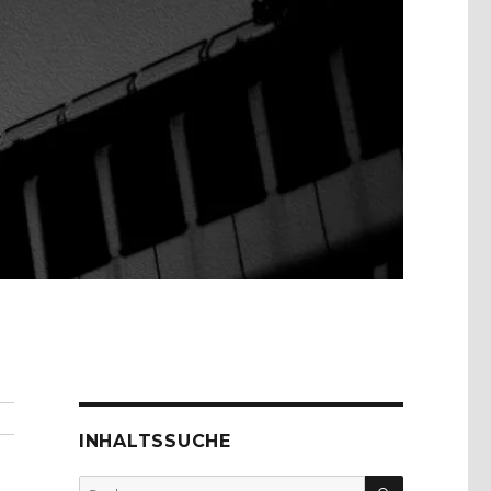
INHALTSSUCHE
SUCHEN
Suche