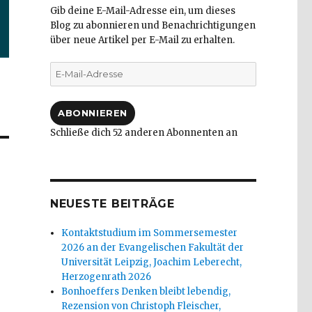
Gib deine E-Mail-Adresse ein, um dieses
Blog zu abonnieren und Benachrichtigungen
über neue Artikel per E-Mail zu erhalten.
E-
Mail-
Adresse
ABONNIEREN
Schließe dich 52 anderen Abonnenten an
NEUESTE BEITRÄGE
Kontaktstudium im Sommersemester
2026 an der Evangelischen Fakultät der
Universität Leipzig, Joachim Leberecht,
Herzogenrath 2026
Bonhoeffers Denken bleibt lebendig,
Rezension von Christoph Fleischer,