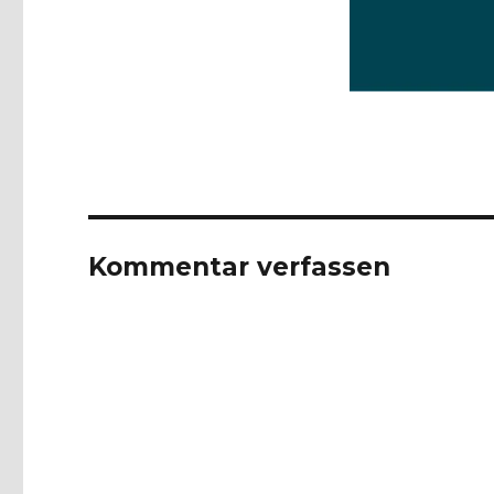
Kommentar verfassen