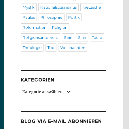
Mystik
Nationalsozialismus
Nietzsche
Paulus
Philosophie
Politik
Reformation
Religion
Religionsunterricht
Sein
Sinn
Taufe
Theologie
Tod
Weihnachten
KATEGORIEN
Kategorien
BLOG VIA E-MAIL ABONNIEREN