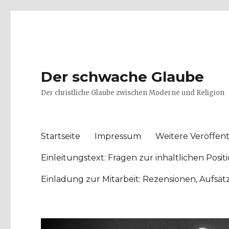
Der schwache Glaube
Der christliche Glaube zwischen Moderne und Religion
Startseite
Impressum
Weitere Veröffent
Einleitungstext: Fragen zur inhaltlichen Po
Einladung zur Mitarbeit: Rezensionen, Aufsä