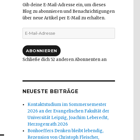
Gib deine E-Mail-Adresse ein, um dieses
Blog zu abonnieren und Benachrichtigungen
über neue Artikel per E-Mail zu erhalten.
E-
Mail-
Adresse
ABONNIEREN
Schließe dich 52 anderen Abonnenten an
NEUESTE BEITRÄGE
Kontaktstudium im Sommersemester
2026 an der Evangelischen Fakultät der
Universität Leipzig, Joachim Leberecht,
Herzogenrath 2026
Bonhoeffers Denken bleibt lebendig,
Rezension von Christoph Fleischer,