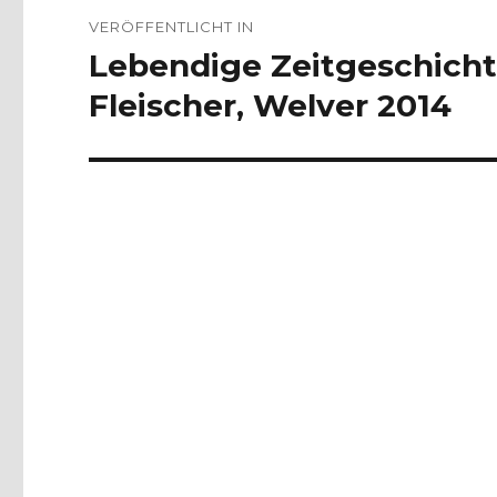
Beitragsnavigation
VERÖFFENTLICHT IN
Lebendige Zeitgeschicht
Fleischer, Welver 2014