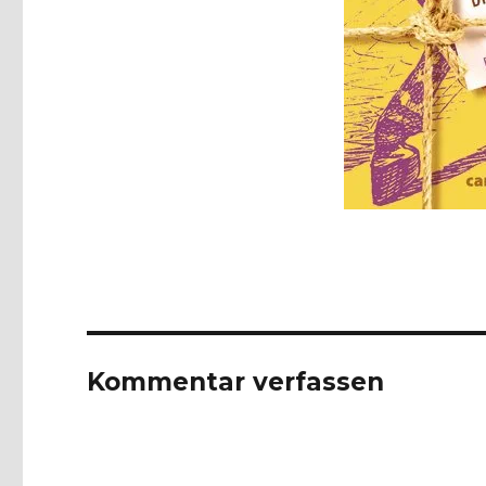
Kommentar verfassen