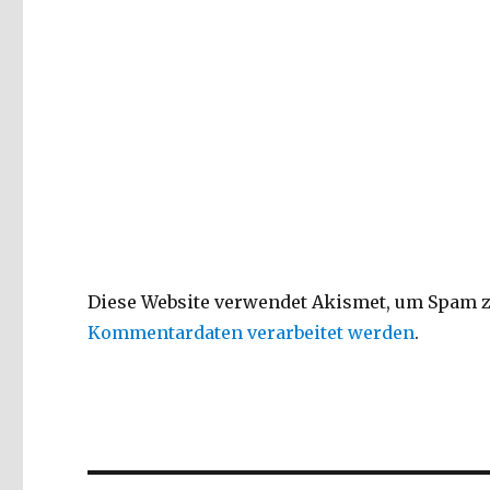
Diese Website verwendet Akismet, um Spam z
Kommentardaten verarbeitet werden
.