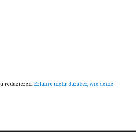
u reduzieren.
Erfahre mehr darüber, wie deine