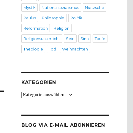
Mystik
Nationalsozialismus
Nietzsche
Paulus
Philosophie
Politik
Reformation
Religion
Religionsunterricht
Sein
Sinn
Taufe
Theologie
Tod
Weihnachten
KATEGORIEN
Kategorien
BLOG VIA E-MAIL ABONNIEREN