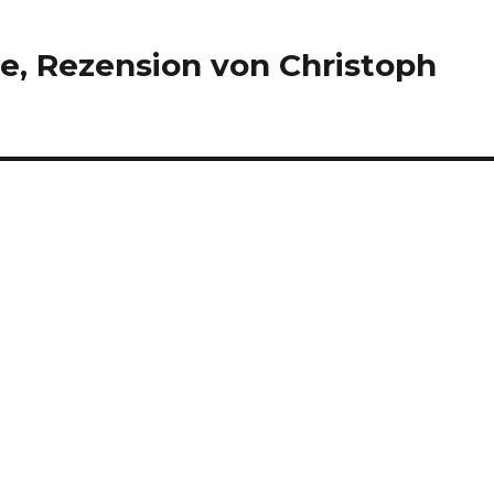
e, Rezension von Christoph