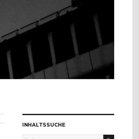
INHALTSSUCHE
SUCHEN
Suche