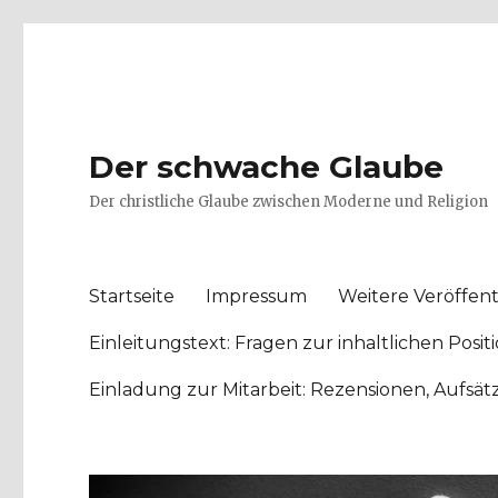
Der schwache Glaube
Der christliche Glaube zwischen Moderne und Religion
Startseite
Impressum
Weitere Veröffent
Einleitungstext: Fragen zur inhaltlichen Po
Einladung zur Mitarbeit: Rezensionen, Aufsä