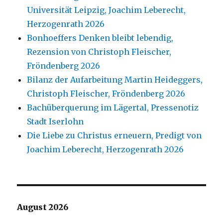
Universität Leipzig, Joachim Leberecht,
Herzogenrath 2026
Bonhoeffers Denken bleibt lebendig,
Rezension von Christoph Fleischer,
Fröndenberg 2026
Bilanz der Aufarbeitung Martin Heideggers,
Christoph Fleischer, Fröndenberg 2026
Bachüberquerung im Lägertal, Pressenotiz
Stadt Iserlohn
Die Liebe zu Christus erneuern, Predigt von
Joachim Leberecht, Herzogenrath 2026
August 2026