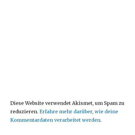
Diese Website verwendet Akismet, um Spam zu
reduzieren.
Erfahre mehr darüber, wie deine
Kommentardaten verarbeitet werden
.