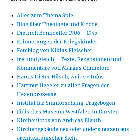
Alles zum Thema Spiel
Blog über Theologie und Kirche
Dietrich Bonhoeffer 1906 – 1945
Erinnerungen der Kriegskinder
Fotoblog von Niklas Fleischer
frei und gleich – Texte, Rezensionen und
Kommentare von Markus Chmielorz
Hanns Dieter Hüsch, weitere Infos
Hartmut Hegeler zu allen Fragen der
Hexenprozesse
Institut für Sinnforschung, Fragebogen
Jüdisches Museum Westfalen in Dorsten
Kirchenfotos von Andreas Blauth
Kirchengebäude neu oder anders nutzen aus
architektonischer Sicht