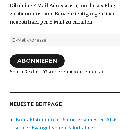
Gib deine E-Mail-Adresse ein, um dieses Blog
zu abonnieren und Benachrichtigungen über
neue Artikel per E-Mail zu erhalten.
E-
Mail-
Adresse
ABONNIEREN
Schließe dich 52 anderen Abonnenten an
NEUESTE BEITRÄGE
Kontaktstudium im Sommersemester 2026
an der Evangelischen Fakultät der