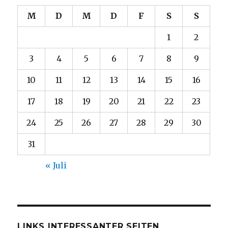
M
D
M
D
F
S
S
1
2
3
4
5
6
7
8
9
10
11
12
13
14
15
16
17
18
19
20
21
22
23
24
25
26
27
28
29
30
31
« Juli
LINKS INTERESSANTER SEITEN