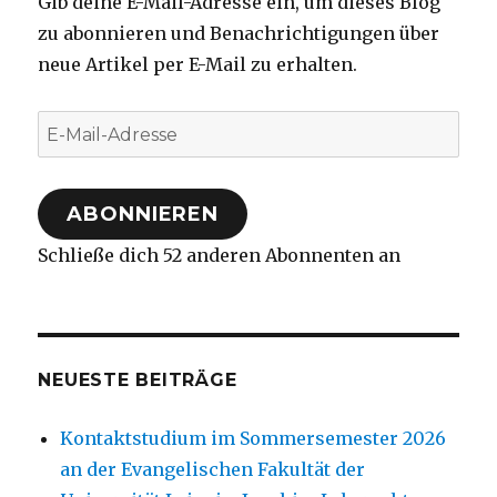
Gib deine E-Mail-Adresse ein, um dieses Blog
zu abonnieren und Benachrichtigungen über
neue Artikel per E-Mail zu erhalten.
E-
Mail-
Adresse
ABONNIEREN
Schließe dich 52 anderen Abonnenten an
NEUESTE BEITRÄGE
Kontaktstudium im Sommersemester 2026
an der Evangelischen Fakultät der