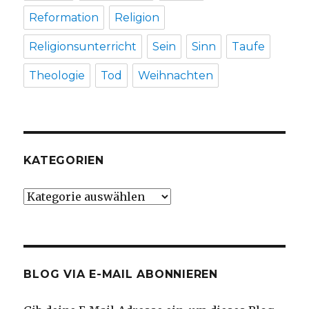
Reformation
Religion
Religionsunterricht
Sein
Sinn
Taufe
Theologie
Tod
Weihnachten
KATEGORIEN
Kategorien
BLOG VIA E-MAIL ABONNIEREN