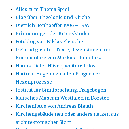
Alles zum Thema Spiel
Blog über Theologie und Kirche
Dietrich Bonhoeffer 1906 – 1945
Erinnerungen der Kriegskinder
Fotoblog von Niklas Fleischer
frei und gleich – Texte, Rezensionen und
Kommentare von Markus Chmielorz
Hanns Dieter Hüsch, weitere Infos
Hartmut Hegeler zu allen Fragen der
Hexenprozesse
Institut für Sinnforschung, Fragebogen
Jüdisches Museum Westfalen in Dorsten
Kirchenfotos von Andreas Blauth
Kirchengebäude neu oder anders nutzen aus
architektonischer Sicht