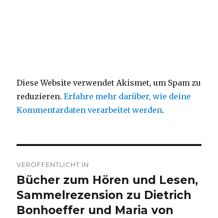
Diese Website verwendet Akismet, um Spam zu
reduzieren.
Erfahre mehr darüber, wie deine
Kommentardaten verarbeitet werden
.
Beitragsnavigation
VERÖFFENTLICHT IN
Bücher zum Hören und Lesen,
Sammelrezension zu Dietrich
Bonhoeffer und Maria von