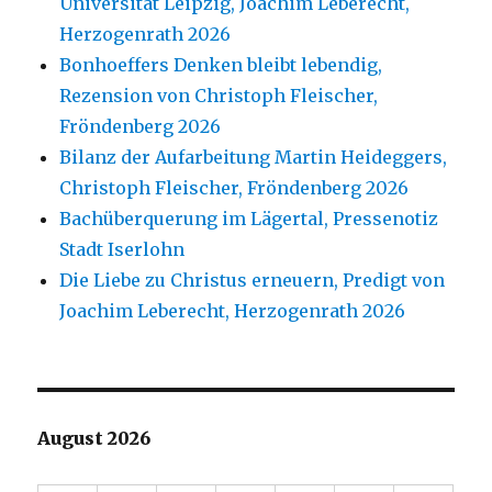
Universität Leipzig, Joachim Leberecht,
Herzogenrath 2026
Bonhoeffers Denken bleibt lebendig,
Rezension von Christoph Fleischer,
Fröndenberg 2026
Bilanz der Aufarbeitung Martin Heideggers,
Christoph Fleischer, Fröndenberg 2026
Bachüberquerung im Lägertal, Pressenotiz
Stadt Iserlohn
Die Liebe zu Christus erneuern, Predigt von
Joachim Leberecht, Herzogenrath 2026
August 2026