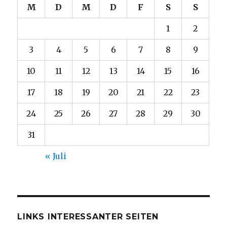
M
D
M
D
F
S
S
1
2
3
4
5
6
7
8
9
10
11
12
13
14
15
16
17
18
19
20
21
22
23
24
25
26
27
28
29
30
31
« Juli
LINKS INTERESSANTER SEITEN