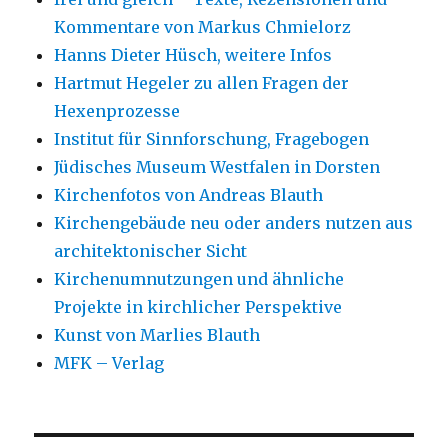
Kommentare von Markus Chmielorz
Hanns Dieter Hüsch, weitere Infos
Hartmut Hegeler zu allen Fragen der
Hexenprozesse
Institut für Sinnforschung, Fragebogen
Jüdisches Museum Westfalen in Dorsten
Kirchenfotos von Andreas Blauth
Kirchengebäude neu oder anders nutzen aus
architektonischer Sicht
Kirchenumnutzungen und ähnliche
Projekte in kirchlicher Perspektive
Kunst von Marlies Blauth
MFK – Verlag