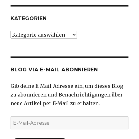
KATEGORIEN
Kategorien
BLOG VIA E-MAIL ABONNIEREN
Gib deine E-Mail-Adresse ein, um dieses Blog
zu abonnieren und Benachrichtigungen über
neue Artikel per E-Mail zu erhalten.
E-
Mail-
Adresse