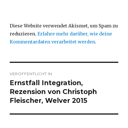
Diese Website verwendet Akismet, um Spam zu
reduzieren.
Erfahre mehr darüber, wie deine
Kommentardaten verarbeitet werden
.
Beitragsnavigation
VERÖFFENTLICHT IN
Ernstfall Integration,
Rezension von Christoph
Fleischer, Welver 2015