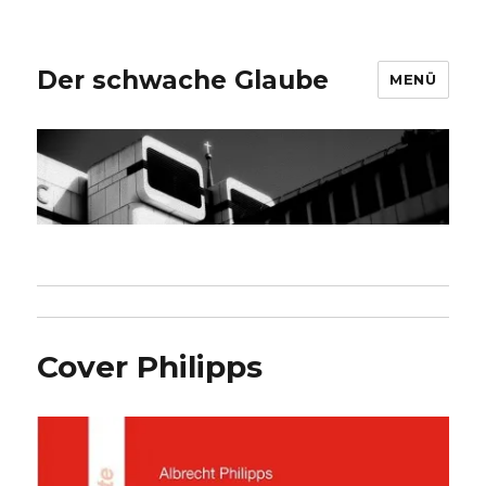
Der schwache Glaube
MENÜ
Cover Philipps