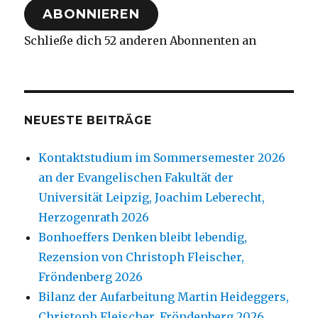
ABONNIEREN
Schließe dich 52 anderen Abonnenten an
NEUESTE BEITRÄGE
Kontaktstudium im Sommersemester 2026
an der Evangelischen Fakultät der
Universität Leipzig, Joachim Leberecht,
Herzogenrath 2026
Bonhoeffers Denken bleibt lebendig,
Rezension von Christoph Fleischer,
Fröndenberg 2026
Bilanz der Aufarbeitung Martin Heideggers,
Christoph Fleischer, Fröndenberg 2026