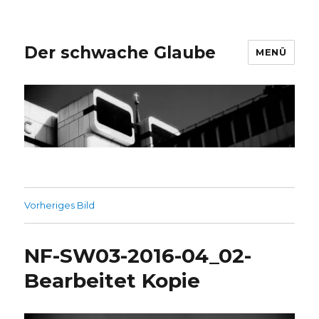
Der schwache Glaube
MENÜ
Vorheriges Bild
NF-SW03-2016-04_02-
Bearbeitet Kopie