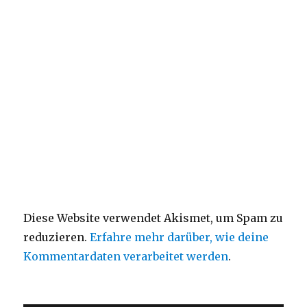
Diese Website verwendet Akismet, um Spam zu
reduzieren.
Erfahre mehr darüber, wie deine
Kommentardaten verarbeitet werden
.