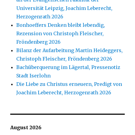
Universität Leipzig, Joachim Leberecht,
Herzogenrath 2026
Bonhoeffers Denken bleibt lebendig,
Rezension von Christoph Fleischer,
Fröndenberg 2026
Bilanz der Aufarbeitung Martin Heideggers,
Christoph Fleischer, Fröndenberg 2026
Bachüberquerung im Lägertal, Pressenotiz
Stadt Iserlohn
Die Liebe zu Christus erneuern, Predigt von
Joachim Leberecht, Herzogenrath 2026
August 2026