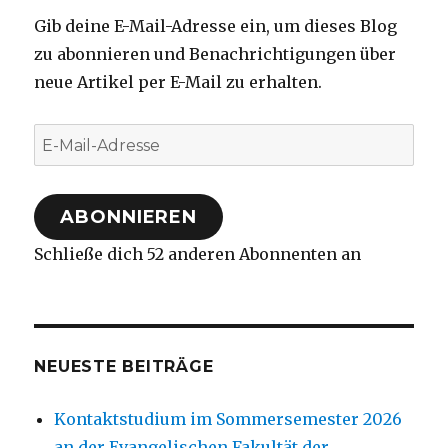
Gib deine E-Mail-Adresse ein, um dieses Blog
zu abonnieren und Benachrichtigungen über
neue Artikel per E-Mail zu erhalten.
E-
Mail-
Adresse
ABONNIEREN
Schließe dich 52 anderen Abonnenten an
NEUESTE BEITRÄGE
Kontaktstudium im Sommersemester 2026
an der Evangelischen Fakultät der