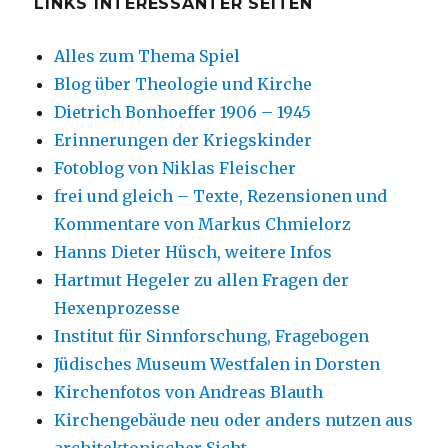
LINKS INTERESSANTER SEITEN
Alles zum Thema Spiel
Blog über Theologie und Kirche
Dietrich Bonhoeffer 1906 – 1945
Erinnerungen der Kriegskinder
Fotoblog von Niklas Fleischer
frei und gleich – Texte, Rezensionen und
Kommentare von Markus Chmielorz
Hanns Dieter Hüsch, weitere Infos
Hartmut Hegeler zu allen Fragen der
Hexenprozesse
Institut für Sinnforschung, Fragebogen
Jüdisches Museum Westfalen in Dorsten
Kirchenfotos von Andreas Blauth
Kirchengebäude neu oder anders nutzen aus