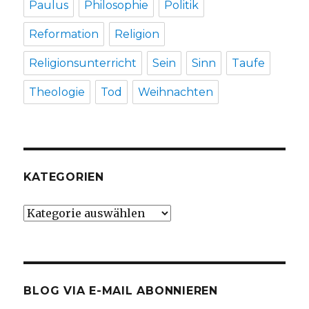
Paulus
Philosophie
Politik
Reformation
Religion
Religionsunterricht
Sein
Sinn
Taufe
Theologie
Tod
Weihnachten
KATEGORIEN
Kategorien
BLOG VIA E-MAIL ABONNIEREN