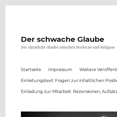
Der schwache Glaube
Der christliche Glaube zwischen Moderne und Religion
Startseite
Impressum
Weitere Veröffent
Einleitungstext: Fragen zur inhaltlichen Po
Einladung zur Mitarbeit: Rezensionen, Aufsä