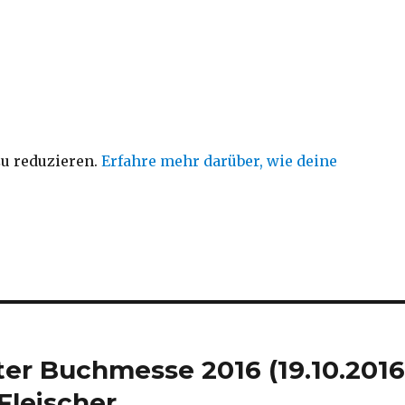
u reduzieren.
Erfahre mehr darüber, wie deine
ter Buchmesse 2016 (19.10.201
 Fleischer