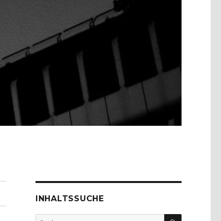
INHALTSSUCHE
SUCHEN
Suche