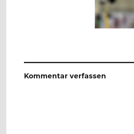
Kommentar verfassen