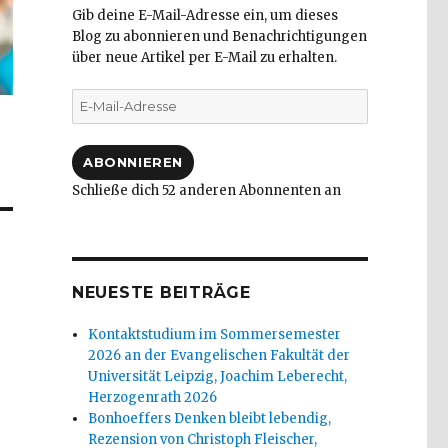
Gib deine E-Mail-Adresse ein, um dieses
Blog zu abonnieren und Benachrichtigungen
über neue Artikel per E-Mail zu erhalten.
E-
Mail-
Adresse
ABONNIEREN
Schließe dich 52 anderen Abonnenten an
NEUESTE BEITRÄGE
Kontaktstudium im Sommersemester
2026 an der Evangelischen Fakultät der
Universität Leipzig, Joachim Leberecht,
Herzogenrath 2026
Bonhoeffers Denken bleibt lebendig,
Rezension von Christoph Fleischer,