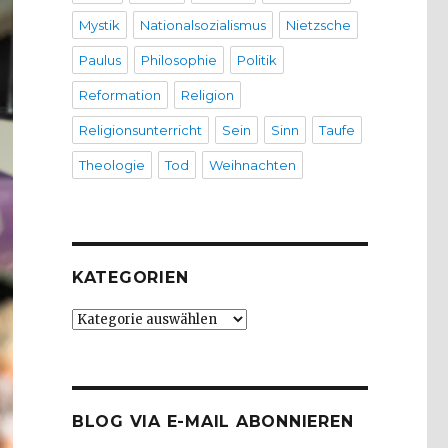
Mystik
Nationalsozialismus
Nietzsche
Paulus
Philosophie
Politik
Reformation
Religion
Religionsunterricht
Sein
Sinn
Taufe
Theologie
Tod
Weihnachten
KATEGORIEN
Kategorien
BLOG VIA E-MAIL ABONNIEREN