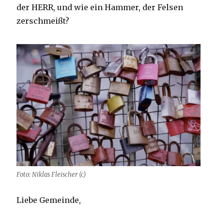
der HERR, und wie ein Hammer, der Felsen
zerschmeißt?
Foto: Niklas Fleischer (c)
Liebe Gemeinde,