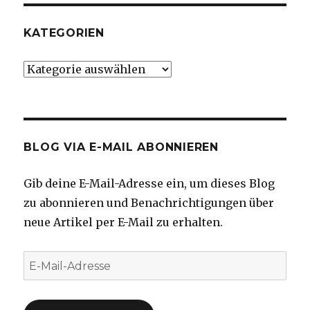
KATEGORIEN
Kategorien
BLOG VIA E-MAIL ABONNIEREN
Gib deine E-Mail-Adresse ein, um dieses Blog
zu abonnieren und Benachrichtigungen über
neue Artikel per E-Mail zu erhalten.
E-
Mail-
Adresse