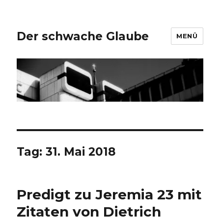
Der schwache Glaube
MENÜ
Tag:
31. Mai 2018
Predigt zu Jeremia 23 mit
Zitaten von Dietrich