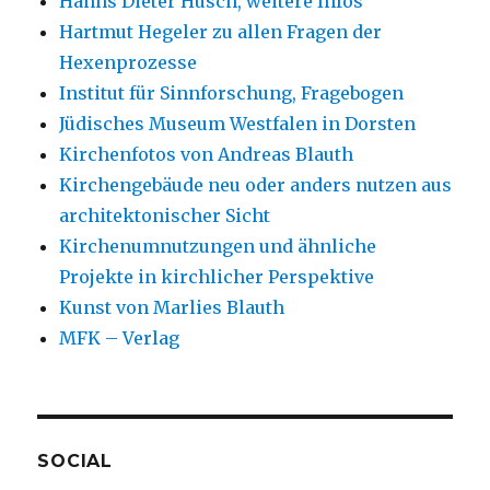
Hanns Dieter Hüsch, weitere Infos
Hartmut Hegeler zu allen Fragen der
Hexenprozesse
Institut für Sinnforschung, Fragebogen
Jüdisches Museum Westfalen in Dorsten
Kirchenfotos von Andreas Blauth
Kirchengebäude neu oder anders nutzen aus
architektonischer Sicht
Kirchenumnutzungen und ähnliche
Projekte in kirchlicher Perspektive
Kunst von Marlies Blauth
MFK – Verlag
SOCIAL