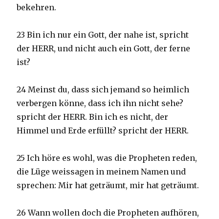
bekehren.
23 Bin ich nur ein Gott, der nahe ist, spricht
der HERR, und nicht auch ein Gott, der ferne
ist?
24 Meinst du, dass sich jemand so heimlich
verbergen könne, dass ich ihn nicht sehe?
spricht der HERR. Bin ich es nicht, der
Himmel und Erde erfüllt? spricht der HERR.
25 Ich höre es wohl, was die Propheten reden,
die Lüge weissagen in meinem Namen und
sprechen: Mir hat geträumt, mir hat geträumt.
26 Wann wollen doch die Propheten aufhören,