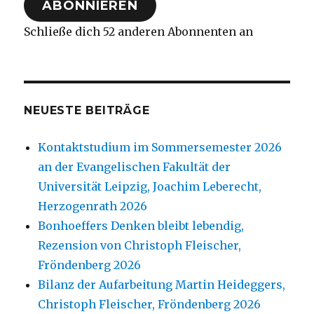
ABONNIEREN
Schließe dich 52 anderen Abonnenten an
NEUESTE BEITRÄGE
Kontaktstudium im Sommersemester 2026
an der Evangelischen Fakultät der
Universität Leipzig, Joachim Leberecht,
Herzogenrath 2026
Bonhoeffers Denken bleibt lebendig,
Rezension von Christoph Fleischer,
Fröndenberg 2026
Bilanz der Aufarbeitung Martin Heideggers,
Christoph Fleischer, Fröndenberg 2026