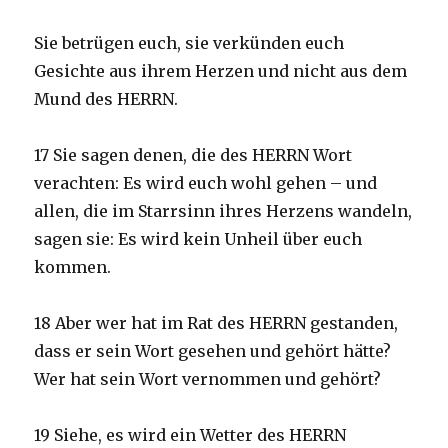
Sie betrügen euch, sie verkünden euch
Gesichte aus ihrem Herzen und nicht aus dem
Mund des HERRN.
17 Sie sagen denen, die des HERRN Wort
verachten: Es wird euch wohl gehen – und
allen, die im Starrsinn ihres Herzens wandeln,
sagen sie: Es wird kein Unheil über euch
kommen.
18 Aber wer hat im Rat des HERRN gestanden,
dass er sein Wort gesehen und gehört hätte?
Wer hat sein Wort vernommen und gehört?
19 Siehe, es wird ein Wetter des HERRN