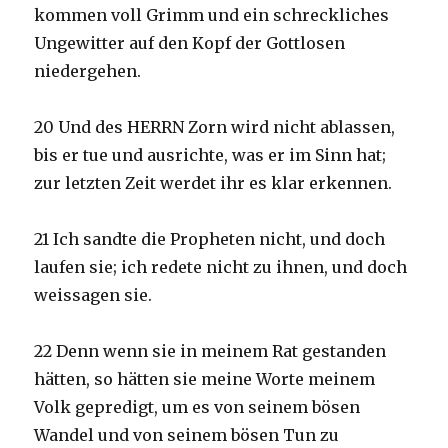
kommen voll Grimm und ein schreckliches
Ungewitter auf den Kopf der Gottlosen
niedergehen.
20 Und des HERRN Zorn wird nicht ablassen,
bis er tue und ausrichte, was er im Sinn hat;
zur letzten Zeit werdet ihr es klar erkennen.
21 Ich sandte die Propheten nicht, und doch
laufen sie; ich redete nicht zu ihnen, und doch
weissagen sie.
22 Denn wenn sie in meinem Rat gestanden
hätten, so hätten sie meine Worte meinem
Volk gepredigt, um es von seinem bösen
Wandel und von seinem bösen Tun zu