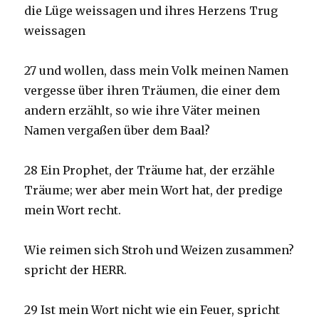
die Lüge weissagen und ihres Herzens Trug
weissagen
27 und wollen, dass mein Volk meinen Namen
vergesse über ihren Träumen, die einer dem
andern erzählt, so wie ihre Väter meinen
Namen vergaßen über dem Baal?
28 Ein Prophet, der Träume hat, der erzähle
Träume; wer aber mein Wort hat, der predige
mein Wort recht.
Wie reimen sich Stroh und Weizen zusammen?
spricht der HERR.
29 Ist mein Wort nicht wie ein Feuer, spricht