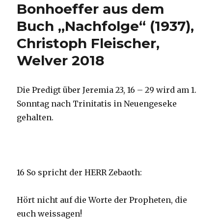
Bonhoeffer aus dem
Buch „Nachfolge“ (1937),
Christoph Fleischer,
Welver 2018
Die Predigt über Jeremia 23, 16 – 29 wird am 1.
Sonntag nach Trinitatis in Neuengeseke
gehalten.
16 So spricht der HERR Zebaoth:
Hört nicht auf die Worte der Propheten, die
euch weissagen!