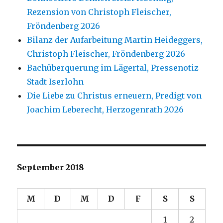
Rezension von Christoph Fleischer,
Fröndenberg 2026
Bilanz der Aufarbeitung Martin Heideggers,
Christoph Fleischer, Fröndenberg 2026
Bachüberquerung im Lägertal, Pressenotiz
Stadt Iserlohn
Die Liebe zu Christus erneuern, Predigt von
Joachim Leberecht, Herzogenrath 2026
September 2018
M
D
M
D
F
S
S
1
2