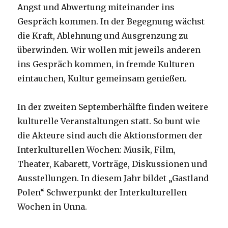
Angst und Abwertung miteinander ins
Gespräch kommen. In der Begegnung wächst
die Kraft, Ablehnung und Ausgrenzung zu
überwinden. Wir wollen mit jeweils anderen
ins Gespräch kommen, in fremde Kulturen
eintauchen, Kultur gemeinsam genießen.
In der zweiten Septemberhälfte finden weitere
kulturelle Veranstaltungen statt. So bunt wie
die Akteure sind auch die Aktionsformen der
Interkulturellen Wochen: Musik, Film,
Theater, Kabarett, Vorträge, Diskussionen und
Ausstellungen. In diesem Jahr bildet „Gastland
Polen“ Schwerpunkt der Interkulturellen
Wochen in Unna.