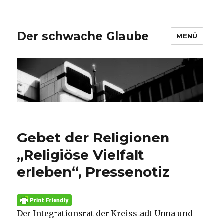
Der schwache Glaube
MENÜ
Gebet der Religionen
„Religiöse Vielfalt
erleben“, Pressenotiz
Der Integrationsrat der Kreisstadt Unna und