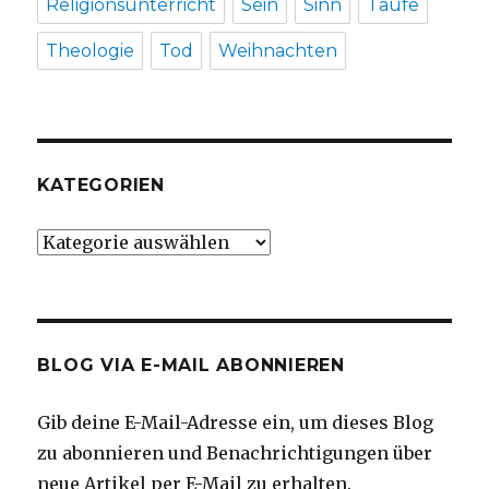
Religionsunterricht
Sein
Sinn
Taufe
Theologie
Tod
Weihnachten
KATEGORIEN
Kategorien
BLOG VIA E-MAIL ABONNIEREN
Gib deine E-Mail-Adresse ein, um dieses Blog
zu abonnieren und Benachrichtigungen über
neue Artikel per E-Mail zu erhalten.