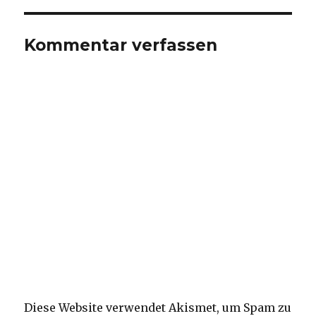
Kommentar verfassen
Diese Website verwendet Akismet, um Spam zu