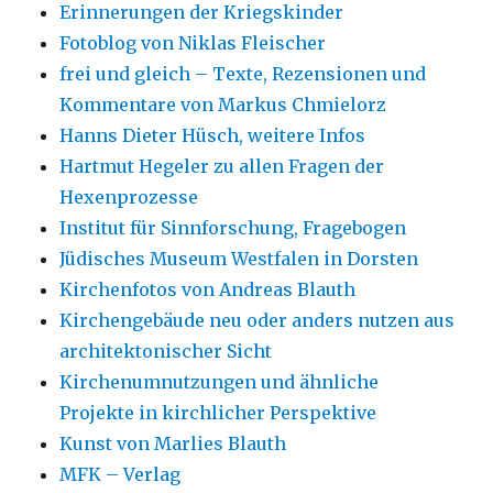
Erinnerungen der Kriegskinder
Fotoblog von Niklas Fleischer
frei und gleich – Texte, Rezensionen und
Kommentare von Markus Chmielorz
Hanns Dieter Hüsch, weitere Infos
Hartmut Hegeler zu allen Fragen der
Hexenprozesse
Institut für Sinnforschung, Fragebogen
Jüdisches Museum Westfalen in Dorsten
Kirchenfotos von Andreas Blauth
Kirchengebäude neu oder anders nutzen aus
architektonischer Sicht
Kirchenumnutzungen und ähnliche
Projekte in kirchlicher Perspektive
Kunst von Marlies Blauth
MFK – Verlag