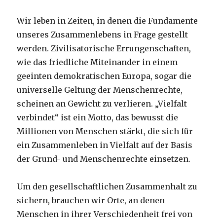
Wir leben in Zeiten, in denen die Fundamente
unseres Zusammenlebens in Frage gestellt
werden. Zivilisatorische Errungenschaften,
wie das friedliche Miteinander in einem
geeinten demokratischen Europa, sogar die
universelle Geltung der Menschenrechte,
scheinen an Gewicht zu verlieren. „Vielfalt
verbindet“ ist ein Motto, das bewusst die
Millionen von Menschen stärkt, die sich für
ein Zusammenleben in Vielfalt auf der Basis
der Grund- und Menschenrechte einsetzen.
Um den gesellschaftlichen Zusammenhalt zu
sichern, brauchen wir Orte, an denen
Menschen in ihrer Verschiedenheit frei von