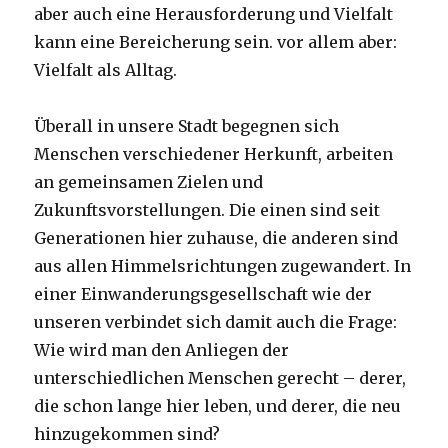
aber auch eine Herausforderung und Vielfalt
kann eine Bereicherung sein. vor allem aber:
Vielfalt als Alltag.
Überall in unsere Stadt begegnen sich
Menschen verschiedener Herkunft, arbeiten
an gemeinsamen Zielen und
Zukunftsvorstellungen. Die einen sind seit
Generationen hier zuhause, die anderen sind
aus allen Himmelsrichtungen zugewandert. In
einer Einwanderungsgesellschaft wie der
unseren verbindet sich damit auch die Frage:
Wie wird man den Anliegen der
unterschiedlichen Menschen gerecht – derer,
die schon lange hier leben, und derer, die neu
hinzugekommen sind?