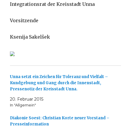
Integrationsrat der Kreisstadt Unna
Vorsitzende
Ksenija Sakelšek
Unna setzt ein Zeichen für Toleranz und Vielfalt –
Kundgebung und Gang durch die Innenstadt,
Pressenotiz der Kreisstadt Unna.
20. Februar 2015
In "Allgemein"
Diakonie Soest: Christian Korte neuer Vorstand –
Presseinformation