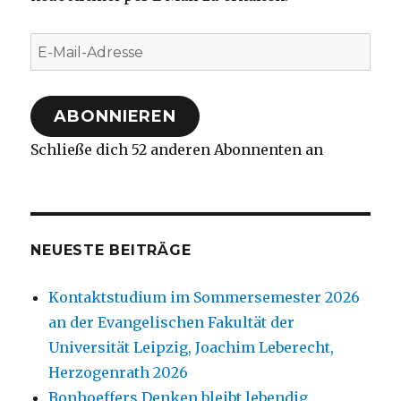
E-
Mail-
Adresse
ABONNIEREN
Schließe dich 52 anderen Abonnenten an
NEUESTE BEITRÄGE
Kontaktstudium im Sommersemester 2026
an der Evangelischen Fakultät der
Universität Leipzig, Joachim Leberecht,
Herzogenrath 2026
Bonhoeffers Denken bleibt lebendig,