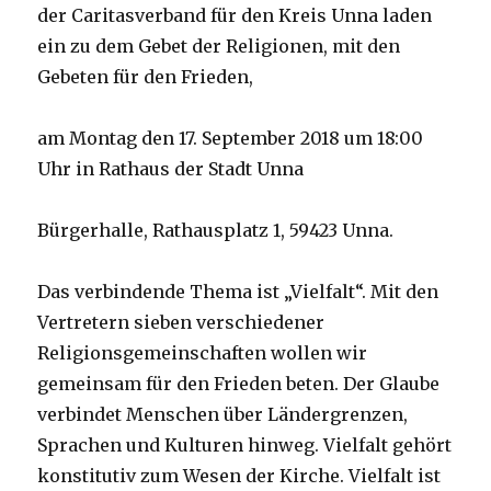
der Caritasverband für den Kreis Unna laden
ein zu dem Gebet der Religionen, mit den
Gebeten für den Frieden,
am Montag den 17. September 2018 um 18:00
Uhr in Rathaus der Stadt Unna
Bürgerhalle, Rathausplatz 1, 59423 Unna.
Das verbindende Thema ist „Vielfalt“. Mit den
Vertretern sieben verschiedener
Religionsgemeinschaften wollen wir
gemeinsam für den Frieden beten. Der Glaube
verbindet Menschen über Ländergrenzen,
Sprachen und Kulturen hinweg. Vielfalt gehört
konstitutiv zum Wesen der Kirche. Vielfalt ist