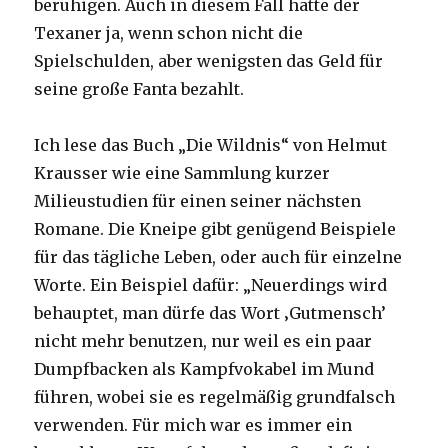
beruhigen. Auch in diesem Fall hatte der
Texaner ja, wenn schon nicht die
Spielschulden, aber wenigsten das Geld für
seine große Fanta bezahlt.
Ich lese das Buch „Die Wildnis“ von Helmut
Krausser wie eine Sammlung kurzer
Milieustudien für einen seiner nächsten
Romane. Die Kneipe gibt genügend Beispiele
für das tägliche Leben, oder auch für einzelne
Worte. Ein Beispiel dafür: „Neuerdings wird
behauptet, man dürfe das Wort ‚Gutmensch’
nicht mehr benutzen, nur weil es ein paar
Dumpfbacken als Kampfvokabel im Mund
führen, wobei sie es regelmäßig grundfalsch
verwenden. Für mich war es immer ein