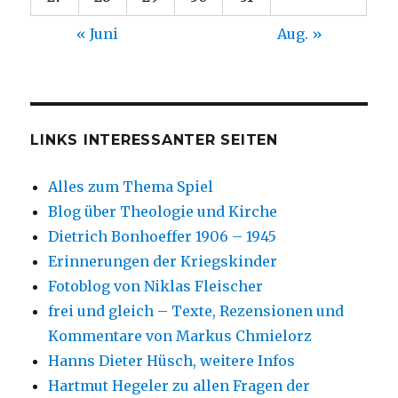
« Juni
Aug. »
LINKS INTERESSANTER SEITEN
Alles zum Thema Spiel
Blog über Theologie und Kirche
Dietrich Bonhoeffer 1906 – 1945
Erinnerungen der Kriegskinder
Fotoblog von Niklas Fleischer
frei und gleich – Texte, Rezensionen und
Kommentare von Markus Chmielorz
Hanns Dieter Hüsch, weitere Infos
Hartmut Hegeler zu allen Fragen der