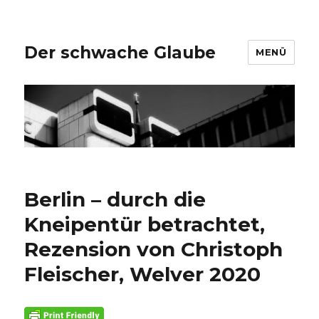
Der schwache Glaube
MENÜ
Berlin – durch die
Kneipentür betrachtet,
Rezension von Christoph
Fleischer, Welver 2020