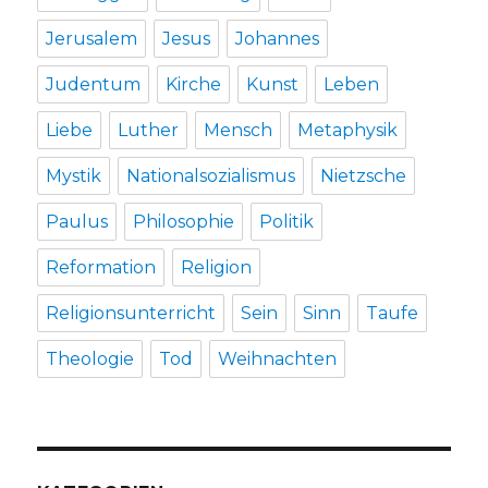
Jerusalem
Jesus
Johannes
Judentum
Kirche
Kunst
Leben
Liebe
Luther
Mensch
Metaphysik
Mystik
Nationalsozialismus
Nietzsche
Paulus
Philosophie
Politik
Reformation
Religion
Religionsunterricht
Sein
Sinn
Taufe
Theologie
Tod
Weihnachten