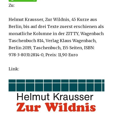
Zu:
Helmut Krausser, Zur Wildnis, 45 Kurze aus
Berlin, bis auf drei Texte zuerst erschienen als
monatliche Kolumne in der ZITTY, Wagenbach
Taschenbuch 814, Verlag Klaus Wagenbach,
Berlin 2019, Taschenbuch, 155 Seiten, ISBN:
978-3-8031-2814-0, Preis: 11,90 Euro
Link: