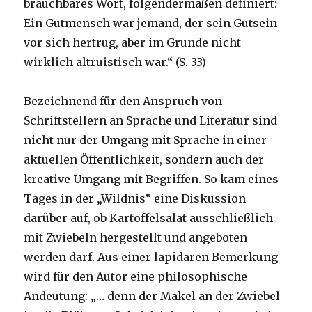
brauchbares Wort, folgendermaßen definiert:
Ein Gutmensch war jemand, der sein Gutsein
vor sich hertrug, aber im Grunde nicht
wirklich altruistisch war.“ (S. 33)
Bezeichnend für den Anspruch von
Schriftstellern an Sprache und Literatur sind
nicht nur der Umgang mit Sprache in einer
aktuellen Öffentlichkeit, sondern auch der
kreative Umgang mit Begriffen. So kam eines
Tages in der „Wildnis“ eine Diskussion
darüber auf, ob Kartoffelsalat ausschließlich
mit Zwiebeln hergestellt und angeboten
werden darf. Aus einer lapidaren Bemerkung
wird für den Autor eine philosophische
Andeutung: „… denn der Makel an der Zwiebel