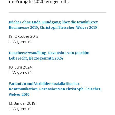
im Frühjahr 2020 eingestellt.
Bücher ohne Ende, Rundgang über die Frankfurter
Buchmesse 2015, Christoph Fleischer, Welver 2015
19. Oktober 2015
In "Allgemein"
Daseinsverwandlung, Rezension von Joachim
Leberecht, Herzogenrath 2024
10. Juni 2024
In "Allgemein"
Varianten und Vorbilder sozialkritischer
Kommunikation, Rezension von Christoph Fleischer,
Welver 2019
13. Januar 2019
In "Allgemein"