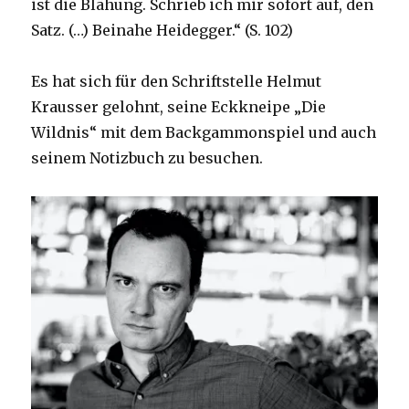
ist die Blähung. Schrieb ich mir sofort auf, den
Satz. (…) Beinahe Heidegger.“ (S. 102)
Es hat sich für den Schriftstelle Helmut
Krausser gelohnt, seine Eckkneipe „Die
Wildnis“ mit dem Backgammonspiel und auch
seinem Notizbuch zu besuchen.