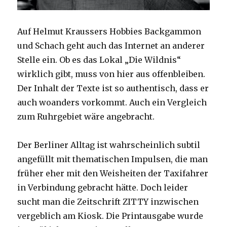
Auf Helmut Kraussers Hobbies Backgammon
und Schach geht auch das Internet an anderer
Stelle ein. Ob es das Lokal „Die Wildnis“
wirklich gibt, muss von hier aus offenbleiben.
Der Inhalt der Texte ist so authentisch, dass er
auch woanders vorkommt. Auch ein Vergleich
zum Ruhrgebiet wäre angebracht.
Der Berliner Alltag ist wahrscheinlich subtil
angefüllt mit thematischen Impulsen, die man
früher eher mit den Weisheiten der Taxifahrer
in Verbindung gebracht hätte. Doch leider
sucht man die Zeitschrift ZITTY inzwischen
vergeblich am Kiosk. Die Printausgabe wurde