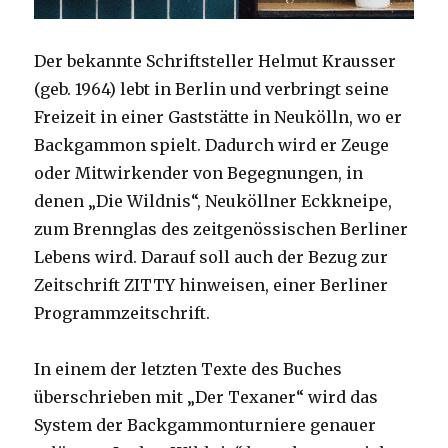
Der bekannte Schriftsteller Helmut Krausser
(geb. 1964) lebt in Berlin und verbringt seine
Freizeit in einer Gaststätte in Neukölln, wo er
Backgammon spielt. Dadurch wird er Zeuge
oder Mitwirkender von Begegnungen, in
denen „Die Wildnis“, Neuköllner Eckkneipe,
zum Brennglas des zeitgenössischen Berliner
Lebens wird. Darauf soll auch der Bezug zur
Zeitschrift ZITTY hinweisen, einer Berliner
Programmzeitschrift.
In einem der letzten Texte des Buches
überschrieben mit „Der Texaner“ wird das
System der Backgammonturniere genauer