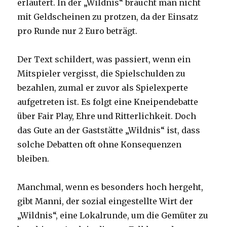
erläutert. In der „Wildnis“ braucht man nicht
mit Geldscheinen zu protzen, da der Einsatz
pro Runde nur 2 Euro beträgt.
Der Text schildert, was passiert, wenn ein
Mitspieler vergisst, die Spielschulden zu
bezahlen, zumal er zuvor als Spielexperte
aufgetreten ist. Es folgt eine Kneipendebatte
über Fair Play, Ehre und Ritterlichkeit. Doch
das Gute an der Gaststätte „Wildnis“ ist, dass
solche Debatten oft ohne Konsequenzen
bleiben.
Manchmal, wenn es besonders hoch hergeht,
gibt Manni, der sozial eingestellte Wirt der
„Wildnis“, eine Lokalrunde, um die Gemüter zu