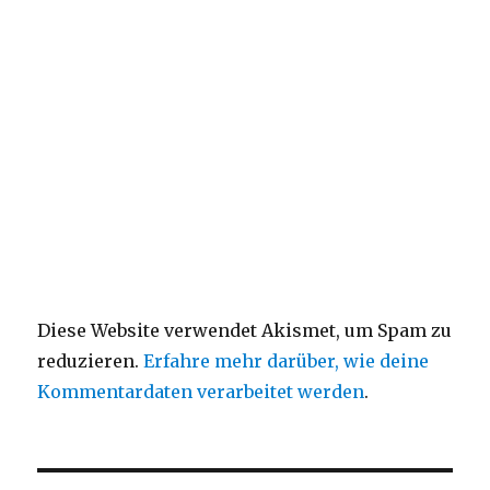
Diese Website verwendet Akismet, um Spam zu
reduzieren.
Erfahre mehr darüber, wie deine
Kommentardaten verarbeitet werden
.