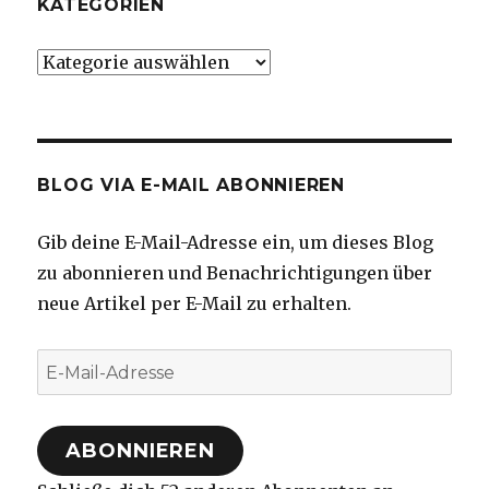
KATEGORIEN
Kategorien
BLOG VIA E-MAIL ABONNIEREN
Gib deine E-Mail-Adresse ein, um dieses Blog
zu abonnieren und Benachrichtigungen über
neue Artikel per E-Mail zu erhalten.
E-
Mail-
Adresse
ABONNIEREN