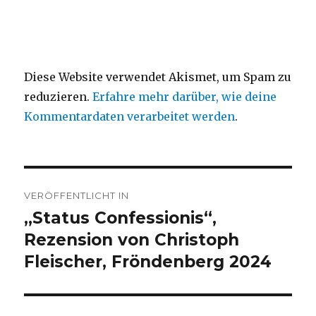
Diese Website verwendet Akismet, um Spam zu
reduzieren.
Erfahre mehr darüber, wie deine
Kommentardaten verarbeitet werden
.
Beitragsnavigation
VERÖFFENTLICHT IN
„Status Confessionis“,
Rezension von Christoph
Fleischer, Fröndenberg 2024