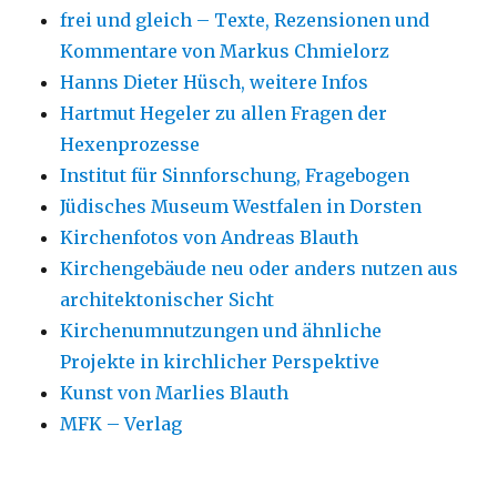
frei und gleich – Texte, Rezensionen und
Kommentare von Markus Chmielorz
Hanns Dieter Hüsch, weitere Infos
Hartmut Hegeler zu allen Fragen der
Hexenprozesse
Institut für Sinnforschung, Fragebogen
Jüdisches Museum Westfalen in Dorsten
Kirchenfotos von Andreas Blauth
Kirchengebäude neu oder anders nutzen aus
architektonischer Sicht
Kirchenumnutzungen und ähnliche
Projekte in kirchlicher Perspektive
Kunst von Marlies Blauth
MFK – Verlag