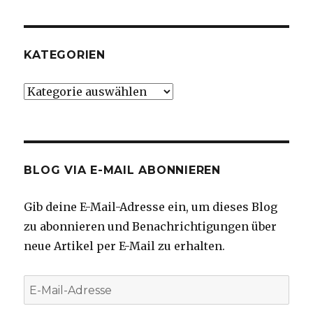
KATEGORIEN
Kategorien
BLOG VIA E-MAIL ABONNIEREN
Gib deine E-Mail-Adresse ein, um dieses Blog
zu abonnieren und Benachrichtigungen über
neue Artikel per E-Mail zu erhalten.
E-
Mail-