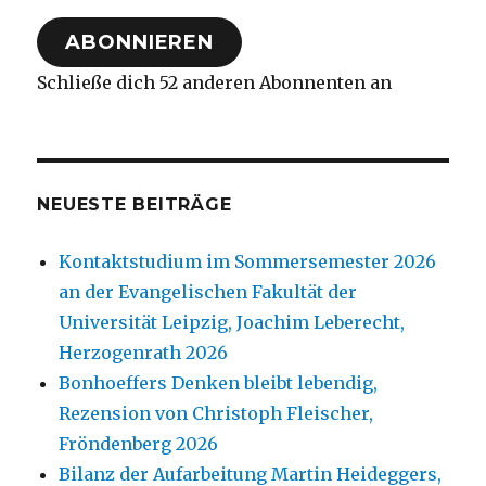
Adresse
ABONNIEREN
Schließe dich 52 anderen Abonnenten an
NEUESTE BEITRÄGE
Kontaktstudium im Sommersemester 2026
an der Evangelischen Fakultät der
Universität Leipzig, Joachim Leberecht,
Herzogenrath 2026
Bonhoeffers Denken bleibt lebendig,
Rezension von Christoph Fleischer,
Fröndenberg 2026
Bilanz der Aufarbeitung Martin Heideggers,