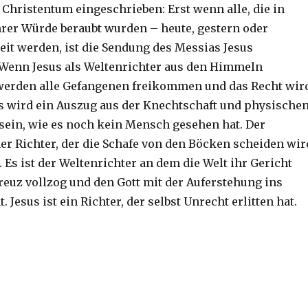
Christentum eingeschrieben: Erst wenn alle, die in
rer Würde beraubt wurden – heute, gestern oder
eit werden, ist die Sendung des Messias Jesus
Wenn Jesus als Weltenrichter aus den Himmeln
erden alle Gefangenen freikommen und das Recht wir
as wird ein Auszug aus der Knechtschaft und physische
ein, wie es noch kein Mensch gesehen hat. Der
r Richter, der die Schafe von den Böcken scheiden wir
). Es ist der Weltenrichter an dem die Welt ihr Gericht
euz vollzog und den Gott mit der Auferstehung ins
. Jesus ist ein Richter, der selbst Unrecht erlitten hat.