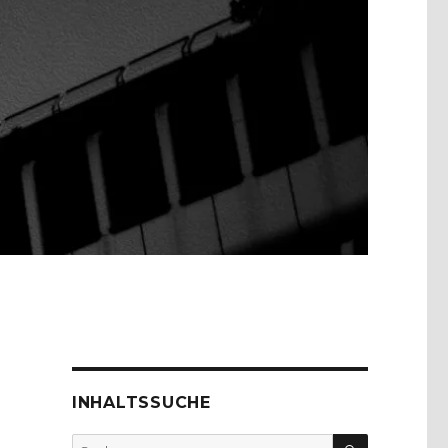
INHALTSSUCHE
SUCHEN
Suche