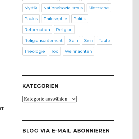
Mystik
Nationalsozialismus
Nietzsche
Paulus
Philosophie
Politik
Reformation
Religion
Religionsunterricht
Sein
Sinn
Taufe
Theologie
Tod
Weihnachten
KATEGORIEN
Kategorien
rt
BLOG VIA E-MAIL ABONNIEREN