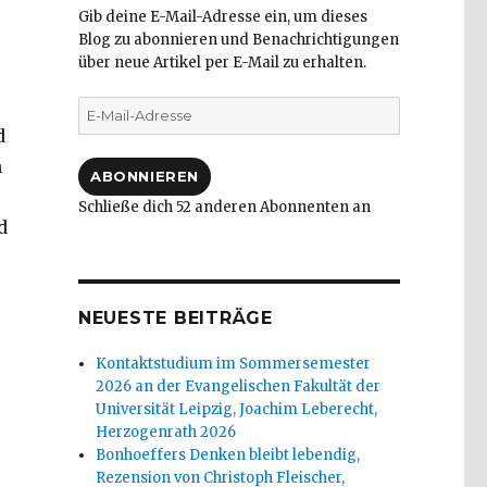
Gib deine E-Mail-Adresse ein, um dieses
Blog zu abonnieren und Benachrichtigungen
über neue Artikel per E-Mail zu erhalten.
E-
Mail-
d
Adresse
n
ABONNIEREN
Schließe dich 52 anderen Abonnenten an
d
NEUESTE BEITRÄGE
Kontaktstudium im Sommersemester
2026 an der Evangelischen Fakultät der
Universität Leipzig, Joachim Leberecht,
Herzogenrath 2026
Bonhoeffers Denken bleibt lebendig,
Rezension von Christoph Fleischer,