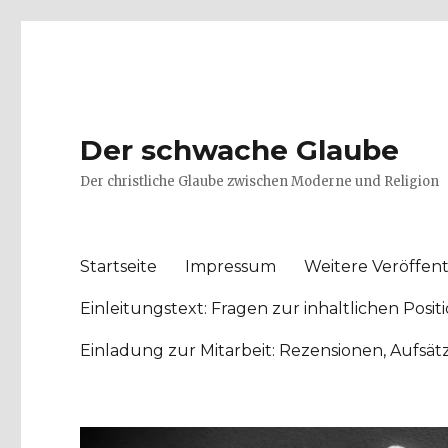
Der schwache Glaube
Der christliche Glaube zwischen Moderne und Religion
Startseite
Impressum
Weitere Veröffent
Einleitungstext: Fragen zur inhaltlichen Po
Einladung zur Mitarbeit: Rezensionen, Aufsä