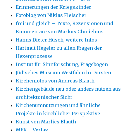
Erinnerungen der Kriegskinder
Fotoblog von Niklas Fleischer
frei und gleich – Texte, Rezensionen und
Kommentare von Markus Chmielorz
Hanns Dieter Hüsch, weitere Infos
Hartmut Hegeler zu allen Fragen der
Hexenprozesse
Institut für Sinnforschung, Fragebogen
Jüdisches Museum Westfalen in Dorsten
Kirchenfotos von Andreas Blauth
Kirchengebäude neu oder anders nutzen aus
architektonischer Sicht
Kirchenumnutzungen und ähnliche
Projekte in kirchlicher Perspektive
Kunst von Marlies Blauth
MFK – Verlag