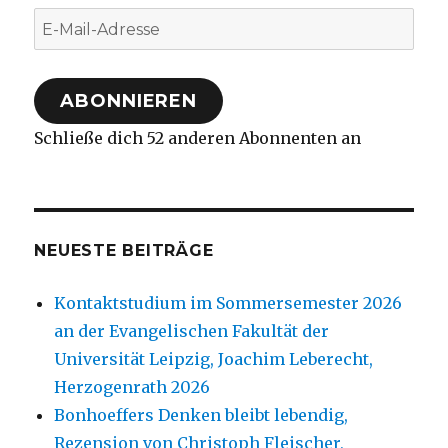
E-
Mail-
Adresse
ABONNIEREN
Schließe dich 52 anderen Abonnenten an
NEUESTE BEITRÄGE
Kontaktstudium im Sommersemester 2026
an der Evangelischen Fakultät der
Universität Leipzig, Joachim Leberecht,
Herzogenrath 2026
Bonhoeffers Denken bleibt lebendig,
Rezension von Christoph Fleischer,