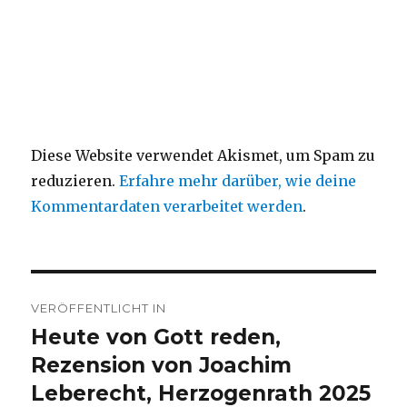
Diese Website verwendet Akismet, um Spam zu
reduzieren.
Erfahre mehr darüber, wie deine
Kommentardaten verarbeitet werden
.
Beitragsnavigation
VERÖFFENTLICHT IN
Heute von Gott reden,
Rezension von Joachim
Leberecht, Herzogenrath 2025