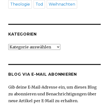
Theologie
Tod
Weihnachten
KATEGORIEN
Kategorien
BLOG VIA E-MAIL ABONNIEREN
Gib deine E-Mail-Adresse ein, um dieses Blog
zu abonnieren und Benachrichtigungen über
neue Artikel per E-Mail zu erhalten.