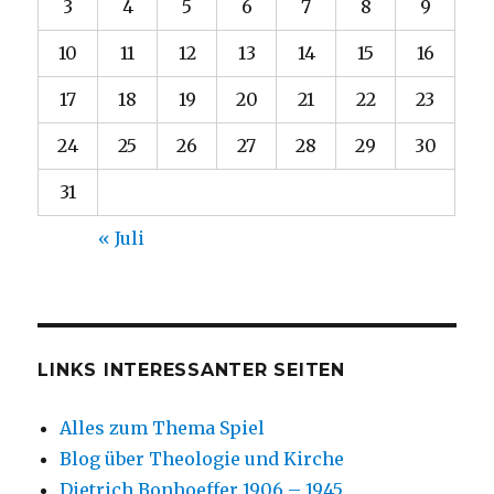
3
4
5
6
7
8
9
10
11
12
13
14
15
16
17
18
19
20
21
22
23
24
25
26
27
28
29
30
31
« Juli
LINKS INTERESSANTER SEITEN
Alles zum Thema Spiel
Blog über Theologie und Kirche
Dietrich Bonhoeffer 1906 – 1945