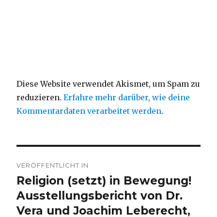
Diese Website verwendet Akismet, um Spam zu
reduzieren.
Erfahre mehr darüber, wie deine
Kommentardaten verarbeitet werden
.
Beitragsnavigation
VERÖFFENTLICHT IN
Religion (setzt) in Bewegung!
Ausstellungsbericht von Dr.
Vera und Joachim Leberecht,