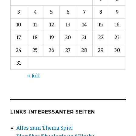
3
4
5
6
7
8
9
10
11
12
13
14
15
16
17
18
19
20
21
22
23
24
25
26
27
28
29
30
31
« Juli
LINKS INTERESSANTER SEITEN
Alles zum Thema Spiel