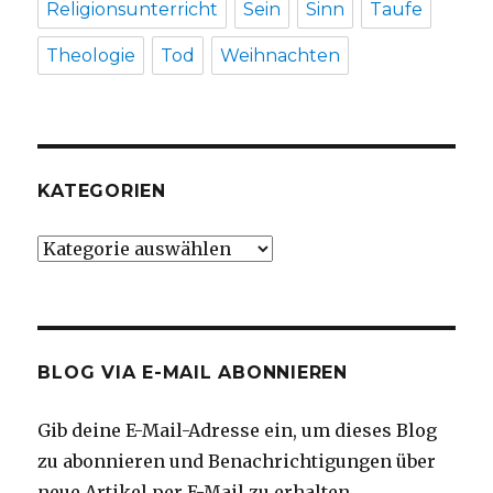
Religionsunterricht
Sein
Sinn
Taufe
Theologie
Tod
Weihnachten
KATEGORIEN
Kategorien
BLOG VIA E-MAIL ABONNIEREN
Gib deine E-Mail-Adresse ein, um dieses Blog
zu abonnieren und Benachrichtigungen über
neue Artikel per E-Mail zu erhalten.