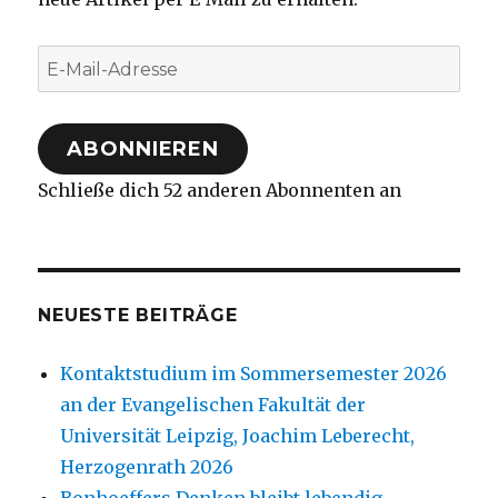
E-
Mail-
Adresse
ABONNIEREN
Schließe dich 52 anderen Abonnenten an
NEUESTE BEITRÄGE
Kontaktstudium im Sommersemester 2026
an der Evangelischen Fakultät der
Universität Leipzig, Joachim Leberecht,
Herzogenrath 2026