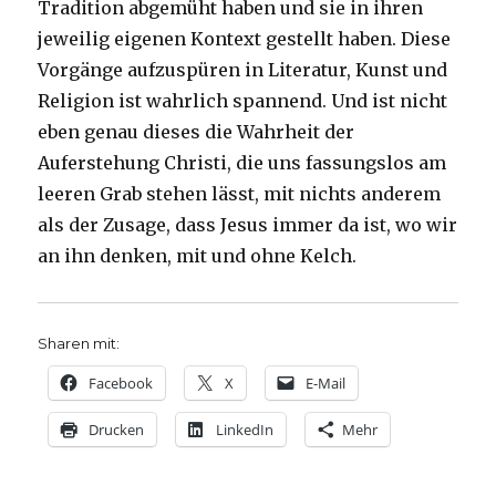
Tradition abgemüht haben und sie in ihren
jeweilig eigenen Kontext gestellt haben. Diese
Vorgänge aufzuspüren in Literatur, Kunst und
Religion ist wahrlich spannend. Und ist nicht
eben genau dieses die Wahrheit der
Auferstehung Christi, die uns fassungslos am
leeren Grab stehen lässt, mit nichts anderem
als der Zusage, dass Jesus immer da ist, wo wir
an ihn denken, mit und ohne Kelch.
Sharen mit:
Facebook
X
E-Mail
Drucken
LinkedIn
Mehr