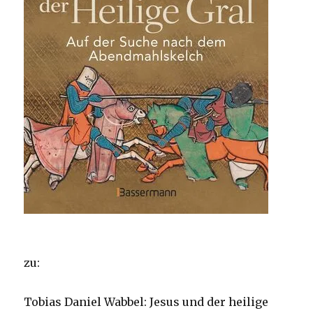
zu:
Tobias Daniel Wabbel: Jesus und der heilige