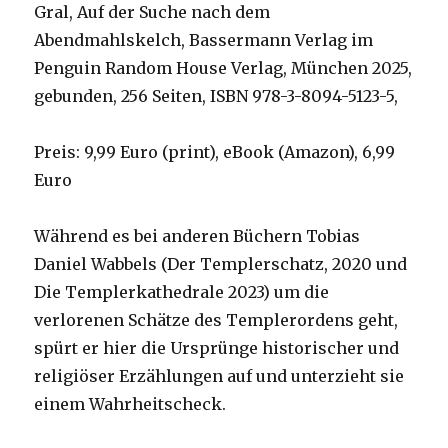
Gral, Auf der Suche nach dem
Abendmahlskelch, Bassermann Verlag im
Penguin Random House Verlag, München 2025,
gebunden, 256 Seiten, ISBN 978-3-8094-5123-5,
Preis: 9,99 Euro (print), eBook (Amazon), 6,99
Euro
Während es bei anderen Büchern Tobias
Daniel Wabbels (Der Templerschatz, 2020 und
Die Templerkathedrale 2023) um die
verlorenen Schätze des Templerordens geht,
spürt er hier die Ursprünge historischer und
religiöser Erzählungen auf und unterzieht sie
einem Wahrheitscheck.