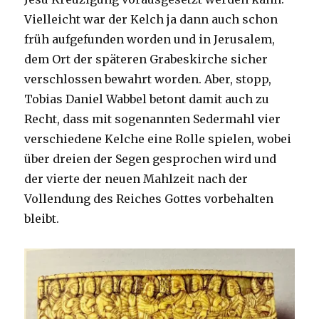
Vielleicht war der Kelch ja dann auch schon
früh aufgefunden worden und in Jerusalem,
dem Ort der späteren Grabeskirche sicher
verschlossen bewahrt worden. Aber, stopp,
Tobias Daniel Wabbel betont damit auch zu
Recht, dass mit sogenannten Sedermahl vier
verschiedene Kelche eine Rolle spielen, wobei
über dreien der Segen gesprochen wird und
der vierte der neuen Mahlzeit nach der
Vollendung des Reiches Gottes vorbehalten
bleibt.