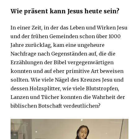
Wie präsent kann Jesus heute sein?
In einer Zeit, in der das Leben und Wirken Jesu
und der frühen Gemeinden schon über 1000
Jahre zurücklag, kam eine ungeheure
Nachfrage nach Gegenständen auf, die die
Erzählungen der Bibel vergegenwärtigen
konnten und auf eher primitive Art beweisen
sollten. Wie viele Nägel des Kreuzes Jesu und
dessen Holzsplitter, wie viele Blutstropfen,
Lanzen und Tücher konnten die Wahrheit der
biblischen Botschaft verdeutlichen?