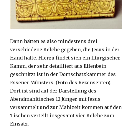
Dann hätten es also mindestens drei
verschiedene Kelche gegeben, die Jesus in der
Hand hatte. Hierzu findet sich ein liturgischer
Kamm, der sehr detailliert aus Elfenbein
geschnitzt ist in der Domschatzkammer des
Essener Münsters. (Foto des Rezensenten).
Dort ist sind auf der Darstellung des
Abendmahltisches 12 Jünger mit Jesus
versammelt und zur Mahlzeit kommen auf den
Tischen verteilt insgesamt vier Kelche zum
Einsatz.