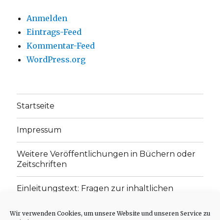
Anmelden
Eintrags-Feed
Kommentar-Feed
WordPress.org
Startseite
Impressum
Weitere Veröffentlichungen in Büchern oder
Zeitschriften
Einleitungstext: Fragen zur inhaltlichen
Position der Homepage und zum Begriff des
„schwachen Glaubens“
Wir verwenden Cookies, um unsere Website und unseren Service zu