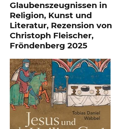
Glaubenszeugnissen in
Religion, Kunst und
Literatur, Rezension von
Christoph Fleischer,
Fröndenberg 2025