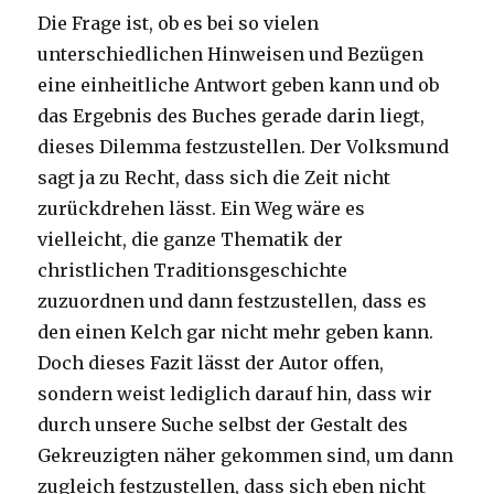
Die Frage ist, ob es bei so vielen
unterschiedlichen Hinweisen und Bezügen
eine einheitliche Antwort geben kann und ob
das Ergebnis des Buches gerade darin liegt,
dieses Dilemma festzustellen. Der Volksmund
sagt ja zu Recht, dass sich die Zeit nicht
zurückdrehen lässt. Ein Weg wäre es
vielleicht, die ganze Thematik der
christlichen Traditionsgeschichte
zuzuordnen und dann festzustellen, dass es
den einen Kelch gar nicht mehr geben kann.
Doch dieses Fazit lässt der Autor offen,
sondern weist lediglich darauf hin, dass wir
durch unsere Suche selbst der Gestalt des
Gekreuzigten näher gekommen sind, um dann
zugleich festzustellen, dass sich eben nicht