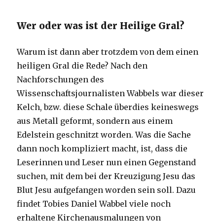
Wer oder was ist der Heilige Gral?
Warum ist dann aber trotzdem von dem einen
heiligen Gral die Rede? Nach den
Nachforschungen des
Wissenschaftsjournalisten Wabbels war dieser
Kelch, bzw. diese Schale überdies keineswegs
aus Metall geformt, sondern aus einem
Edelstein geschnitzt worden. Was die Sache
dann noch kompliziert macht, ist, dass die
Leserinnen und Leser nun einen Gegenstand
suchen, mit dem bei der Kreuzigung Jesu das
Blut Jesu aufgefangen worden sein soll. Dazu
findet Tobies Daniel Wabbel viele noch
erhaltene Kirchenausmalungen von