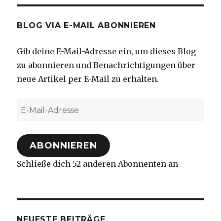
BLOG VIA E-MAIL ABONNIEREN
Gib deine E-Mail-Adresse ein, um dieses Blog
zu abonnieren und Benachrichtigungen über
neue Artikel per E-Mail zu erhalten.
E-
Mail-
Adresse
ABONNIEREN
Schließe dich 52 anderen Abonnenten an
NEUESTE BEITRÄGE