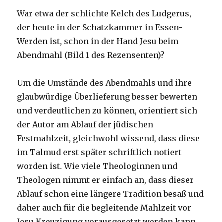
War etwa der schlichte Kelch des Ludgerus,
der heute in der Schatzkammer in Essen-
Werden ist, schon in der Hand Jesu beim
Abendmahl (Bild 1 des Rezensenten)?
Um die Umstände des Abendmahls und ihre
glaubwürdige Überlieferung besser bewerten
und verdeutlichen zu können, orientiert sich
der Autor am Ablauf der jüdischen
Festmahlzeit, gleichwohl wissend, dass diese
im Talmud erst später schriftlich notiert
worden ist. Wie viele Theologinnen und
Theologen nimmt er einfach an, dass dieser
Ablauf schon eine längere Tradition besaß und
daher auch für die begleitende Mahlzeit vor
Jesu Kreuzigung vorausgesetzt werden kann.