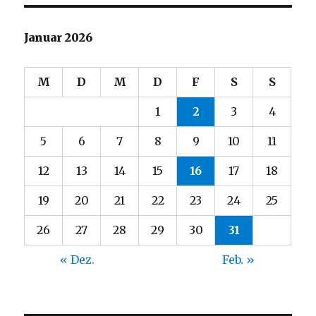
Januar 2026
M
D
M
D
F
S
S
1
2
3
4
5
6
7
8
9
10
11
12
13
14
15
16
17
18
19
20
21
22
23
24
25
26
27
28
29
30
31
« Dez.
Feb. »