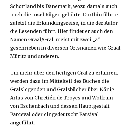
Schottland bis Dänemark, wozu damals auch
noch die Insel Rügen gehörte. Dorthin führte
zuletzt die Erkundungsreise, in die der Autor
die Lesenden führt. Hier findet er auch den
Namen Graal/Gral, meist mit zwei „a“
geschrieben in diversen Ortsnamen wie Graal-
Müritz und anderen.
Um mehr über den heiligen Gral zu erfahren,
werden dazu im Mittelteil des Buches die
Gralslegenden und Gralsbücher über König
Artus von Chretién de Troyes und Wolfram
von Eschenbach und dessen Hauptgestalt
Parceval oder eingedeutscht Parsival
angeführt.