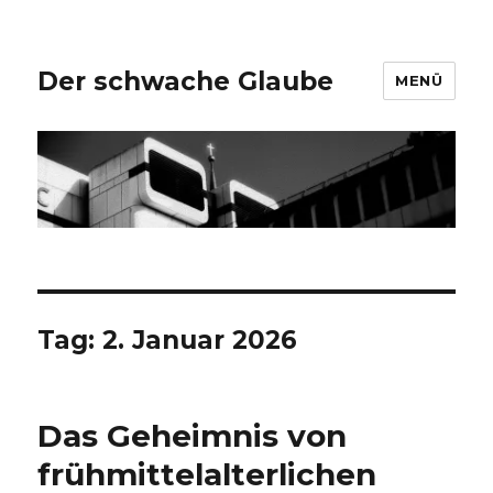
Der schwache Glaube
MENÜ
Tag:
2. Januar 2026
Das Geheimnis von
frühmittelalterlichen