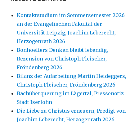
Kontaktstudium im Sommersemester 2026
an der Evangelischen Fakultät der
Universität Leipzig, Joachim Leberecht,
Herzogenrath 2026
Bonhoeffers Denken bleibt lebendig,
Rezension von Christoph Fleischer,
Fröndenberg 2026
Bilanz der Aufarbeitung Martin Heideggers,
Christoph Fleischer, Fröndenberg 2026
Bachüberquerung im Lägertal, Pressenotiz
Stadt Iserlohn
Die Liebe zu Christus erneuern, Predigt von
Joachim Leberecht, Herzogenrath 2026