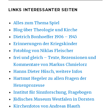
LINKS INTERESSANTER SEITEN
Alles zum Thema Spiel
Blog über Theologie und Kirche
Dietrich Bonhoeffer 1906 – 1945
Erinnerungen der Kriegskinder
Fotoblog von Niklas Fleischer
frei und gleich – Texte, Rezensionen und
Kommentare von Markus Chmielorz
Hanns Dieter Hüsch, weitere Infos
Hartmut Hegeler zu allen Fragen der
Hexenprozesse
Institut für Sinnforschung, Fragebogen
Jüdisches Museum Westfalen in Dorsten
Kirchenfotos von Andreas Blauth