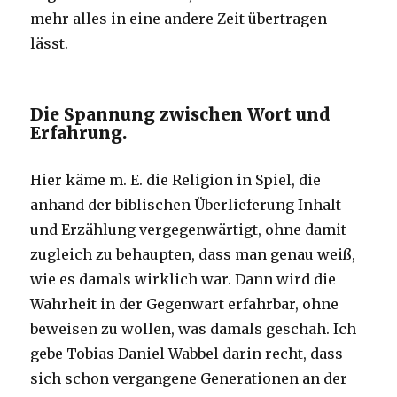
mehr alles in eine andere Zeit übertragen
lässt.
Die Spannung zwischen Wort und
Erfahrung.
Hier käme m. E. die Religion in Spiel, die
anhand der biblischen Überlieferung Inhalt
und Erzählung vergegenwärtigt, ohne damit
zugleich zu behaupten, dass man genau weiß,
wie es damals wirklich war. Dann wird die
Wahrheit in der Gegenwart erfahrbar, ohne
beweisen zu wollen, was damals geschah. Ich
gebe Tobias Daniel Wabbel darin recht, dass
sich schon vergangene Generationen an der