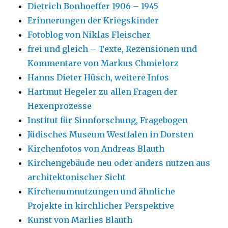
Dietrich Bonhoeffer 1906 – 1945
Erinnerungen der Kriegskinder
Fotoblog von Niklas Fleischer
frei und gleich – Texte, Rezensionen und
Kommentare von Markus Chmielorz
Hanns Dieter Hüsch, weitere Infos
Hartmut Hegeler zu allen Fragen der
Hexenprozesse
Institut für Sinnforschung, Fragebogen
Jüdisches Museum Westfalen in Dorsten
Kirchenfotos von Andreas Blauth
Kirchengebäude neu oder anders nutzen aus
architektonischer Sicht
Kirchenumnutzungen und ähnliche
Projekte in kirchlicher Perspektive
Kunst von Marlies Blauth