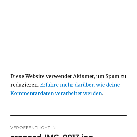
Diese Website verwendet Akismet, um Spam zu
reduzieren.
Erfahre mehr darüber, wie deine
Kommentardaten verarbeitet werden
.
Beitragsnavigation
VERÖFFENTLICHT IN