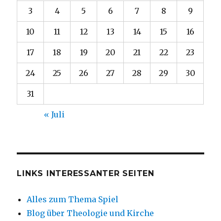
3
4
5
6
7
8
9
10
11
12
13
14
15
16
17
18
19
20
21
22
23
24
25
26
27
28
29
30
31
« Juli
LINKS INTERESSANTER SEITEN
Alles zum Thema Spiel
Blog über Theologie und Kirche