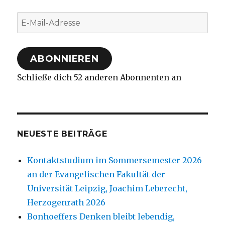
E-
Mail-
Adresse
ABONNIEREN
Schließe dich 52 anderen Abonnenten an
NEUESTE BEITRÄGE
Kontaktstudium im Sommersemester 2026
an der Evangelischen Fakultät der
Universität Leipzig, Joachim Leberecht,
Herzogenrath 2026
Bonhoeffers Denken bleibt lebendig,