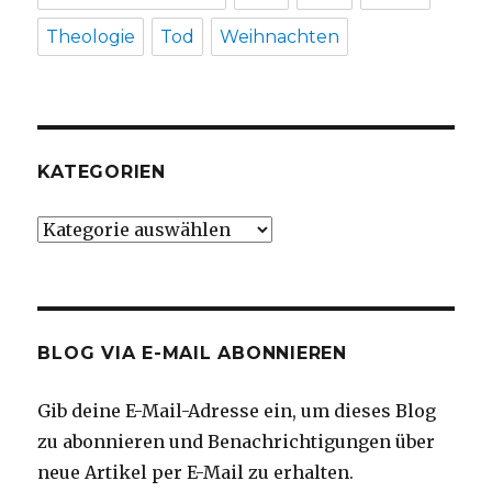
Theologie
Tod
Weihnachten
KATEGORIEN
Kategorien
BLOG VIA E-MAIL ABONNIEREN
Gib deine E-Mail-Adresse ein, um dieses Blog
zu abonnieren und Benachrichtigungen über
neue Artikel per E-Mail zu erhalten.