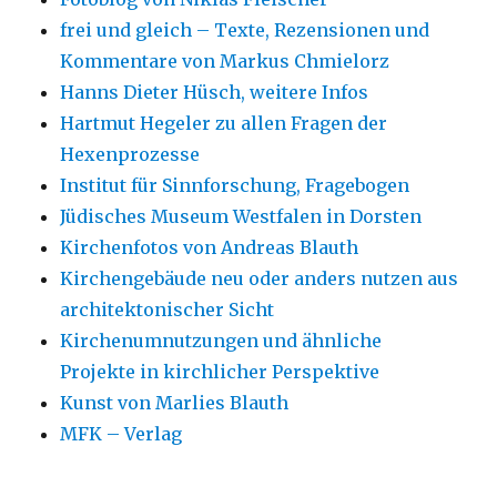
frei und gleich – Texte, Rezensionen und
Kommentare von Markus Chmielorz
Hanns Dieter Hüsch, weitere Infos
Hartmut Hegeler zu allen Fragen der
Hexenprozesse
Institut für Sinnforschung, Fragebogen
Jüdisches Museum Westfalen in Dorsten
Kirchenfotos von Andreas Blauth
Kirchengebäude neu oder anders nutzen aus
architektonischer Sicht
Kirchenumnutzungen und ähnliche
Projekte in kirchlicher Perspektive
Kunst von Marlies Blauth
MFK – Verlag