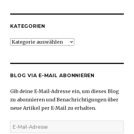
KATEGORIEN
Kategorien
BLOG VIA E-MAIL ABONNIEREN
Gib deine E-Mail-Adresse ein, um dieses Blog
zu abonnieren und Benachrichtigungen über
neue Artikel per E-Mail zu erhalten.
E-
Mail-