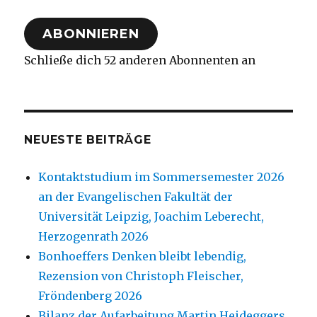
Adresse
ABONNIEREN
Schließe dich 52 anderen Abonnenten an
NEUESTE BEITRÄGE
Kontaktstudium im Sommersemester 2026
an der Evangelischen Fakultät der
Universität Leipzig, Joachim Leberecht,
Herzogenrath 2026
Bonhoeffers Denken bleibt lebendig,
Rezension von Christoph Fleischer,
Fröndenberg 2026
Bilanz der Aufarbeitung Martin Heideggers,