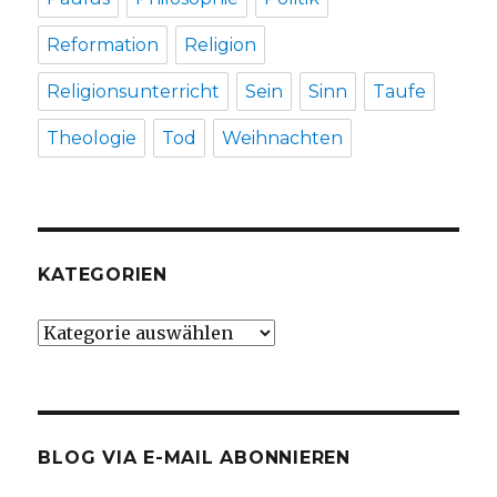
Reformation
Religion
Religionsunterricht
Sein
Sinn
Taufe
Theologie
Tod
Weihnachten
KATEGORIEN
Kategorien
BLOG VIA E-MAIL ABONNIEREN