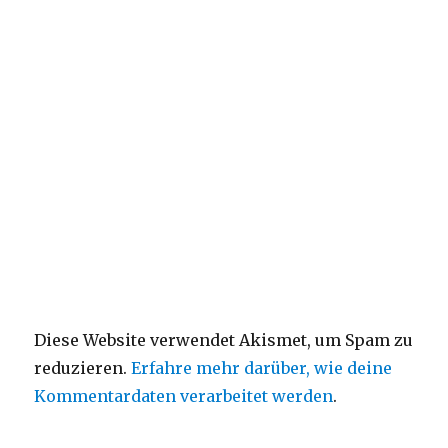
Diese Website verwendet Akismet, um Spam zu
reduzieren.
Erfahre mehr darüber, wie deine
Kommentardaten verarbeitet werden
.