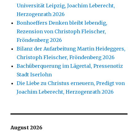
Universität Leipzig, Joachim Leberecht,
Herzogenrath 2026
Bonhoeffers Denken bleibt lebendig,
Rezension von Christoph Fleischer,
Fröndenberg 2026
Bilanz der Aufarbeitung Martin Heideggers,
Christoph Fleischer, Fröndenberg 2026
Bachüberquerung im Lägertal, Pressenotiz
Stadt Iserlohn
Die Liebe zu Christus erneuern, Predigt von
Joachim Leberecht, Herzogenrath 2026
August 2026