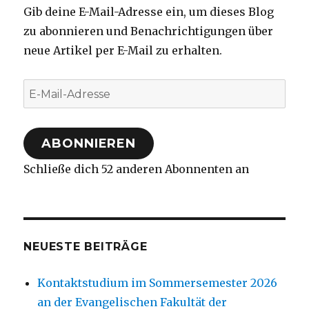
Gib deine E-Mail-Adresse ein, um dieses Blog
zu abonnieren und Benachrichtigungen über
neue Artikel per E-Mail zu erhalten.
E-
Mail-
Adresse
ABONNIEREN
Schließe dich 52 anderen Abonnenten an
NEUESTE BEITRÄGE
Kontaktstudium im Sommersemester 2026
an der Evangelischen Fakultät der