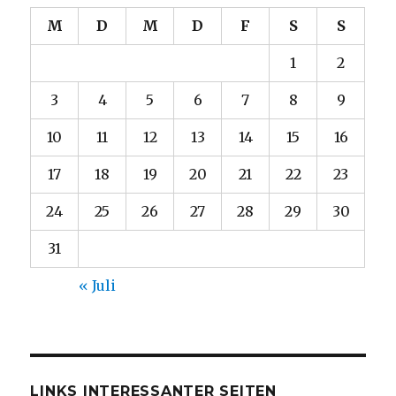
M
D
M
D
F
S
S
1
2
3
4
5
6
7
8
9
10
11
12
13
14
15
16
17
18
19
20
21
22
23
24
25
26
27
28
29
30
31
« Juli
LINKS INTERESSANTER SEITEN