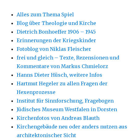
Alles zum Thema Spiel
Blog über Theologie und Kirche
Dietrich Bonhoeffer 1906 – 1945
Erinnerungen der Kriegskinder
Fotoblog von Niklas Fleischer
frei und gleich – Texte, Rezensionen und
Kommentare von Markus Chmielorz
Hanns Dieter Hüsch, weitere Infos
Hartmut Hegeler zu allen Fragen der
Hexenprozesse
Institut für Sinnforschung, Fragebogen
Jüdisches Museum Westfalen in Dorsten
Kirchenfotos von Andreas Blauth
Kirchengebäude neu oder anders nutzen aus
architektonischer Sicht