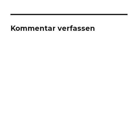
Kommentar verfassen