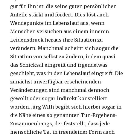
gut für ihn ist, die seine guten persönlichen
Anteile stärkt und fördert. Dies löst auch
Wendepunkte im Lebenslauf aus, wenn
Menschen versuchen aus einem inneren
Leidensdruck heraus ihre Situation zu
verändern. Manchmal scheint sich sogar die
Situation von selbst zu ändern, indem quasi
das Schicksal eingreift und irgendetwas
geschieht, was in den Lebenslauf eingreift. Die
zunächst unverfügbar erscheinenden
Veränderungen sind manchmal dennoch
gewollt oder sogar indirekt konstelliert
worden. Jürg Willi begibt sich hierbei sogar in
die Nähe eines so genannten Tun-Ergehens-
Zusammenhangs, der feststellt, dass jede
menschliche Tat in irgendeiner Form auch