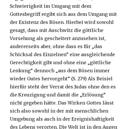
Schwierigkeit im Umgang mit dem
Gottesbegriff ergibt sich aus dem Umgang mit
der Existenz des Bösen. Hierbei wird sowohl
gesagt, dass mit Auschwitz die göttliche
Vorsehung als gescheitert anzusehen ist,
andererseits aber, ohne dass es für „das
Schicksal des Einzelnen“ eine ausgleichende
Gerechtigkeit gibt und ohne eine „göttliche
Lenkung“ dennoch „aus dem Bösen immer
wieder Gutes hervorgeht“ (S. 279) Als Beisiel
hierfür steht der Verrat des Judas ohne den es
die Kreuzigung und damit die „Erlösung“
nicht gegeben hätte. Das Wirken Gottes lässt
sich also sowohl in der mit menschlichen
Umgebung als auch in der Ereignishaftigkeit
des Lebens verorten. Die Welt ist in den Augen