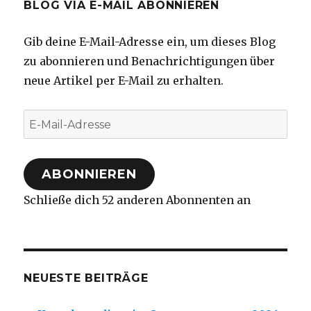
BLOG VIA E-MAIL ABONNIEREN
Gib deine E-Mail-Adresse ein, um dieses Blog
zu abonnieren und Benachrichtigungen über
neue Artikel per E-Mail zu erhalten.
E-
Mail-
Adresse
ABONNIEREN
Schließe dich 52 anderen Abonnenten an
NEUESTE BEITRÄGE