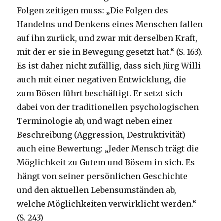
Folgen zeitigen muss: „Die Folgen des
Handelns und Denkens eines Menschen fallen
auf ihn zurück, und zwar mit derselben Kraft,
mit der er sie in Bewegung gesetzt hat.“ (S. 163).
Es ist daher nicht zufällig, dass sich Jürg Willi
auch mit einer negativen Entwicklung, die
zum Bösen führt beschäftigt. Er setzt sich
dabei von der traditionellen psychologischen
Terminologie ab, und wagt neben einer
Beschreibung (Aggression, Destruktivität)
auch eine Bewertung: „Jeder Mensch trägt die
Möglichkeit zu Gutem und Bösem in sich. Es
hängt von seiner persönlichen Geschichte
und den aktuellen Lebensumständen ab,
welche Möglichkeiten verwirklicht werden.“
(S. 243)