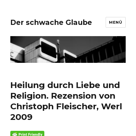
Der schwache Glaube
MENÜ
Heilung durch Liebe und
Religion. Rezension von
Christoph Fleischer, Werl
2009