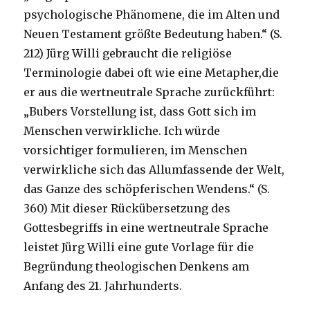
psychologische Phänomene, die im Alten und
Neuen Testament größte Bedeutung haben.“ (S.
212) Jürg Willi gebraucht die religiöse
Terminologie dabei oft wie eine Metapher,die
er aus die wertneutrale Sprache zurückführt:
„Bubers Vorstellung ist, dass Gott sich im
Menschen verwirkliche. Ich würde
vorsichtiger formulieren, im Menschen
verwirkliche sich das Allumfassende der Welt,
das Ganze des schöpferischen Wendens.“ (S.
360) Mit dieser Rückübersetzung des
Gottesbegriffs in eine wertneutrale Sprache
leistet Jürg Willi eine gute Vorlage für die
Begründung theologischen Denkens am
Anfang des 21. Jahrhunderts.