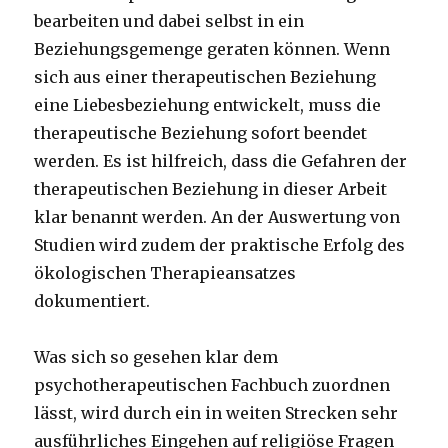
bearbeiten und dabei selbst in ein
Beziehungsgemenge geraten können. Wenn
sich aus einer therapeutischen Beziehung
eine Liebesbeziehung entwickelt, muss die
therapeutische Beziehung sofort beendet
werden. Es ist hilfreich, dass die Gefahren der
therapeutischen Beziehung in dieser Arbeit
klar benannt werden. An der Auswertung von
Studien wird zudem der praktische Erfolg des
ökologischen Therapieansatzes
dokumentiert.
Was sich so gesehen klar dem
psychotherapeutischen Fachbuch zuordnen
lässt, wird durch ein in weiten Strecken sehr
ausführliches Eingehen auf religiöse Fragen