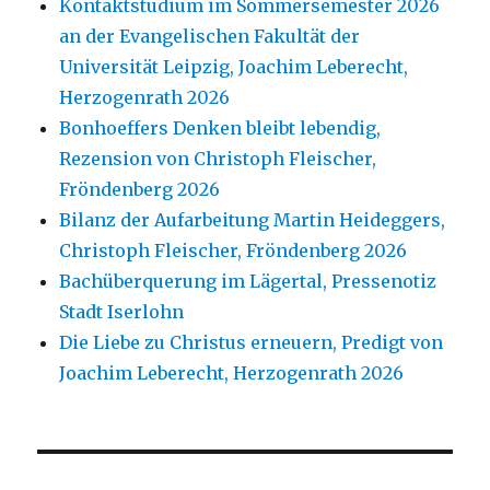
Kontaktstudium im Sommersemester 2026
an der Evangelischen Fakultät der
Universität Leipzig, Joachim Leberecht,
Herzogenrath 2026
Bonhoeffers Denken bleibt lebendig,
Rezension von Christoph Fleischer,
Fröndenberg 2026
Bilanz der Aufarbeitung Martin Heideggers,
Christoph Fleischer, Fröndenberg 2026
Bachüberquerung im Lägertal, Pressenotiz
Stadt Iserlohn
Die Liebe zu Christus erneuern, Predigt von
Joachim Leberecht, Herzogenrath 2026