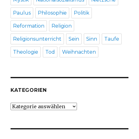
Paulus
Philosophie
Politik
Reformation
Religion
Religionsunterricht
Sein
Sinn
Taufe
Theologie
Tod
Weihnachten
KATEGORIEN
Kategorien