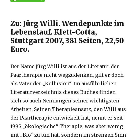
Zu: Jürg Willi. Wendepunkte im
Lebenslauf. Klett-Cotta,
Stuttgart 2007, 381 Seiten, 22,50
Euro.
Der Name Jürg Willi ist aus der Literatur der
Paartherapie nicht wegzudenken, gilt er doch
als Vater der „Kollusion“. Im ausführlichen
Literaturverzeichnis dieses Buches finden
sich so auch Nennungen seiner wichtigsten
Arbeiten. Seinen Therapieansatz, den Willi aus
der Paartherapie entwickelt hat, nennt er seit
1995 „ökologische“ Therapie, was aber wenig
mit „Bio“ zu tun hat, sondern im strengen Sinn