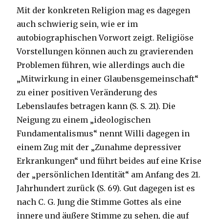
Mit der konkreten Religion mag es dagegen
auch schwierig sein, wie er im
autobiographischen Vorwort zeigt. Religiöse
Vorstellungen können auch zu gravierenden
Problemen führen, wie allerdings auch die
„Mitwirkung in einer Glaubensgemeinschaft“
zu einer positiven Veränderung des
Lebenslaufes betragen kann (S. S. 21). Die
Neigung zu einem „ideologischen
Fundamentalismus“ nennt Willi dagegen in
einem Zug mit der „Zunahme depressiver
Erkrankungen“ und führt beides auf eine Krise
der „persönlichen Identität“ am Anfang des 21.
Jahrhundert zurück (S. 69). Gut dagegen ist es
nach C. G. Jung die Stimme Gottes als eine
innere und äußere Stimme zu sehen, die auf