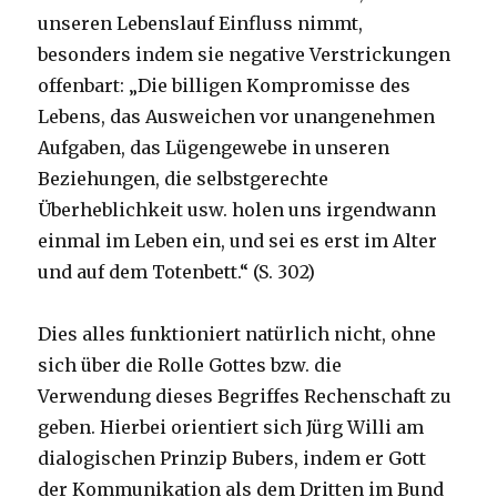
unseren Lebenslauf Einfluss nimmt,
besonders indem sie negative Verstrickungen
offenbart: „Die billigen Kompromisse des
Lebens, das Ausweichen vor unangenehmen
Aufgaben, das Lügengewebe in unseren
Beziehungen, die selbstgerechte
Überheblichkeit usw. holen uns irgendwann
einmal im Leben ein, und sei es erst im Alter
und auf dem Totenbett.“ (S. 302)
Dies alles funktioniert natürlich nicht, ohne
sich über die Rolle Gottes bzw. die
Verwendung dieses Begriffes Rechenschaft zu
geben. Hierbei orientiert sich Jürg Willi am
dialogischen Prinzip Bubers, indem er Gott
der Kommunikation als dem Dritten im Bund