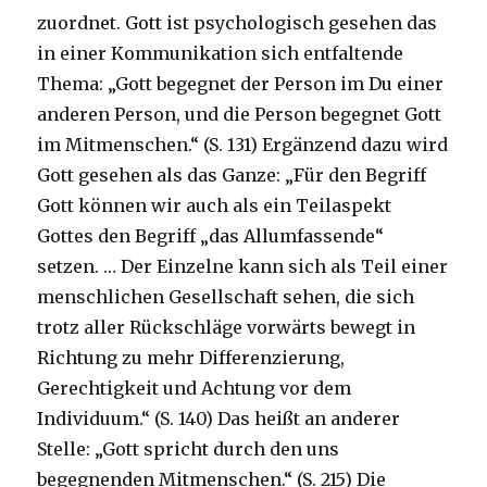
zuordnet. Gott ist psychologisch gesehen das
in einer Kommunikation sich entfaltende
Thema: „Gott begegnet der Person im Du einer
anderen Person, und die Person begegnet Gott
im Mitmenschen.“ (S. 131) Ergänzend dazu wird
Gott gesehen als das Ganze: „Für den Begriff
Gott können wir auch als ein Teilaspekt
Gottes den Begriff „das Allumfassende“
setzen. … Der Einzelne kann sich als Teil einer
menschlichen Gesellschaft sehen, die sich
trotz aller Rückschläge vorwärts bewegt in
Richtung zu mehr Differenzierung,
Gerechtigkeit und Achtung vor dem
Individuum.“ (S. 140) Das heißt an anderer
Stelle: „Gott spricht durch den uns
begegnenden Mitmenschen.“ (S. 215) Die