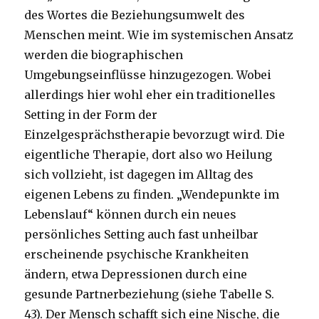
des Wortes die Beziehungsumwelt des
Menschen meint.
Wie im systemischen Ansatz
werden die biographischen
Umgebungseinflüsse hinzugezogen. Wobei
allerdings hier wohl eher ein traditionelles
Setting in der Form der
Einzelgesprächstherapie bevorzugt wird. Die
eigentliche Therapie, dort also wo Heilung
sich vollzieht, ist dagegen im Alltag des
eigenen Lebens zu finden. „Wendepunkte im
Lebenslauf“ können durch ein neues
persönliches Setting auch fast unheilbar
erscheinende psychische Krankheiten
ändern, etwa Depressionen durch eine
gesunde Partnerbeziehung (siehe Tabelle S.
43). Der Mensch schafft sich eine Nische, die