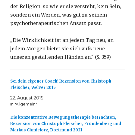
der Religion, so wie er sie versteht, kein Sein,
sondern ein Werden, was gut zu seinem
psychotherapeutischen Ansatz passt.
„Die Wirklichkeit ist an jedem Tag neu, an
jedem Morgen bietet sie sich aufs neue
unseren gestaltenden Händen an.“ (S. 359)
Sei dein eigener Coach! Rezension von Christoph
Fleischer, Welver 2015
22. August 2015
In "Allgemein"
Die konzentrative Bewegungstherapie betrachten,
Rezension von Christoph Fleischer, Fröndenberg und
Markus Chmielorz, Dortmund 2021