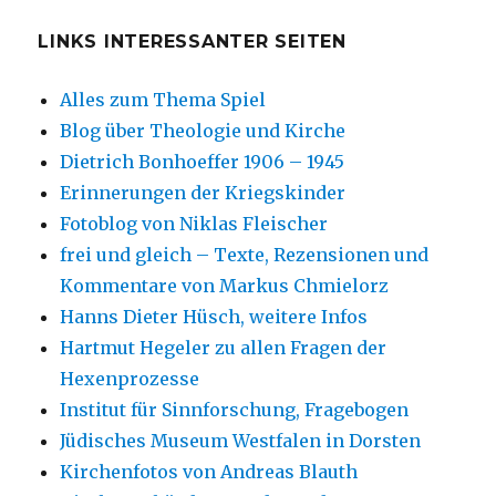
LINKS INTERESSANTER SEITEN
Alles zum Thema Spiel
Blog über Theologie und Kirche
Dietrich Bonhoeffer 1906 – 1945
Erinnerungen der Kriegskinder
Fotoblog von Niklas Fleischer
frei und gleich – Texte, Rezensionen und
Kommentare von Markus Chmielorz
Hanns Dieter Hüsch, weitere Infos
Hartmut Hegeler zu allen Fragen der
Hexenprozesse
Institut für Sinnforschung, Fragebogen
Jüdisches Museum Westfalen in Dorsten
Kirchenfotos von Andreas Blauth