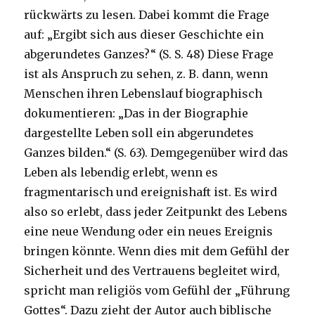
rückwärts zu lesen. Dabei kommt die Frage
auf: „Ergibt sich aus dieser Geschichte ein
abgerundetes Ganzes?“ (S. S. 48) Diese Frage
ist als Anspruch zu sehen, z. B. dann, wenn
Menschen ihren Lebenslauf biographisch
dokumentieren: „Das in der Biographie
dargestellte Leben soll ein abgerundetes
Ganzes bilden.“ (S. 63). Demgegenüber wird das
Leben als lebendig erlebt, wenn es
fragmentarisch und ereignishaft ist. Es wird
also so erlebt, dass jeder Zeitpunkt des Lebens
eine neue Wendung oder ein neues Ereignis
bringen könnte. Wenn dies mit dem Gefühl der
Sicherheit und des Vertrauens begleitet wird,
spricht man religiös vom Gefühl der „Führung
Gottes“. Dazu zieht der Autor auch biblische