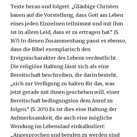
Texte heran und folgert: „Gläubige Christen
bauen auf die Vorstellung, dass Gott am Leben
eines jeden Einzelnen teilnimmt und mit ihm
ist in allem Leid, dass er zu ertragen hat.“ (S.
167) In diesen Zusammenhang passt es ebenso,
dass die Bibel exemplarisch den
Ereignischarakter des Lebens verdeutlicht.
Die religiöse Haltung lässt sich als eine
Bereitschaft beschreiben, die darin besteht,
„sich zur Verfügung zu halten für das, was
jetzt gerade mit ihnen geschehen will, einer
Bereitschaft bedingungslos dem Anruf zu
folgen.“ (S. 205) Es ist dies eine Haltung der
Aufmerksamkeit, die auch eine mögliche
Wendung im Lebenslauf einkalkuliert:
„Angesprochen und berufen zu werden sind