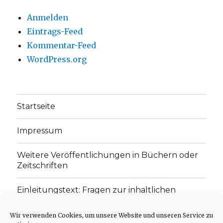
Anmelden
Eintrags-Feed
Kommentar-Feed
WordPress.org
Startseite
Impressum
Weitere Veröffentlichungen in Büchern oder
Zeitschriften
Einleitungstext: Fragen zur inhaltlichen
Position der Homepage und zum Begriff des
„schwachen Glaubens“
Wir verwenden Cookies, um unsere Website und unseren Service zu