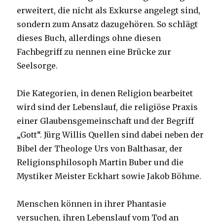
erweitert, die nicht als Exkurse angelegt sind,
sondern zum Ansatz dazugehören. So schlägt
dieses Buch, allerdings ohne diesen
Fachbegriff zu nennen eine Brücke zur
Seelsorge.
Die Kategorien, in denen Religion bearbeitet
wird sind der Lebenslauf, die religiöse Praxis
einer Glaubensgemeinschaft und der Begriff
„Gott“. Jürg Willis Quellen sind dabei neben der
Bibel der Theologe Urs von Balthasar, der
Religionsphilosoph Martin Buber und die
Mystiker Meister Eckhart sowie Jakob Böhme.
Menschen können in ihrer Phantasie
versuchen, ihren Lebenslauf vom Tod an