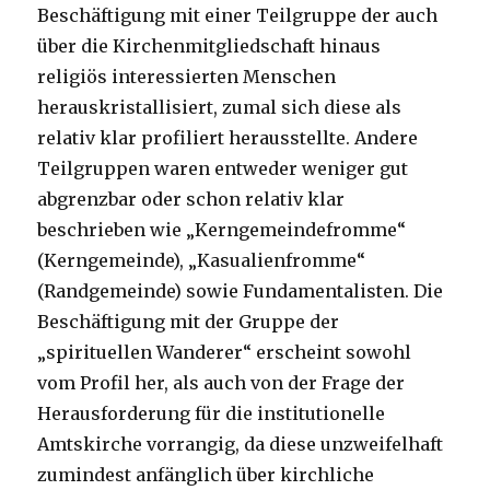
Beschäftigung mit einer Teilgruppe der auch
über die Kirchenmitgliedschaft hinaus
religiös interessierten Menschen
herauskristallisiert, zumal sich diese als
relativ klar profiliert herausstellte. Andere
Teilgruppen waren entweder weniger gut
abgrenzbar oder schon relativ klar
beschrieben wie „Kerngemeindefromme“
(Kerngemeinde), „Kasualienfromme“
(Randgemeinde) sowie Fundamentalisten. Die
Beschäftigung mit der Gruppe der
„spirituellen Wanderer“ erscheint sowohl
vom Profil her, als auch von der Frage der
Herausforderung für die institutionelle
Amtskirche vorrangig, da diese unzweifelhaft
zumindest anfänglich über kirchliche