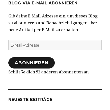
BLOG VIA E-MAIL ABONNIEREN
Gib deine E-Mail-Adresse ein, um dieses Blog
zu abonnieren und Benachrichtigungen über
neue Artikel per E-Mail zu erhalten.
E-
Mail-
Adresse
ABONNIEREN
Schließe dich 52 anderen Abonnenten an
NEUESTE BEITRÄGE