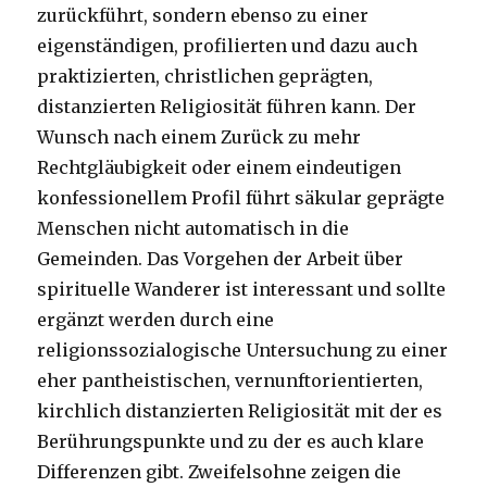
zurückführt, sondern ebenso zu einer
eigenständigen, profilierten und dazu auch
praktizierten, christlichen geprägten,
distanzierten Religiosität führen kann. Der
Wunsch nach einem Zurück zu mehr
Rechtgläubigkeit oder einem eindeutigen
konfessionellem Profil führt säkular geprägte
Menschen nicht automatisch in die
Gemeinden. Das Vorgehen der Arbeit über
spirituelle Wanderer ist interessant und sollte
ergänzt werden durch eine
religionssozialogische Untersuchung zu einer
eher pantheistischen, vernunftorientierten,
kirchlich distanzierten Religiosität mit der es
Berührungspunkte und zu der es auch klare
Differenzen gibt. Zweifelsohne zeigen die