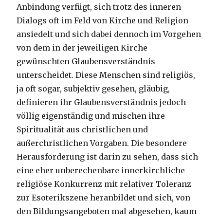
Anbindung verfügt, sich trotz des inneren
Dialogs oft im Feld von Kirche und Religion
ansiedelt und sich dabei dennoch im Vorgehen
von dem in der jeweiligen Kirche
gewünschten Glaubensverständnis
unterscheidet. Diese Menschen sind religiös,
ja oft sogar, subjektiv gesehen, gläubig,
definieren ihr Glaubensverständnis jedoch
völlig eigenständig und mischen ihre
Spiritualität aus christlichen und
außerchristlichen Vorgaben. Die besondere
Herausforderung ist darin zu sehen, dass sich
eine eher unberechenbare innerkirchliche
religiöse Konkurrenz mit relativer Toleranz
zur Esoterikszene heranbildet und sich, von
den Bildungsangeboten mal abgesehen, kaum