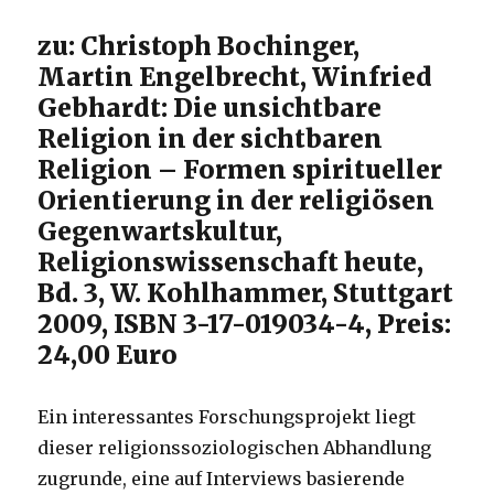
zu: Christoph Bochinger,
Martin Engelbrecht, Winfried
Gebhardt: Die unsichtbare
Religion in der sichtbaren
Religion – Formen spiritueller
Orientierung in der religiösen
Gegenwartskultur,
Religionswissenschaft heute,
Bd. 3, W. Kohlhammer, Stuttgart
2009, ISBN 3-17-019034-4, Preis:
24,00 Euro
Ein interessantes Forschungsprojekt liegt
dieser religionssoziologischen Abhandlung
zugrunde, eine auf Interviews basierende