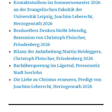
Kontaktstudium im Sommersemester 2026
an der Evangelischen Fakultät der
Universität Leipzig, Joachim Leberecht,
Herzogenrath 2026
Bonhoeffers Denken bleibt lebendig,
Rezension von Christoph Fleischer,
Fröndenberg 2026
Bilanz der Aufarbeitung Martin Heideggers,
Christoph Fleischer, Fröndenberg 2026
Bachüberquerung im Lägertal, Pressenotiz
Stadt Iserlohn
Die Liebe zu Christus erneuern, Predigt von
Joachim Leberecht, Herzogenrath 2026