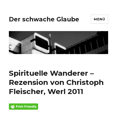
Der schwache Glaube
MENÜ
Spirituelle Wanderer –
Rezension von Christoph
Fleischer, Werl 2011