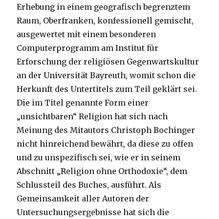
Erhebung in einem geografisch begrenztem
Raum, Oberfranken, konfessionell gemischt,
ausgewertet mit einem besonderen
Computerprogramm am Institut für
Erforschung der religiösen Gegenwartskultur
an der Universität Bayreuth, womit schon die
Herkunft des Untertitels zum Teil geklärt sei.
Die im Titel genannte Form einer
„unsichtbaren“ Religion hat sich nach
Meinung des Mitautors Christoph Bochinger
nicht hinreichend bewährt, da diese zu offen
und zu unspezifisch sei, wie er in seinem
Abschnitt „Religion ohne Orthodoxie“, dem
Schlussteil des Buches, ausführt. Als
Gemeinsamkeit aller Autoren der
Untersuchungsergebnisse hat sich die