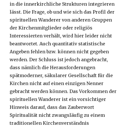
in die innerkirchliche Strukturen integrieren
lässt. Die Frage, ob und wie sich das Profil der
spirituellen Wanderer von anderen Gruppen
der Kirchenmitglieder oder religiös
Interessierten verhält, wird hier leider nicht
beantwortet. Auch quantitativ statistische
Angeben fehlen bzw. können nicht gegeben
werden. Der Schluss ist jedoch angebracht,
dass nämlich die Herausforderungen
spätmoderner, säkularer Gesellschaft für die
Kirchen nicht auf einen einzigen Nenner
gebracht werden können. Das Vorkommen der
spirituellen Wanderer ist ein vorsichtiger
Hinweis darauf, dass das Zauberwort
Spiritualität nicht zwangsläufig zu einem
traditionellen Kirchenverständnis