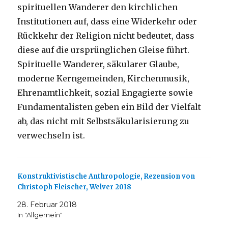
spirituellen Wanderer den kirchlichen
Institutionen auf, dass eine Widerkehr oder
Rückkehr der Religion nicht bedeutet, dass
diese auf die ursprünglichen Gleise führt.
Spirituelle Wanderer, säkularer Glaube,
moderne Kerngemeinden, Kirchenmusik,
Ehrenamtlichkeit, sozial Engagierte sowie
Fundamentalisten geben ein Bild der Vielfalt
ab, das nicht mit Selbstsäkularisierung zu
verwechseln ist.
Konstruktivistische Anthropologie, Rezension von
Christoph Fleischer, Welver 2018
28. Februar 2018
In "Allgemein"