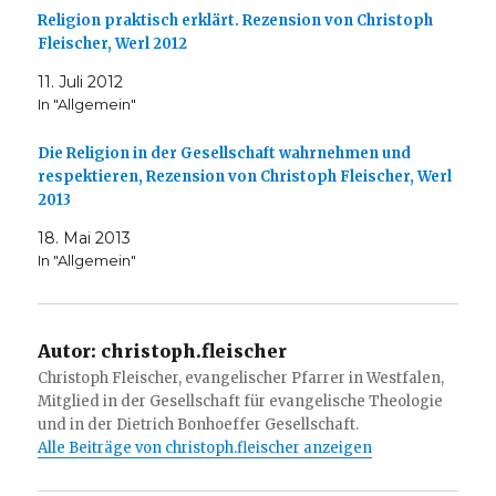
Religion praktisch erklärt. Rezension von Christoph
Fleischer, Werl 2012
11. Juli 2012
In "Allgemein"
Die Religion in der Gesellschaft wahrnehmen und
respektieren, Rezension von Christoph Fleischer, Werl
2013
18. Mai 2013
In "Allgemein"
Autor:
christoph.fleischer
Christoph Fleischer, evangelischer Pfarrer in Westfalen,
Mitglied in der Gesellschaft für evangelische Theologie
und in der Dietrich Bonhoeffer Gesellschaft.
Alle Beiträge von christoph.fleischer anzeigen